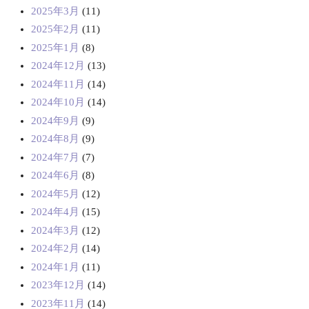
2025年3月
(11)
2025年2月
(11)
2025年1月
(8)
2024年12月
(13)
2024年11月
(14)
2024年10月
(14)
2024年9月
(9)
2024年8月
(9)
2024年7月
(7)
2024年6月
(8)
2024年5月
(12)
2024年4月
(15)
2024年3月
(12)
2024年2月
(14)
2024年1月
(11)
2023年12月
(14)
2023年11月
(14)