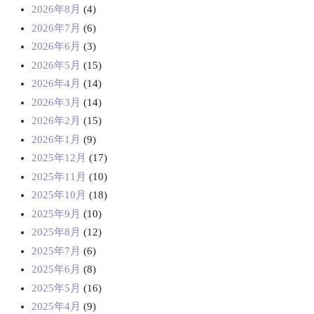
2026年8月
(4)
2026年7月
(6)
2026年6月
(3)
2026年5月
(15)
2026年4月
(14)
2026年3月
(14)
2026年2月
(15)
2026年1月
(9)
2025年12月
(17)
2025年11月
(10)
2025年10月
(18)
2025年9月
(10)
2025年8月
(12)
2025年7月
(6)
2025年6月
(8)
2025年5月
(16)
2025年4月
(9)