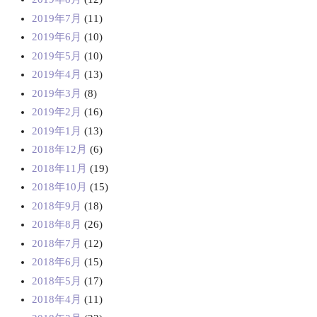
2019年7月
(11)
2019年6月
(10)
2019年5月
(10)
2019年4月
(13)
2019年3月
(8)
2019年2月
(16)
2019年1月
(13)
2018年12月
(6)
2018年11月
(19)
2018年10月
(15)
2018年9月
(18)
2018年8月
(26)
2018年7月
(12)
2018年6月
(15)
2018年5月
(17)
2018年4月
(11)