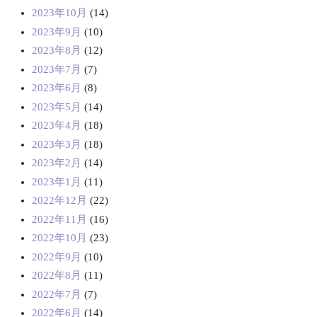
2023年10月
(14)
2023年9月
(10)
2023年8月
(12)
2023年7月
(7)
2023年6月
(8)
2023年5月
(14)
2023年4月
(18)
2023年3月
(18)
2023年2月
(14)
2023年1月
(11)
2022年12月
(22)
2022年11月
(16)
2022年10月
(23)
2022年9月
(10)
2022年8月
(11)
2022年7月
(7)
2022年6月
(14)