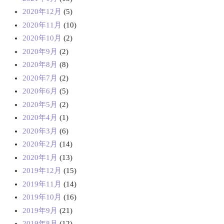
2020年12月
(5)
2020年11月
(10)
2020年10月
(2)
2020年9月
(2)
2020年8月
(8)
2020年7月
(2)
2020年6月
(5)
2020年5月
(2)
2020年4月
(1)
2020年3月
(6)
2020年2月
(14)
2020年1月
(13)
2019年12月
(15)
2019年11月
(14)
2019年10月
(16)
2019年9月
(21)
2019年8月
(12)