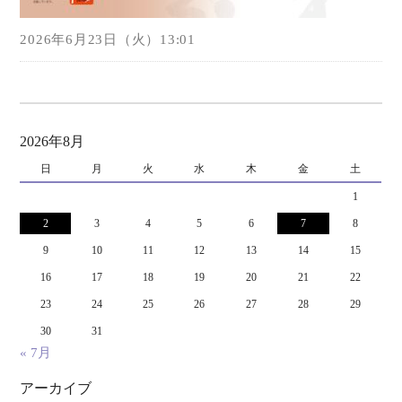
2026年6月23日（火）13:01
2026年8月
日
月
火
水
木
金
土
1
2
3
4
5
6
7
8
9
10
11
12
13
14
15
16
17
18
19
20
21
22
23
24
25
26
27
28
29
30
31
« 7月
アーカイブ