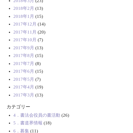
2018年3月
(23)
2018年2月
(13)
2018年1月
(15)
2017年12月
(14)
2017年11月
(20)
2017年10月
(7)
2017年9月
(13)
2017年8月
(15)
2017年7月
(8)
2017年6月
(15)
2017年5月
(7)
2017年4月
(19)
2017年3月
(13)
カテゴリー
4．書法会役員の書活動
(26)
5．書道界情報
(18)
6．募集
(11)