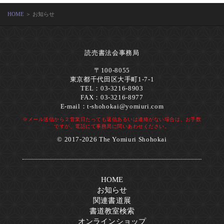
HOME
＞ お知らせ
読売書法会事務局
〒100-8055
東京都千代田区大手町1-7-1
TEL：03-3216-8903
FAX：03-3216-8977
E-mail：
t-shohokai@yomiuri.com
※メール送信から２営業日たっても返信あるいは連絡がない場合は、お手数
ですが、電話にて事務局に問いあわせください。
© 2017-2026 The Yomiuri Shohokai
HOME
お知らせ
関連書道展
書道教室検索
オンラインショップ