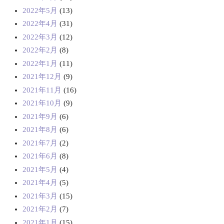
2022年5月
(13)
2022年4月
(31)
2022年3月
(12)
2022年2月
(8)
2022年1月
(11)
2021年12月
(9)
2021年11月
(16)
2021年10月
(9)
2021年9月
(6)
2021年8月
(6)
2021年7月
(2)
2021年6月
(8)
2021年5月
(4)
2021年4月
(5)
2021年3月
(15)
2021年2月
(7)
2021年1月
(15)