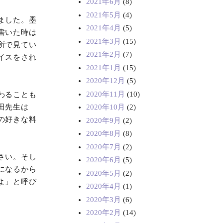
2021年6月
(8)
2021年5月
(4)
ました。墨
2021年4月
(5)
書いた時は
2021年3月
(15)
所で見てい
2021年2月
(7)
イスをされ
2021年1月
(15)
2020年12月
(5)
2020年11月
(10)
わることも
田先生は
2020年10月
(2)
の好きな料
2020年9月
(2)
2020年8月
(8)
2020年7月
(2)
さい。そし
2020年6月
(5)
になるから
2020年5月
(2)
よ」と呼び
2020年4月
(1)
2020年3月
(6)
2020年2月
(14)