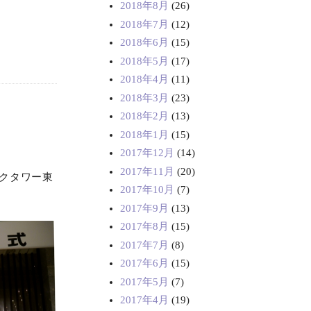
2018年8月
(26)
2018年7月
(12)
2018年6月
(15)
2018年5月
(17)
2018年4月
(11)
2018年3月
(23)
2018年2月
(13)
2018年1月
(15)
2017年12月
(14)
2017年11月
(20)
ークタワー東
2017年10月
(7)
2017年9月
(13)
2017年8月
(15)
2017年7月
(8)
2017年6月
(15)
2017年5月
(7)
2017年4月
(19)