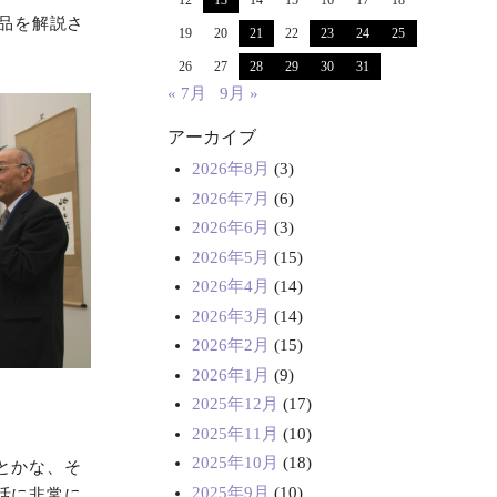
12
13
14
15
16
17
18
品を解説さ
19
20
21
22
23
24
25
26
27
28
29
30
31
« 7月
9月 »
アーカイブ
2026年8月
(3)
2026年7月
(6)
2026年6月
(3)
2026年5月
(15)
2026年4月
(14)
2026年3月
(14)
2026年2月
(15)
2026年1月
(9)
2025年12月
(17)
2025年11月
(10)
2025年10月
(18)
とかな、そ
2025年9月
(10)
活に非常に