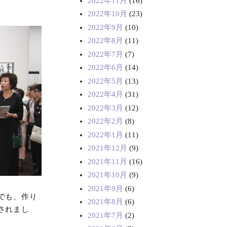
2022年11月
(16)
2022年10月
(23)
2022年9月
(10)
2022年8月
(11)
2022年7月
(7)
2022年6月
(14)
2022年5月
(13)
2022年4月
(31)
2022年3月
(12)
2022年2月
(8)
2022年1月
(11)
2021年12月
(9)
2021年11月
(16)
2021年10月
(9)
2021年9月
(6)
でも、作り
2021年8月
(6)
されまし
2021年7月
(2)