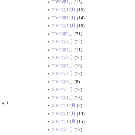
2020年1月
(13)
2019年12月
(15)
2019年11月
(14)
2019年10月
(16)
2019年9月
(21)
2019年8月
(12)
2019年7月
(11)
2019年6月
(10)
2019年5月
(10)
2019年4月
(13)
2019年3月
(8)
2019年2月
(16)
2019年1月
(13)
ます）
2018年12月
(6)
2018年11月
(19)
2018年10月
(15)
2018年9月
(18)