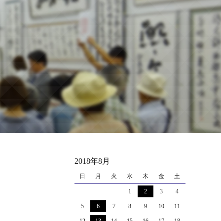
2018年8月
日
月
火
水
木
金
土
1
2
3
4
5
6
7
8
9
10
11