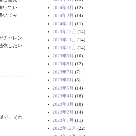
名な書家
2024年3月
(12)
書いてい
書いてみ
2024年2月
(14)
2024年1月
(11)
2023年12月
(14)
がチャレン
2023年11月
(14)
勉強したい
2023年10月
(14)
2023年9月
(10)
2023年8月
(12)
2023年7月
(7)
2023年6月
(8)
2023年5月
(14)
2023年4月
(18)
2023年3月
(18)
2023年2月
(14)
場で、それ
2023年1月
(11)
2022年12月
(22)