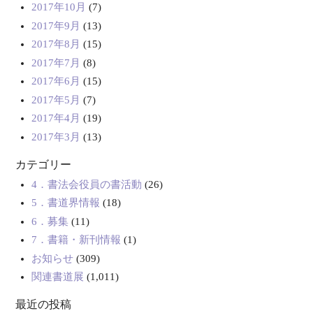
2017年10月
(7)
2017年9月
(13)
2017年8月
(15)
2017年7月
(8)
2017年6月
(15)
2017年5月
(7)
2017年4月
(19)
2017年3月
(13)
カテゴリー
4．書法会役員の書活動
(26)
5．書道界情報
(18)
6．募集
(11)
7．書籍・新刊情報
(1)
お知らせ
(309)
関連書道展
(1,011)
最近の投稿