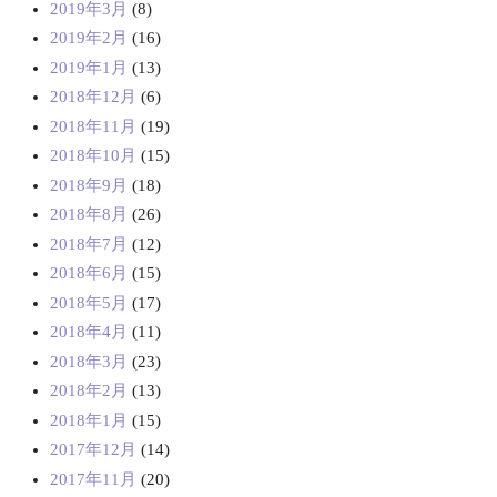
2019年3月
(8)
2019年2月
(16)
2019年1月
(13)
2018年12月
(6)
2018年11月
(19)
2018年10月
(15)
2018年9月
(18)
2018年8月
(26)
2018年7月
(12)
2018年6月
(15)
2018年5月
(17)
2018年4月
(11)
2018年3月
(23)
2018年2月
(13)
2018年1月
(15)
2017年12月
(14)
2017年11月
(20)