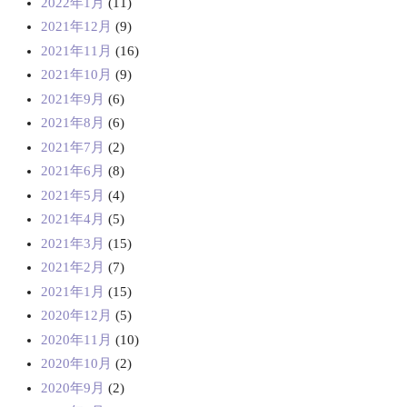
2022年1月
(11)
2021年12月
(9)
2021年11月
(16)
2021年10月
(9)
2021年9月
(6)
2021年8月
(6)
2021年7月
(2)
2021年6月
(8)
2021年5月
(4)
2021年4月
(5)
2021年3月
(15)
2021年2月
(7)
2021年1月
(15)
2020年12月
(5)
2020年11月
(10)
2020年10月
(2)
2020年9月
(2)