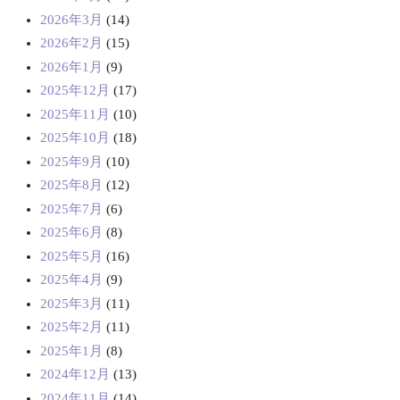
2026年3月
(14)
2026年2月
(15)
2026年1月
(9)
2025年12月
(17)
2025年11月
(10)
2025年10月
(18)
2025年9月
(10)
2025年8月
(12)
2025年7月
(6)
2025年6月
(8)
2025年5月
(16)
2025年4月
(9)
2025年3月
(11)
2025年2月
(11)
2025年1月
(8)
2024年12月
(13)
2024年11月
(14)