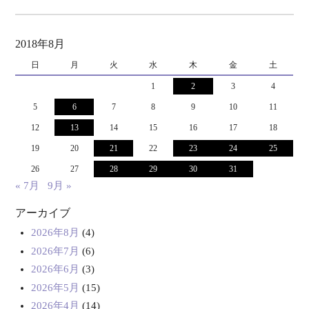
2018年8月
日
月
火
水
木
金
土
1
2
3
4
5
6
7
8
9
10
11
12
13
14
15
16
17
18
19
20
21
22
23
24
25
26
27
28
29
30
31
« 7月
9月 »
アーカイブ
2026年8月
(4)
2026年7月
(6)
2026年6月
(3)
2026年5月
(15)
2026年4月
(14)