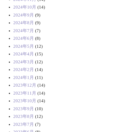
2024年10月
(14)
2024年9月
(9)
2024年8月
(9)
2024年7月
(7)
2024年6月
(8)
2024年5月
(12)
2024年4月
(15)
2024年3月
(12)
2024年2月
(14)
2024年1月
(11)
2023年12月
(14)
2023年11月
(14)
2023年10月
(14)
2023年9月
(10)
2023年8月
(12)
2023年7月
(7)