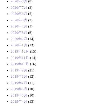
2020年8月
(8)
2020年7月
(2)
2020年6月
(5)
2020年5月
(2)
2020年4月
(1)
2020年3月
(6)
2020年2月
(14)
2020年1月
(13)
2019年12月
(15)
2019年11月
(14)
2019年10月
(16)
2019年9月
(21)
2019年8月
(12)
2019年7月
(11)
2019年6月
(10)
2019年5月
(10)
2019年4月
(13)