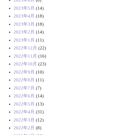
2023年6月
(8)
2023年5月
(14)
2023年4月
(18)
2023年3月
(18)
2023年2月
(14)
2023年1月
(11)
2022年12月
(22)
2022年11月
(16)
2022年10月
(23)
2022年9月
(10)
2022年8月
(11)
2022年7月
(7)
2022年6月
(14)
2022年5月
(13)
2022年4月
(31)
2022年3月
(12)
2022年2月
(8)