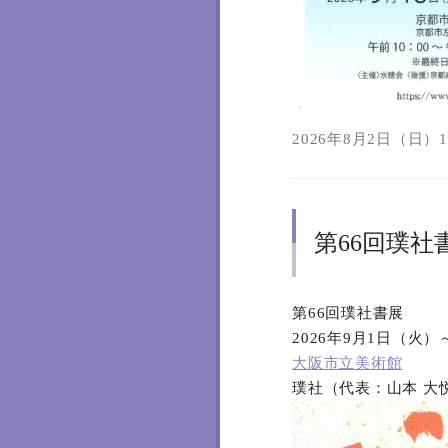
2026年8月2日（日）11
第66回璞社
第66回璞社書展
2026年9月1日（火
大阪市立美術館
璞社（代表：山本 大