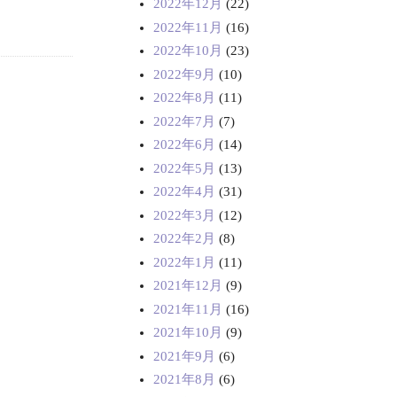
2022年12月
(22)
2022年11月
(16)
2022年10月
(23)
2022年9月
(10)
2022年8月
(11)
2022年7月
(7)
2022年6月
(14)
2022年5月
(13)
2022年4月
(31)
2022年3月
(12)
2022年2月
(8)
2022年1月
(11)
2021年12月
(9)
2021年11月
(16)
2021年10月
(9)
2021年9月
(6)
2021年8月
(6)