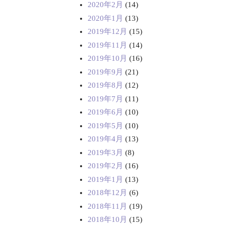
2020年2月
(14)
2020年1月
(13)
2019年12月
(15)
2019年11月
(14)
2019年10月
(16)
2019年9月
(21)
2019年8月
(12)
2019年7月
(11)
2019年6月
(10)
2019年5月
(10)
2019年4月
(13)
2019年3月
(8)
2019年2月
(16)
2019年1月
(13)
2018年12月
(6)
2018年11月
(19)
2018年10月
(15)