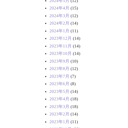
2024年5月
(12)
2024年4月
(15)
2024年3月
(12)
2024年2月
(14)
2024年1月
(11)
2023年12月
(14)
2023年11月
(14)
2023年10月
(14)
2023年9月
(10)
2023年8月
(12)
2023年7月
(7)
2023年6月
(8)
2023年5月
(14)
2023年4月
(18)
2023年3月
(18)
2023年2月
(14)
2023年1月
(11)