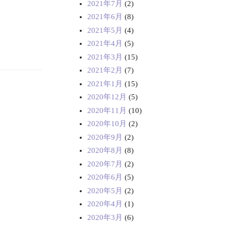
2021年7月
(2)
2021年6月
(8)
2021年5月
(4)
2021年4月
(5)
2021年3月
(15)
2021年2月
(7)
2021年1月
(15)
2020年12月
(5)
2020年11月
(10)
2020年10月
(2)
2020年9月
(2)
2020年8月
(8)
2020年7月
(2)
2020年6月
(5)
2020年5月
(2)
2020年4月
(1)
2020年3月
(6)