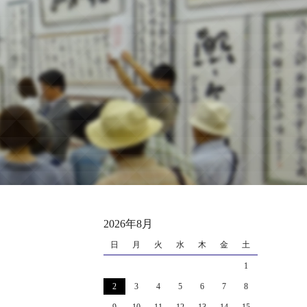
2026年8月
日
月
火
水
木
金
土
1
2
3
4
5
6
7
8