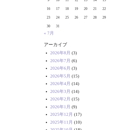
9
10
11
12
13
14
15
16
17
18
19
20
21
22
23
24
25
26
27
28
29
30
31
« 7月
アーカイブ
2026年8月
(3)
2026年7月
(6)
2026年6月
(3)
2026年5月
(15)
2026年4月
(14)
2026年3月
(14)
2026年2月
(15)
2026年1月
(9)
2025年12月
(17)
2025年11月
(10)
2025年10月
(18)