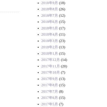
2018年9月
(18)
2018年8月
(26)
2018年7月
(12)
2018年6月
(15)
2018年5月
(17)
2018年4月
(11)
2018年3月
(23)
2018年2月
(13)
2018年1月
(15)
2017年12月
(14)
2017年11月
(20)
2017年10月
(7)
2017年9月
(13)
2017年8月
(15)
2017年7月
(8)
2017年6月
(15)
2017年5月
(7)