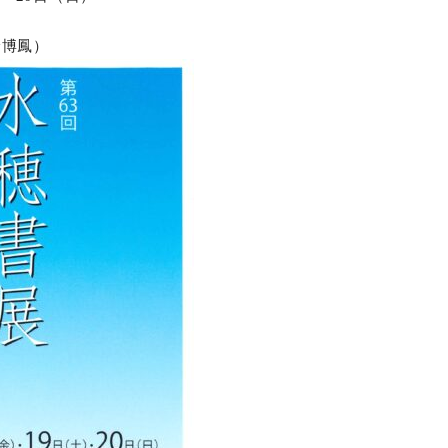
オンラインショップ
野博鳳）
お問い合わせ