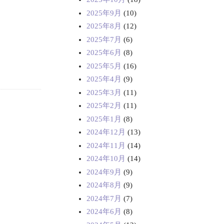
2025年9月
(10)
2025年8月
(12)
2025年7月
(6)
2025年6月
(8)
2025年5月
(16)
2025年4月
(9)
2025年3月
(11)
2025年2月
(11)
2025年1月
(8)
2024年12月
(13)
2024年11月
(14)
2024年10月
(14)
2024年9月
(9)
2024年8月
(9)
2024年7月
(7)
2024年6月
(8)