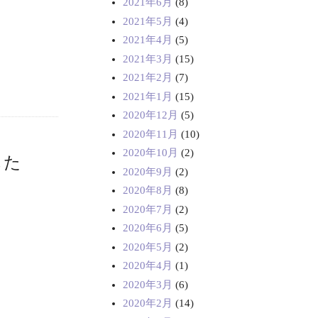
2021年6月
(8)
2021年5月
(4)
2021年4月
(5)
2021年3月
(15)
2021年2月
(7)
2021年1月
(15)
2020年12月
(5)
2020年11月
(10)
2020年10月
(2)
した
2020年9月
(2)
2020年8月
(8)
2020年7月
(2)
2020年6月
(5)
2020年5月
(2)
2020年4月
(1)
2020年3月
(6)
2020年2月
(14)