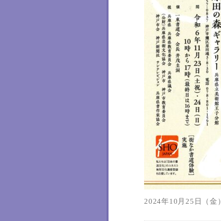
2024年10月25日（金）