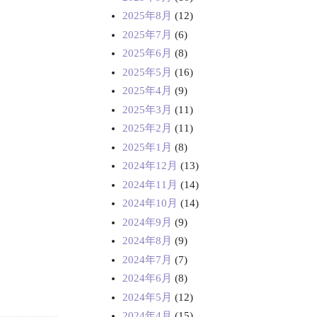
2025年8月
(12)
2025年7月
(6)
2025年6月
(8)
2025年5月
(16)
2025年4月
(9)
2025年3月
(11)
2025年2月
(11)
2025年1月
(8)
2024年12月
(13)
2024年11月
(14)
2024年10月
(14)
2024年9月
(9)
2024年8月
(9)
2024年7月
(7)
2024年6月
(8)
2024年5月
(12)
2024年4月
(15)