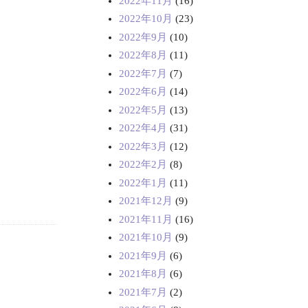
2022年11月
(16)
2022年10月
(23)
2022年9月
(10)
2022年8月
(11)
2022年7月
(7)
2022年6月
(14)
2022年5月
(13)
2022年4月
(31)
2022年3月
(12)
2022年2月
(8)
2022年1月
(11)
2021年12月
(9)
2021年11月
(16)
2021年10月
(9)
2021年9月
(6)
2021年8月
(6)
2021年7月
(2)