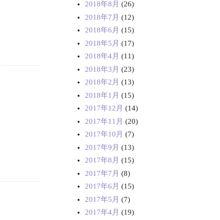
2018年8月
(26)
2018年7月
(12)
2018年6月
(15)
2018年5月
(17)
2018年4月
(11)
2018年3月
(23)
2018年2月
(13)
2018年1月
(15)
2017年12月
(14)
2017年11月
(20)
2017年10月
(7)
2017年9月
(13)
2017年8月
(15)
2017年7月
(8)
2017年6月
(15)
2017年5月
(7)
2017年4月
(19)