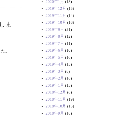
2020年1月
(13)
2019年12月
(15)
2019年11月
(14)
2019年10月
(16)
しま
2019年9月
(21)
2019年8月
(12)
2019年7月
(11)
2019年6月
(10)
した。
2019年5月
(10)
2019年4月
(13)
2019年3月
(8)
2019年2月
(16)
2019年1月
(13)
2018年12月
(6)
2018年11月
(19)
2018年10月
(15)
2018年9月
(18)