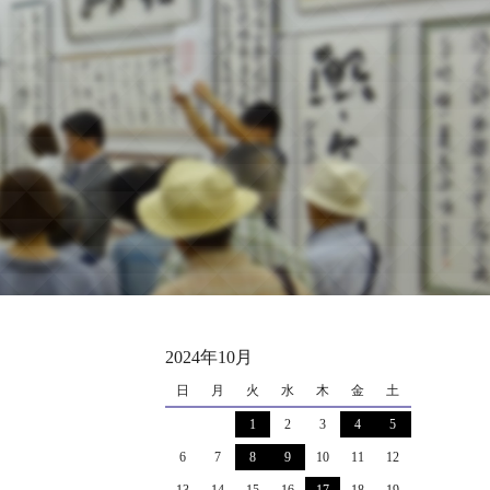
2024年10月
日
月
火
水
木
金
土
1
2
3
4
5
6
7
8
9
10
11
12