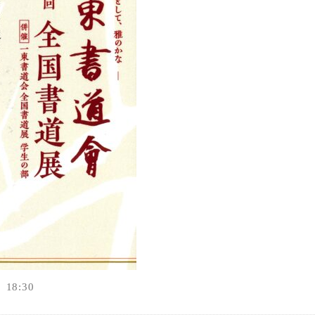
18:30