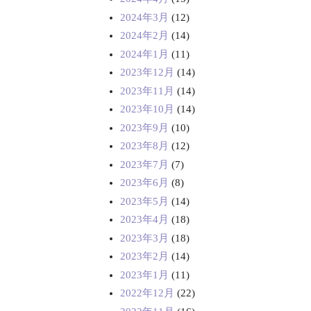
2024年3月
(12)
2024年2月
(14)
2024年1月
(11)
2023年12月
(14)
2023年11月
(14)
2023年10月
(14)
2023年9月
(10)
2023年8月
(12)
2023年7月
(7)
2023年6月
(8)
2023年5月
(14)
2023年4月
(18)
2023年3月
(18)
2023年2月
(14)
2023年1月
(11)
2022年12月
(22)