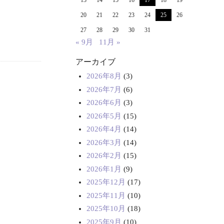
13
14
15
16
17
18
19
20
21
22
23
24
25
26
27
28
29
30
31
« 9月
11月 »
アーカイブ
2026年8月
(3)
2026年7月
(6)
2026年6月
(3)
2026年5月
(15)
2026年4月
(14)
2026年3月
(14)
2026年2月
(15)
2026年1月
(9)
2025年12月
(17)
2025年11月
(10)
2025年10月
(18)
2025年9月
(10)