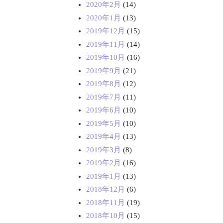
2020年2月
(14)
2020年1月
(13)
2019年12月
(15)
2019年11月
(14)
2019年10月
(16)
2019年9月
(21)
2019年8月
(12)
2019年7月
(11)
2019年6月
(10)
2019年5月
(10)
2019年4月
(13)
2019年3月
(8)
2019年2月
(16)
2019年1月
(13)
2018年12月
(6)
2018年11月
(19)
2018年10月
(15)