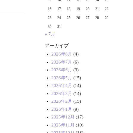
9
10
11
12
13
14
15
16
17
18
19
20
21
22
23
24
25
26
27
28
29
30
31
« 7月
アーカイブ
2026年8月
(4)
2026年7月
(6)
2026年6月
(3)
2026年5月
(15)
2026年4月
(14)
2026年3月
(14)
2026年2月
(15)
2026年1月
(9)
2025年12月
(17)
2025年11月
(10)
2025年10月
(18)