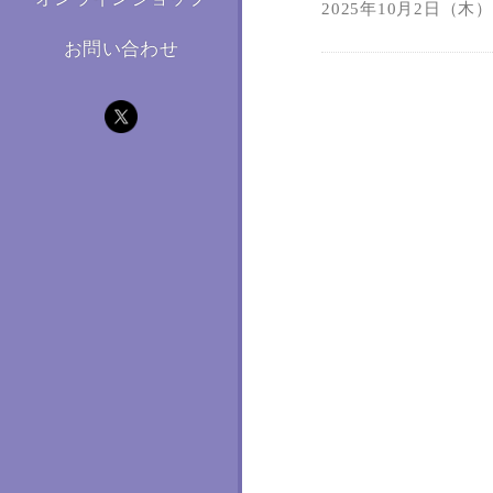
2025年10月2日（木）1
お問い合わせ