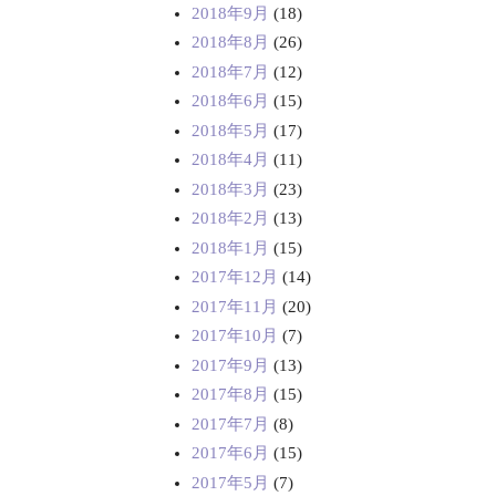
2018年9月
(18)
2018年8月
(26)
2018年7月
(12)
2018年6月
(15)
2018年5月
(17)
2018年4月
(11)
2018年3月
(23)
2018年2月
(13)
2018年1月
(15)
2017年12月
(14)
2017年11月
(20)
2017年10月
(7)
2017年9月
(13)
2017年8月
(15)
2017年7月
(8)
2017年6月
(15)
2017年5月
(7)