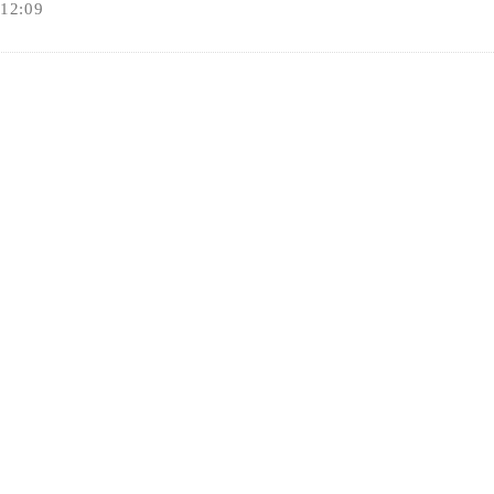
2:09
オンラインショップ
お問い合わせ