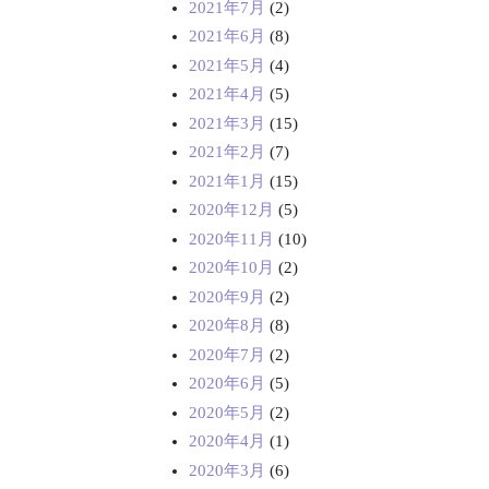
2021年7月
(2)
2021年6月
(8)
2021年5月
(4)
2021年4月
(5)
2021年3月
(15)
2021年2月
(7)
2021年1月
(15)
2020年12月
(5)
2020年11月
(10)
2020年10月
(2)
2020年9月
(2)
2020年8月
(8)
2020年7月
(2)
2020年6月
(5)
2020年5月
(2)
2020年4月
(1)
2020年3月
(6)