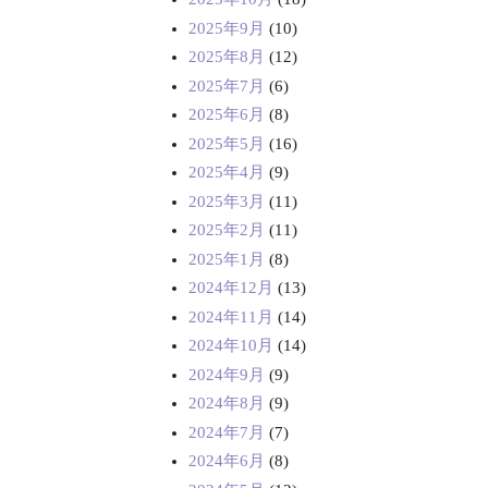
2025年9月
(10)
2025年8月
(12)
2025年7月
(6)
2025年6月
(8)
2025年5月
(16)
2025年4月
(9)
2025年3月
(11)
2025年2月
(11)
2025年1月
(8)
2024年12月
(13)
2024年11月
(14)
2024年10月
(14)
2024年9月
(9)
2024年8月
(9)
2024年7月
(7)
2024年6月
(8)