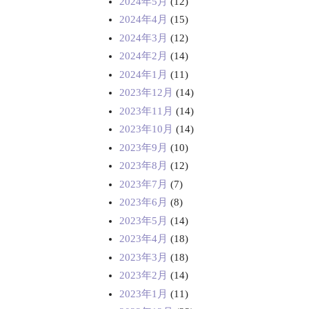
2024年5月
(12)
2024年4月
(15)
2024年3月
(12)
2024年2月
(14)
2024年1月
(11)
2023年12月
(14)
2023年11月
(14)
2023年10月
(14)
2023年9月
(10)
2023年8月
(12)
2023年7月
(7)
2023年6月
(8)
2023年5月
(14)
2023年4月
(18)
2023年3月
(18)
2023年2月
(14)
2023年1月
(11)