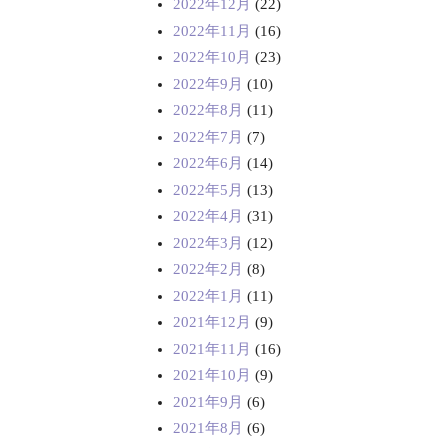
2022年12月
(22)
2022年11月
(16)
2022年10月
(23)
2022年9月
(10)
2022年8月
(11)
2022年7月
(7)
2022年6月
(14)
2022年5月
(13)
2022年4月
(31)
2022年3月
(12)
2022年2月
(8)
2022年1月
(11)
2021年12月
(9)
2021年11月
(16)
2021年10月
(9)
2021年9月
(6)
2021年8月
(6)