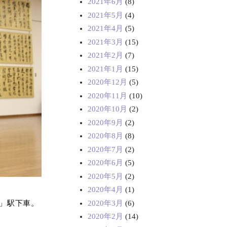
2021年6月
(8)
2021年5月
(4)
2021年4月
(5)
2021年3月
(15)
2021年2月
(7)
2021年1月
(15)
2020年12月
(5)
2020年11月
(10)
2020年10月
(2)
2020年9月
(2)
2020年8月
(8)
2020年7月
(2)
2020年6月
(5)
2020年5月
(2)
2020年4月
(1)
2020年3月
(6)
」駅下車。
2020年2月
(14)