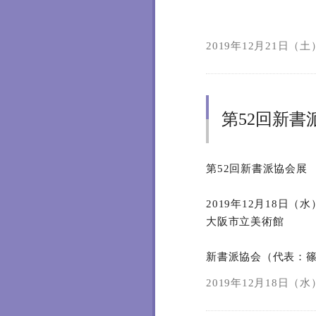
2019年12月21日（土）
第52回新書
第52回新書派協会展
2019年12月18日（
大阪市立美術館
新書派協会（代表：
2019年12月18日（水）