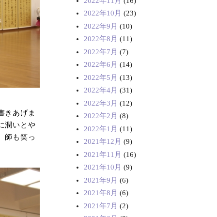
2022年11月
(16)
2022年10月
(23)
2022年9月
(10)
2022年8月
(11)
2022年7月
(7)
2022年6月
(14)
2022年5月
(13)
2022年4月
(31)
2022年3月
(12)
書きあげま
2022年2月
(8)
に潤いとや
2022年1月
(11)
、師も笑っ
2021年12月
(9)
2021年11月
(16)
2021年10月
(9)
2021年9月
(6)
2021年8月
(6)
2021年7月
(2)