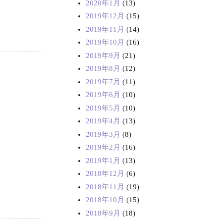
2020年1月
(13)
2019年12月
(15)
2019年11月
(14)
2019年10月
(16)
2019年9月
(21)
2019年8月
(12)
2019年7月
(11)
2019年6月
(10)
2019年5月
(10)
2019年4月
(13)
2019年3月
(8)
2019年2月
(16)
2019年1月
(13)
2018年12月
(6)
2018年11月
(19)
2018年10月
(15)
2018年9月
(18)