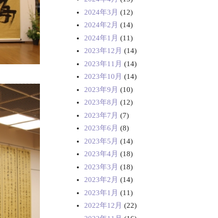
2024年3月
(12)
2024年2月
(14)
2024年1月
(11)
2023年12月
(14)
2023年11月
(14)
2023年10月
(14)
2023年9月
(10)
2023年8月
(12)
2023年7月
(7)
2023年6月
(8)
2023年5月
(14)
2023年4月
(18)
2023年3月
(18)
2023年2月
(14)
2023年1月
(11)
2022年12月
(22)