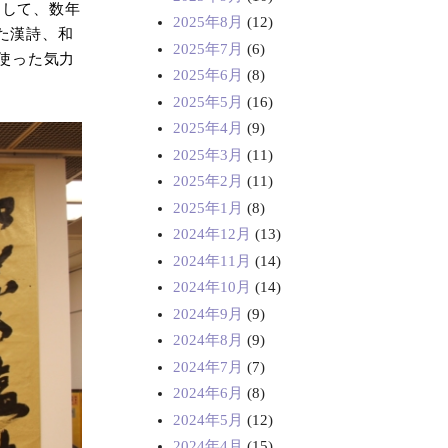
にして、数年
2025年8月
(12)
た漢詩、和
2025年7月
(6)
使った気力
2025年6月
(8)
2025年5月
(16)
2025年4月
(9)
2025年3月
(11)
2025年2月
(11)
2025年1月
(8)
2024年12月
(13)
2024年11月
(14)
2024年10月
(14)
2024年9月
(9)
2024年8月
(9)
2024年7月
(7)
2024年6月
(8)
2024年5月
(12)
2024年4月
(15)