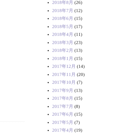
2018年8月
(26)
2018年7月
(12)
2018年6月
(15)
2018年5月
(17)
2018年4月
(11)
2018年3月
(23)
2018年2月
(13)
2018年1月
(15)
2017年12月
(14)
2017年11月
(20)
2017年10月
(7)
2017年9月
(13)
2017年8月
(15)
2017年7月
(8)
2017年6月
(15)
2017年5月
(7)
2017年4月
(19)