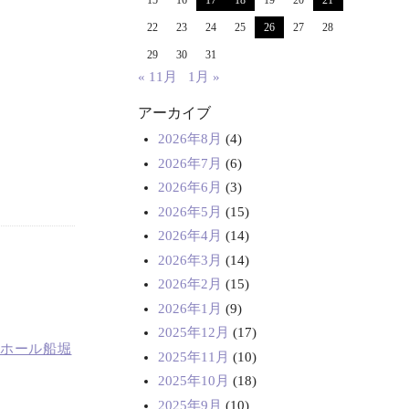
15
16
17
18
19
20
21
22
23
24
25
26
27
28
29
30
31
« 11月
1月 »
アーカイブ
2026年8月
(4)
2026年7月
(6)
2026年6月
(3)
2026年5月
(15)
2026年4月
(14)
2026年3月
(14)
2026年2月
(15)
2026年1月
(9)
2025年12月
(17)
ホール船堀
2025年11月
(10)
2025年10月
(18)
2025年9月
(10)