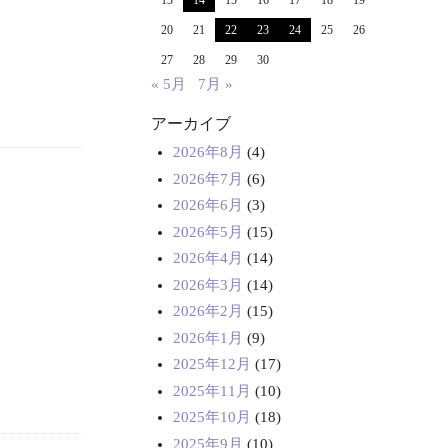
13
14
15
16
17
18
19
20
21
22
23
24
25
26
27
28
29
30
« 5月
7月 »
アーカイブ
2026年8月
(4)
2026年7月
(6)
2026年6月
(3)
2026年5月
(15)
2026年4月
(14)
2026年3月
(14)
2026年2月
(15)
2026年1月
(9)
2025年12月
(17)
2025年11月
(10)
2025年10月
(18)
2025年9月
(10)