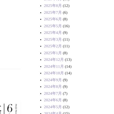
2025年8月
(12)
2025年7月
(6)
2025年6月
(8)
2025年5月
(16)
2025年4月
(9)
2025年3月
(11)
2025年2月
(11)
2025年1月
(8)
2024年12月
(13)
2024年11月
(14)
2024年10月
(14)
2024年9月
(9)
2024年8月
(9)
2024年7月
(7)
2024年6月
(8)
2024年5月
(12)
2024年4月
(15)