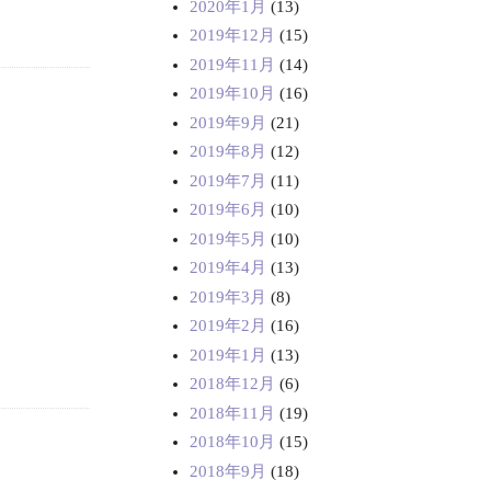
2020年1月
(13)
2019年12月
(15)
2019年11月
(14)
2019年10月
(16)
2019年9月
(21)
2019年8月
(12)
2019年7月
(11)
2019年6月
(10)
2019年5月
(10)
2019年4月
(13)
2019年3月
(8)
2019年2月
(16)
2019年1月
(13)
2018年12月
(6)
2018年11月
(19)
2018年10月
(15)
2018年9月
(18)