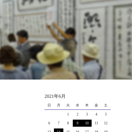
2021年6月
日
月
火
水
木
金
土
1
2
3
4
5
6
7
8
9
10
11
12