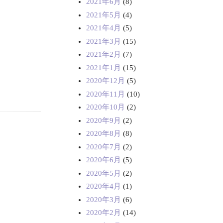
2021年6月
(8)
2021年5月
(4)
2021年4月
(5)
2021年3月
(15)
2021年2月
(7)
2021年1月
(15)
2020年12月
(5)
2020年11月
(10)
2020年10月
(2)
2020年9月
(2)
2020年8月
(8)
2020年7月
(2)
2020年6月
(5)
2020年5月
(2)
2020年4月
(1)
2020年3月
(6)
2020年2月
(14)