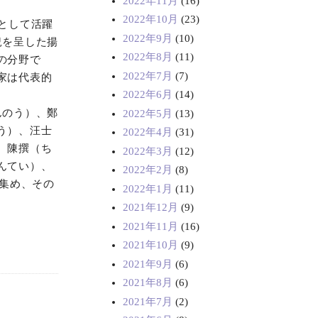
2022年11月
(16)
2022年10月
(23)
として活躍
2022年9月
(10)
況を呈した揚
2022年8月
(11)
の分野で
2022年7月
(7)
家は代表的
2022年6月
(14)
んのう）、鄭
2022年5月
(13)
う）、汪士
2022年4月
(31)
、陳撰（ち
2022年3月
(12)
んてい）、
2022年2月
(8)
を集め、その
2022年1月
(11)
2021年12月
(9)
2021年11月
(16)
2021年10月
(9)
2021年9月
(6)
2021年8月
(6)
2021年7月
(2)