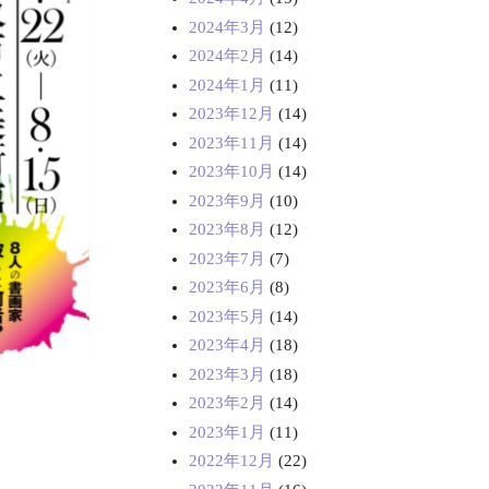
2024年3月
(12)
2024年2月
(14)
2024年1月
(11)
2023年12月
(14)
2023年11月
(14)
2023年10月
(14)
2023年9月
(10)
2023年8月
(12)
2023年7月
(7)
2023年6月
(8)
2023年5月
(14)
2023年4月
(18)
2023年3月
(18)
2023年2月
(14)
2023年1月
(11)
2022年12月
(22)