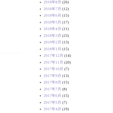
2018年8月
(26)
2018年7月
(12)
2018年6月
(15)
2018年5月
(17)
2018年4月
(11)
2018年3月
(23)
2018年2月
(13)
2018年1月
(15)
2017年12月
(14)
2017年11月
(20)
2017年10月
(7)
2017年9月
(13)
2017年8月
(15)
2017年7月
(8)
2017年6月
(15)
2017年5月
(7)
2017年4月
(19)