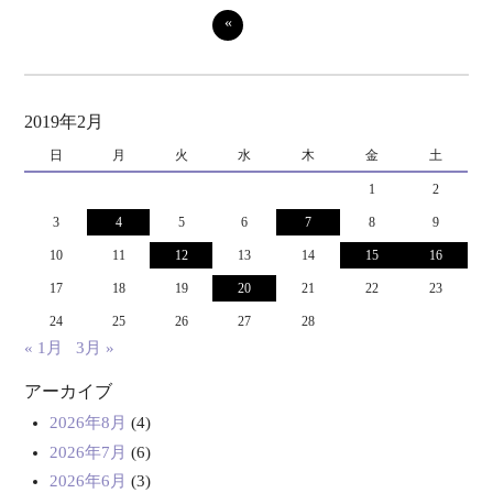
«
2019年2月
日
月
火
水
木
金
土
1
2
3
4
5
6
7
8
9
10
11
12
13
14
15
16
17
18
19
20
21
22
23
24
25
26
27
28
« 1月
3月 »
アーカイブ
2026年8月
(4)
2026年7月
(6)
2026年6月
(3)