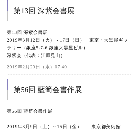
第13回 深紫会書展
第13回 深紫会書展
2019年3月12日（火）～17日（日） 東京・大黒屋ギャ
ラリー（銀座5-7-6 銀座大黒屋ビル）
深紫会（代表：江原見山）
2019年2月20日（水）07:40
第56回 藍筍会書作展
第56回 藍筍会書作展
2019年3月9日（土）～15日（金） 東京都美術館