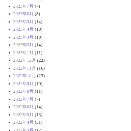
2023年7月
(7)
2023年6月
(8)
2023年5月
(14)
2023年4月
(18)
2023年3月
(18)
2023年2月
(14)
2023年1月
(11)
2022年12月
(22)
2022年11月
(16)
2022年10月
(23)
2022年9月
(10)
2022年8月
(11)
2022年7月
(7)
2022年6月
(14)
2022年5月
(13)
2022年4月
(31)
2022年3月
(12)