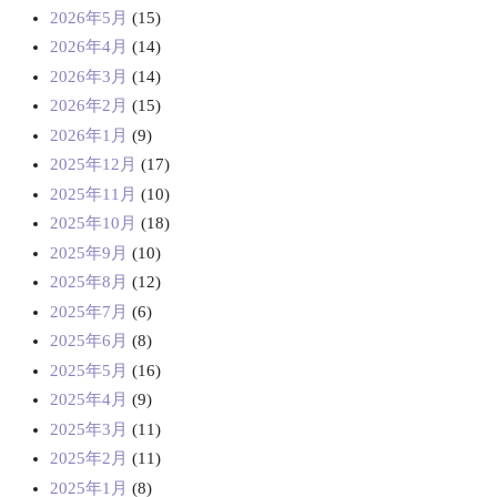
2026年5月
(15)
2026年4月
(14)
2026年3月
(14)
2026年2月
(15)
2026年1月
(9)
2025年12月
(17)
2025年11月
(10)
2025年10月
(18)
2025年9月
(10)
2025年8月
(12)
2025年7月
(6)
2025年6月
(8)
2025年5月
(16)
2025年4月
(9)
2025年3月
(11)
2025年2月
(11)
2025年1月
(8)