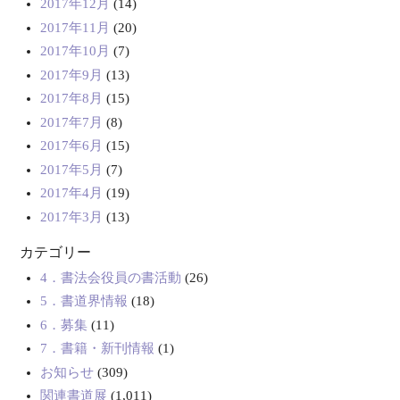
2017年12月
(14)
2017年11月
(20)
2017年10月
(7)
2017年9月
(13)
2017年8月
(15)
2017年7月
(8)
2017年6月
(15)
2017年5月
(7)
2017年4月
(19)
2017年3月
(13)
カテゴリー
4．書法会役員の書活動
(26)
5．書道界情報
(18)
6．募集
(11)
7．書籍・新刊情報
(1)
お知らせ
(309)
関連書道展
(1,011)