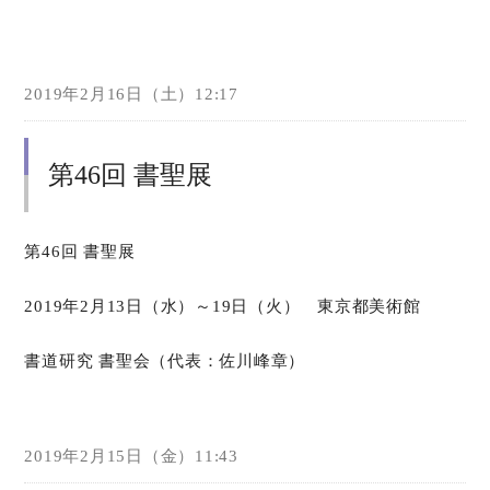
2019年2月16日（土）12:17
第46回 書聖展
第46回 書聖展
2019年2月13日（水）～19日（火） 東京都美術館
書道研究 書聖会（代表：佐川峰章）
2019年2月15日（金）11:43