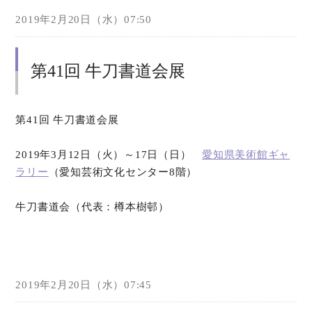
2019年2月20日（水）07:50
第41回 牛刀書道会展
第41回 牛刀書道会展
2019年3月12日（火）～17日（日）
愛知県美術館ギャ
ラリー
（愛知芸術文化センター8階）
牛刀書道会（代表：樽本樹邨）
2019年2月20日（水）07:45