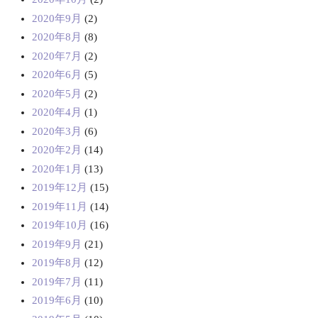
2020年9月
(2)
2020年8月
(8)
2020年7月
(2)
2020年6月
(5)
2020年5月
(2)
2020年4月
(1)
2020年3月
(6)
2020年2月
(14)
2020年1月
(13)
2019年12月
(15)
2019年11月
(14)
2019年10月
(16)
2019年9月
(21)
2019年8月
(12)
2019年7月
(11)
2019年6月
(10)