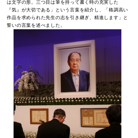
は文字の形。三つ目は筆を持って書く時の充実した
『気』が大切である」という言葉を紹介し、「格調高い
作品を求められた先生の志を引き継ぎ、精進します」と
誓いの言葉を述べました。