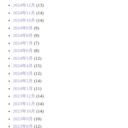
2024年12月
(13)
2024年11月
(14)
2024年10月
(14)
2024年9月
(9)
2024年8月
(9)
2024年7月
(7)
2024年6月
(8)
2024年5月
(12)
2024年4月
(15)
2024年3月
(12)
2024年2月
(14)
2024年1月
(11)
2023年12月
(14)
2023年11月
(14)
2023年10月
(14)
2023年9月
(10)
2023年8月
(12)