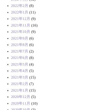
2022年2月
(8)
2022年1月
(11)
2021年12月
(9)
2021年11月
(16)
2021年10月
(9)
2021年9月
(6)
2021年8月
(6)
2021年7月
(2)
2021年6月
(8)
2021年5月
(4)
2021年4月
(5)
2021年3月
(15)
2021年2月
(7)
2021年1月
(15)
2020年12月
(5)
2020年11月
(10)
2020年10月
(2)