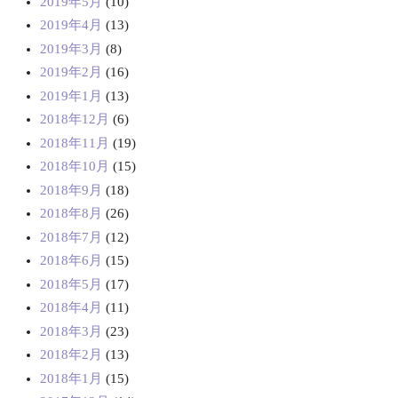
2019年5月
(10)
2019年4月
(13)
2019年3月
(8)
2019年2月
(16)
2019年1月
(13)
2018年12月
(6)
2018年11月
(19)
2018年10月
(15)
2018年9月
(18)
2018年8月
(26)
2018年7月
(12)
2018年6月
(15)
2018年5月
(17)
2018年4月
(11)
2018年3月
(23)
2018年2月
(13)
2018年1月
(15)