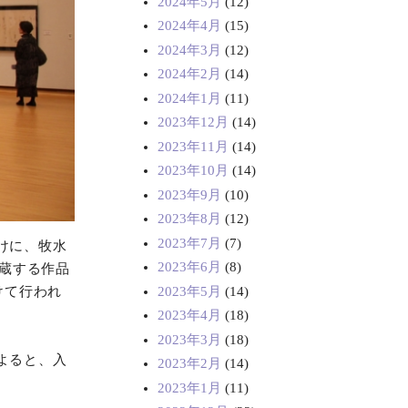
2024年5月
(12)
2024年4月
(15)
2024年3月
(12)
2024年2月
(14)
2024年1月
(11)
2023年12月
(14)
2023年11月
(14)
2023年10月
(14)
2023年9月
(10)
2023年8月
(12)
2023年7月
(7)
けに、牧水
2023年6月
(8)
所蔵する作品
2023年5月
(14)
けて行われ
2023年4月
(18)
2023年3月
(18)
よると、入
2023年2月
(14)
2023年1月
(11)