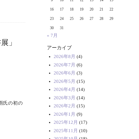
9
10
11
12
13
14
15
16
17
18
19
20
21
22
23
24
25
26
27
28
29
30
31
« 7月
書展」
アーカイブ
2026年8月
(4)
2026年7月
(6)
2026年6月
(3)
2026年5月
(15)
2026年4月
(14)
2026年3月
(14)
雨氏の初の
2026年2月
(15)
2026年1月
(9)
2025年12月
(17)
2025年11月
(10)
2025年10月
(18)