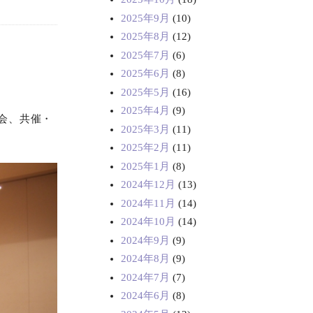
2025年9月
(10)
2025年8月
(12)
2025年7月
(6)
2025年6月
(8)
2025年5月
(16)
2025年4月
(9)
会、共催・
2025年3月
(11)
2025年2月
(11)
2025年1月
(8)
2024年12月
(13)
2024年11月
(14)
2024年10月
(14)
2024年9月
(9)
2024年8月
(9)
2024年7月
(7)
2024年6月
(8)