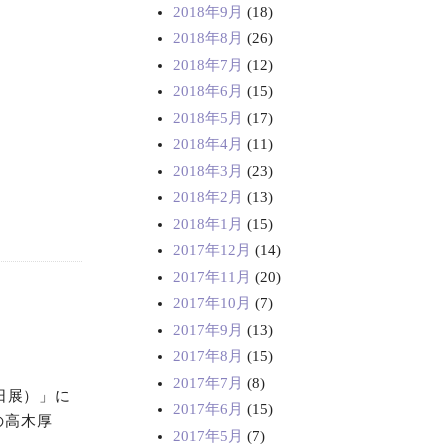
2018年9月
(18)
2018年8月
(26)
2018年7月
(12)
2018年6月
(15)
2018年5月
(17)
2018年4月
(11)
2018年3月
(23)
2018年2月
(13)
2018年1月
(15)
2017年12月
(14)
2017年11月
(20)
2017年10月
(7)
2017年9月
(13)
2017年8月
(15)
2017年7月
(8)
日展）」に
2017年6月
(15)
の高木厚
2017年5月
(7)