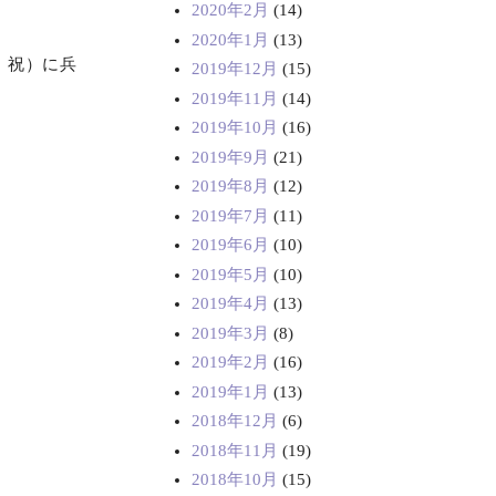
2020年2月
(14)
2020年1月
(13)
・祝）に兵
2019年12月
(15)
2019年11月
(14)
2019年10月
(16)
2019年9月
(21)
2019年8月
(12)
2019年7月
(11)
2019年6月
(10)
2019年5月
(10)
2019年4月
(13)
2019年3月
(8)
2019年2月
(16)
2019年1月
(13)
2018年12月
(6)
2018年11月
(19)
2018年10月
(15)