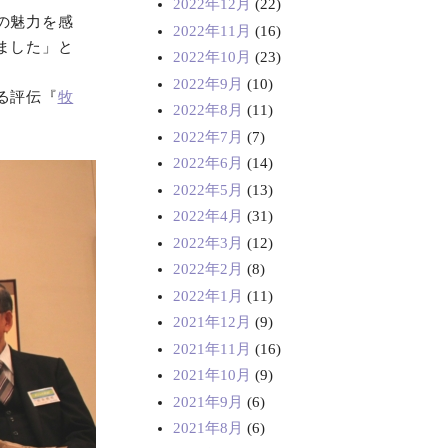
2022年12月
(22)
の魅力を感
2022年11月
(16)
ました」と
2022年10月
(23)
2022年9月
(10)
る評伝『
牧
2022年8月
(11)
2022年7月
(7)
2022年6月
(14)
2022年5月
(13)
2022年4月
(31)
2022年3月
(12)
2022年2月
(8)
2022年1月
(11)
2021年12月
(9)
2021年11月
(16)
2021年10月
(9)
2021年9月
(6)
2021年8月
(6)