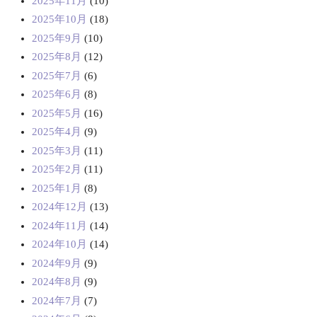
2025年11月
(10)
2025年10月
(18)
2025年9月
(10)
2025年8月
(12)
2025年7月
(6)
2025年6月
(8)
2025年5月
(16)
2025年4月
(9)
2025年3月
(11)
2025年2月
(11)
2025年1月
(8)
2024年12月
(13)
2024年11月
(14)
2024年10月
(14)
2024年9月
(9)
2024年8月
(9)
2024年7月
(7)