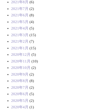
2021年8月
(6)
2021年7月
(2)
2021年6月
(8)
2021年5月
(4)
2021年4月
(5)
2021年3月
(15)
2021年2月
(7)
2021年1月
(15)
2020年12月
(5)
2020年11月
(10)
2020年10月
(2)
2020年9月
(2)
2020年8月
(8)
2020年7月
(2)
2020年6月
(5)
2020年5月
(2)
2020年4月
(1)