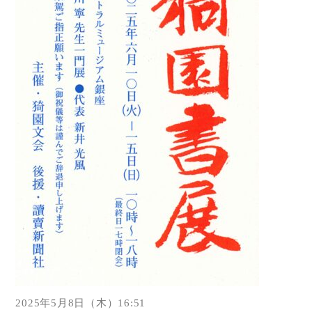
2025年5月8日（木）16:51