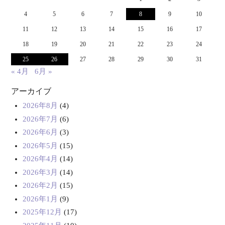
4
5
6
7
8
9
10
11
12
13
14
15
16
17
18
19
20
21
22
23
24
25
26
27
28
29
30
31
« 4月
6月 »
アーカイブ
2026年8月
(4)
2026年7月
(6)
2026年6月
(3)
2026年5月
(15)
2026年4月
(14)
2026年3月
(14)
2026年2月
(15)
2026年1月
(9)
2025年12月
(17)