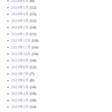
2024年6月
(8)
2024年5月
(12)
2024年4月
(15)
2024年3月
(12)
2024年2月
(14)
2024年1月
(11)
2023年12月
(14)
2023年11月
(14)
2023年10月
(14)
2023年9月
(10)
2023年8月
(12)
2023年7月
(7)
2023年6月
(8)
2023年5月
(14)
2023年4月
(18)
2023年3月
(18)
2023年2月
(14)