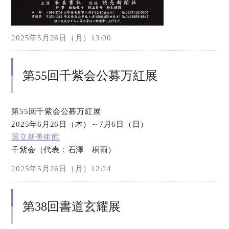
2025年5月26日（月）13:00
第55回千紫会公募万紅展
第55回千紫会公募万紅展
2025年6月26日（木）～7月6日（日）
国立新美術館
千紫会（代表：石澤 桐雨）
2025年5月26日（月）12:24
第38回書道玄耀展