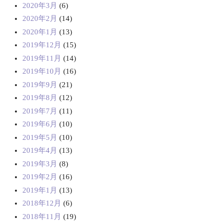
2020年3月
(6)
2020年2月
(14)
2020年1月
(13)
2019年12月
(15)
2019年11月
(14)
2019年10月
(16)
2019年9月
(21)
2019年8月
(12)
2019年7月
(11)
2019年6月
(10)
2019年5月
(10)
2019年4月
(13)
2019年3月
(8)
2019年2月
(16)
2019年1月
(13)
2018年12月
(6)
2018年11月
(19)