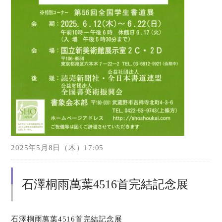
2025年5月8日（木）17:05
石澤桐雨萬葉4516首完結記念展
石澤桐雨萬葉4516首完結記念展