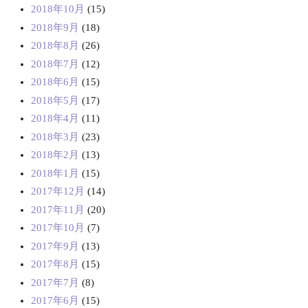
2018年10月
(15)
2018年9月
(18)
2018年8月
(26)
2018年7月
(12)
2018年6月
(15)
2018年5月
(17)
2018年4月
(11)
2018年3月
(23)
2018年2月
(13)
2018年1月
(15)
2017年12月
(14)
2017年11月
(20)
2017年10月
(7)
2017年9月
(13)
2017年8月
(15)
2017年7月
(8)
2017年6月
(15)