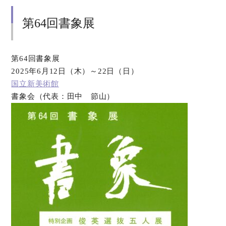
第64回書象展
第64回書象展
2025年6月12日（木）～22日（日）
国立新美術館
書象会（代表：田中 節山）