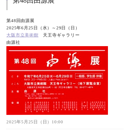
第48回由源展
第48回由源展
2025年6月25日（水）～29日（日）
大阪市立美術館
天王寺ギャラリー
由源社
2025年5月25日（日）10:00