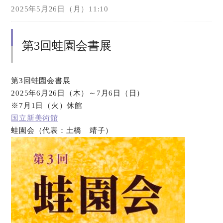
2025年5月26日（月）11:10
第3回蛙園会書展
第3回蛙園会書展
2025年6月26日（木）～7月6日（日）
※7月1日（火）休館
国立新美術館
蛙園会（代表：土橋 靖子）