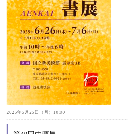
2025年5月26日（月）10:00