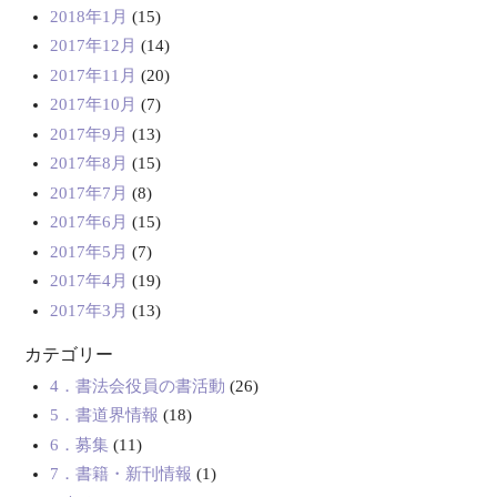
2018年1月
(15)
2017年12月
(14)
2017年11月
(20)
2017年10月
(7)
2017年9月
(13)
2017年8月
(15)
2017年7月
(8)
2017年6月
(15)
2017年5月
(7)
2017年4月
(19)
2017年3月
(13)
カテゴリー
4．書法会役員の書活動
(26)
5．書道界情報
(18)
6．募集
(11)
7．書籍・新刊情報
(1)