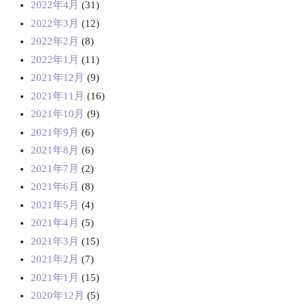
2022年4月
(31)
2022年3月
(12)
2022年2月
(8)
2022年1月
(11)
2021年12月
(9)
2021年11月
(16)
2021年10月
(9)
2021年9月
(6)
2021年8月
(6)
2021年7月
(2)
2021年6月
(8)
2021年5月
(4)
2021年4月
(5)
2021年3月
(15)
2021年2月
(7)
2021年1月
(15)
2020年12月
(5)