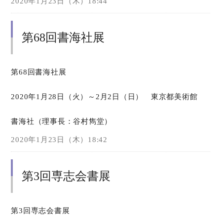
2020年1月23日（木）18:44
第68回書海社展
第68回書海社展
2020年1月28日（火）～2月2日（日） 東京都美術館
書海社（理事長：谷村雋堂）
2020年1月23日（木）18:42
第3回専志会書展
第3回専志会書展