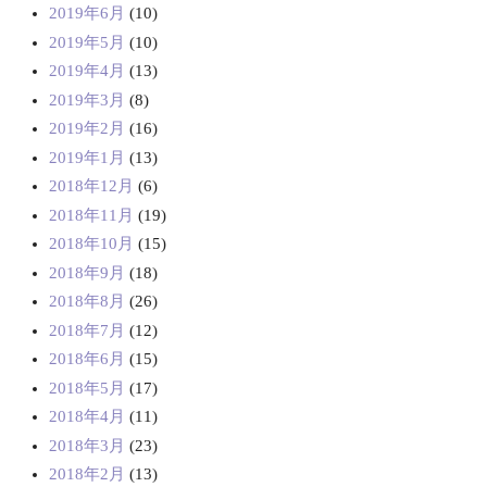
2019年6月
(10)
2019年5月
(10)
2019年4月
(13)
2019年3月
(8)
2019年2月
(16)
2019年1月
(13)
2018年12月
(6)
2018年11月
(19)
2018年10月
(15)
2018年9月
(18)
2018年8月
(26)
2018年7月
(12)
2018年6月
(15)
2018年5月
(17)
2018年4月
(11)
2018年3月
(23)
2018年2月
(13)