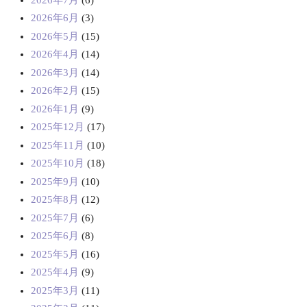
2026年6月
(3)
2026年5月
(15)
2026年4月
(14)
2026年3月
(14)
2026年2月
(15)
2026年1月
(9)
2025年12月
(17)
2025年11月
(10)
2025年10月
(18)
2025年9月
(10)
2025年8月
(12)
2025年7月
(6)
2025年6月
(8)
2025年5月
(16)
2025年4月
(9)
2025年3月
(11)