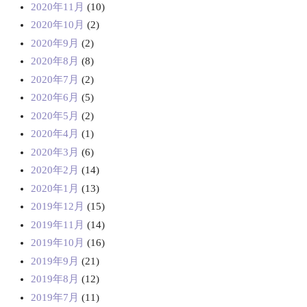
2020年11月
(10)
2020年10月
(2)
2020年9月
(2)
2020年8月
(8)
2020年7月
(2)
2020年6月
(5)
2020年5月
(2)
2020年4月
(1)
2020年3月
(6)
2020年2月
(14)
2020年1月
(13)
2019年12月
(15)
2019年11月
(14)
2019年10月
(16)
2019年9月
(21)
2019年8月
(12)
2019年7月
(11)