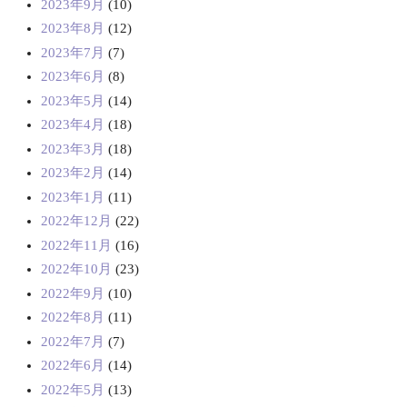
2023年9月
(10)
2023年8月
(12)
2023年7月
(7)
2023年6月
(8)
2023年5月
(14)
2023年4月
(18)
2023年3月
(18)
2023年2月
(14)
2023年1月
(11)
2022年12月
(22)
2022年11月
(16)
2022年10月
(23)
2022年9月
(10)
2022年8月
(11)
2022年7月
(7)
2022年6月
(14)
2022年5月
(13)