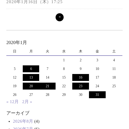
2020年1月16日（木）17:25
«
2020年1月
日
月
火
水
木
金
土
1
2
3
4
5
6
7
8
9
10
11
12
13
14
15
16
17
18
19
20
21
22
23
24
25
26
27
28
29
30
31
« 12月
2月 »
アーカイブ
2026年8月
(4)
2026年7月
(6)