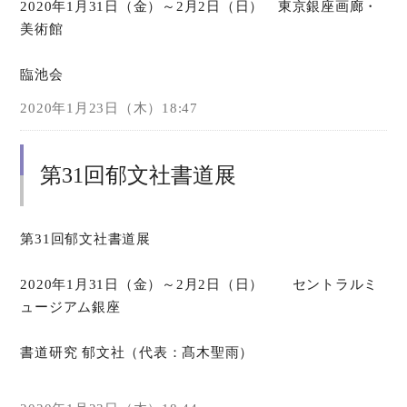
2020年1月31日（金）～2月2日（日） 東京銀座画廊・
美術館
臨池会
2020年1月23日（木）18:47
第31回郁文社書道展
第31回郁文社書道展
2020年1月31日（金）～2月2日（日） セントラルミ
ュージアム銀座
書道研究 郁文社（代表：髙木聖雨）