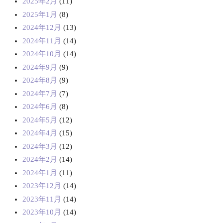
2025年2月
(11)
2025年1月
(8)
2024年12月
(13)
2024年11月
(14)
2024年10月
(14)
2024年9月
(9)
2024年8月
(9)
2024年7月
(7)
2024年6月
(8)
2024年5月
(12)
2024年4月
(15)
2024年3月
(12)
2024年2月
(14)
2024年1月
(11)
2023年12月
(14)
2023年11月
(14)
2023年10月
(14)