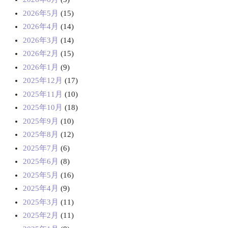
2026年5月
(15)
2026年4月
(14)
2026年3月
(14)
2026年2月
(15)
2026年1月
(9)
2025年12月
(17)
2025年11月
(10)
2025年10月
(18)
2025年9月
(10)
2025年8月
(12)
2025年7月
(6)
2025年6月
(8)
2025年5月
(16)
2025年4月
(9)
2025年3月
(11)
2025年2月
(11)