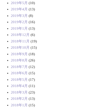
2019年5月
(10)
2019年4月
(13)
2019年3月
(8)
2019年2月
(16)
2019年1月
(13)
2018年12月
(6)
2018年11月
(19)
2018年10月
(15)
2018年9月
(18)
2018年8月
(26)
2018年7月
(12)
2018年6月
(15)
2018年5月
(17)
2018年4月
(11)
2018年3月
(23)
2018年2月
(13)
2018年1月
(15)