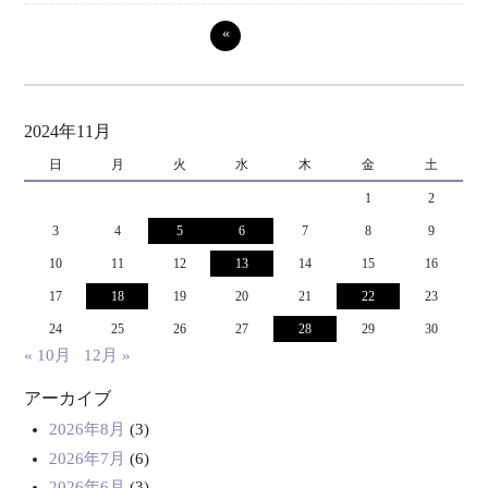
«
2024年11月
日
月
火
水
木
金
土
1
2
3
4
5
6
7
8
9
10
11
12
13
14
15
16
17
18
19
20
21
22
23
24
25
26
27
28
29
30
« 10月
12月 »
アーカイブ
2026年8月
(3)
2026年7月
(6)
2026年6月
(3)