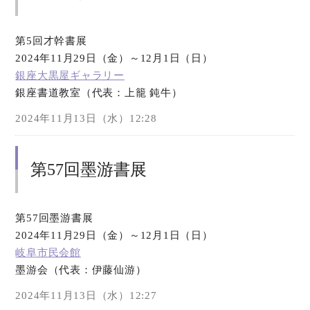
第5回才幹書展
2024年11月29日（金）～12月1日（日）
銀座大黒屋ギャラリー
銀座書道教室（代表：上籠 鈍牛）
2024年11月13日（水）12:28
第57回墨游書展
第57回墨游書展
2024年11月29日（金）～12月1日（日）
岐阜市民会館
墨游会（代表：伊藤仙游）
2024年11月13日（水）12:27