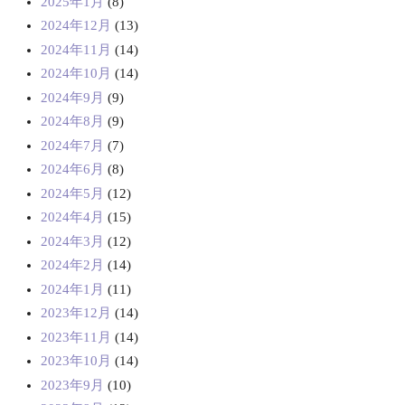
2025年1月
(8)
2024年12月
(13)
2024年11月
(14)
2024年10月
(14)
2024年9月
(9)
2024年8月
(9)
2024年7月
(7)
2024年6月
(8)
2024年5月
(12)
2024年4月
(15)
2024年3月
(12)
2024年2月
(14)
2024年1月
(11)
2023年12月
(14)
2023年11月
(14)
2023年10月
(14)
2023年9月
(10)