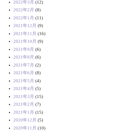
2022年3月
(12)
2022年2月
(8)
2022年1月
(11)
2021年12月
(9)
2021年11月
(16)
2021年10月
(9)
2021年9月
(6)
2021年8月
(6)
2021年7月
(2)
2021年6月
(8)
2021年5月
(4)
2021年4月
(5)
2021年3月
(15)
2021年2月
(7)
2021年1月
(15)
2020年12月
(5)
2020年11月
(10)