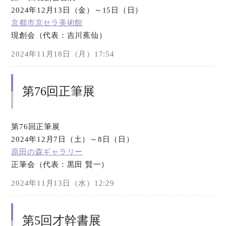
2024年12月13日（金）～15日（日）
京都市京セラ美術館
現創会（代表：吉川蕉仙）
2024年11月18日（月）17:54
第76回正筆展
第76回正筆展
2024年12月7日（土）～8日（日）
原田の森ギャラリー
正筆会（代表：黒田 賢一）
2024年11月13日（水）12:29
第5回才幹書展