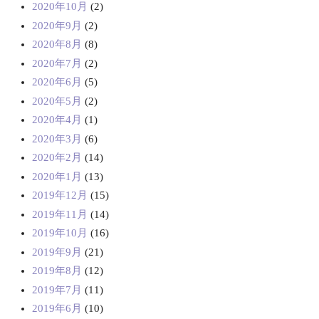
2020年10月
(2)
2020年9月
(2)
2020年8月
(8)
2020年7月
(2)
2020年6月
(5)
2020年5月
(2)
2020年4月
(1)
2020年3月
(6)
2020年2月
(14)
2020年1月
(13)
2019年12月
(15)
2019年11月
(14)
2019年10月
(16)
2019年9月
(21)
2019年8月
(12)
2019年7月
(11)
2019年6月
(10)