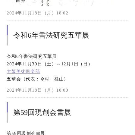
2024年11月18日（月）18:02
令和6年書法研究五華展
令和6年書法研究五華展
2024年11月30日（土）～12月1日（日）
大阪美術俱楽部
五華会（代表：今村 桂山）
2024年11月18日（月）18:00
第59回現創会書展
第59回現創会書展