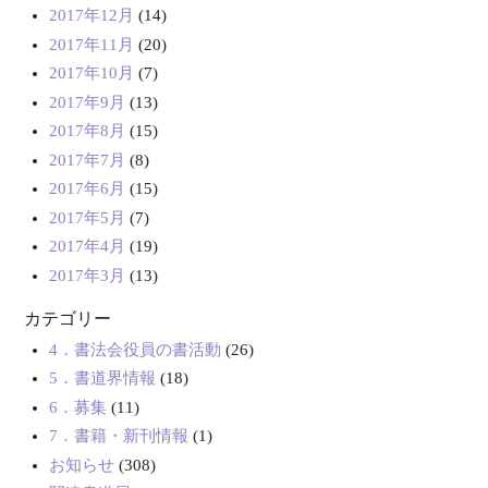
2017年12月
(14)
2017年11月
(20)
2017年10月
(7)
2017年9月
(13)
2017年8月
(15)
2017年7月
(8)
2017年6月
(15)
2017年5月
(7)
2017年4月
(19)
2017年3月
(13)
カテゴリー
4．書法会役員の書活動
(26)
5．書道界情報
(18)
6．募集
(11)
7．書籍・新刊情報
(1)
お知らせ
(308)