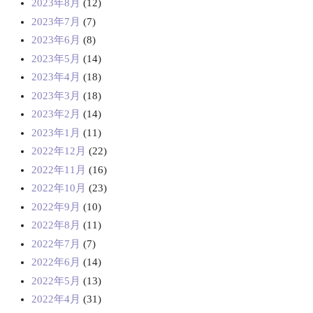
2023年8月
(12)
2023年7月
(7)
2023年6月
(8)
2023年5月
(14)
2023年4月
(18)
2023年3月
(18)
2023年2月
(14)
2023年1月
(11)
2022年12月
(22)
2022年11月
(16)
2022年10月
(23)
2022年9月
(10)
2022年8月
(11)
2022年7月
(7)
2022年6月
(14)
2022年5月
(13)
2022年4月
(31)