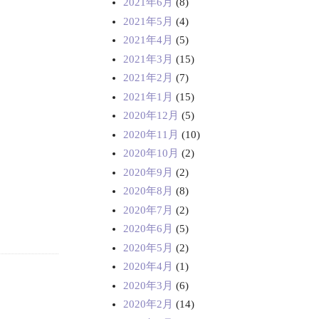
2021年6月
(8)
2021年5月
(4)
2021年4月
(5)
2021年3月
(15)
2021年2月
(7)
2021年1月
(15)
2020年12月
(5)
2020年11月
(10)
2020年10月
(2)
2020年9月
(2)
2020年8月
(8)
2020年7月
(2)
2020年6月
(5)
2020年5月
(2)
2020年4月
(1)
2020年3月
(6)
2020年2月
(14)