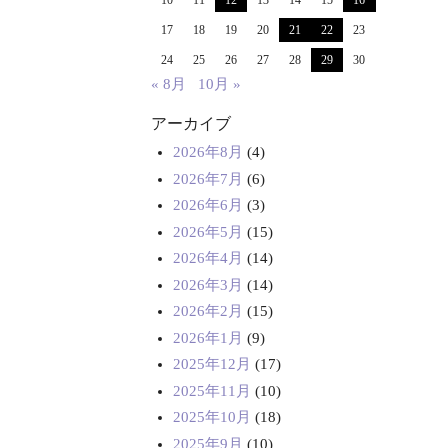
10
11
12
13
14
15
16
17
18
19
20
21
22
23
24
25
26
27
28
29
30
« 8月
10月 »
アーカイブ
2026年8月
(4)
2026年7月
(6)
2026年6月
(3)
2026年5月
(15)
2026年4月
(14)
2026年3月
(14)
2026年2月
(15)
2026年1月
(9)
2025年12月
(17)
2025年11月
(10)
2025年10月
(18)
2025年9月
(10)