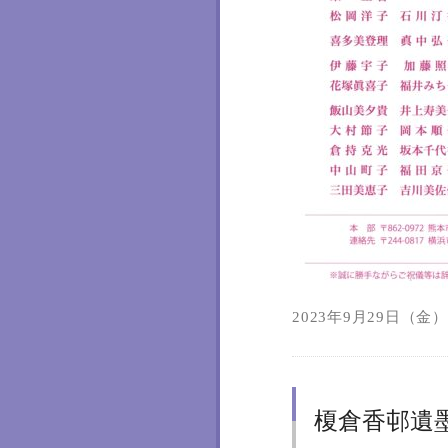
2023年9月29日（金）1
榎倉香邨遺