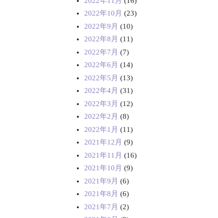
2022年11月
(16)
2022年10月
(23)
2022年9月
(10)
2022年8月
(11)
2022年7月
(7)
2022年6月
(14)
2022年5月
(13)
2022年4月
(31)
2022年3月
(12)
2022年2月
(8)
2022年1月
(11)
2021年12月
(9)
2021年11月
(16)
2021年10月
(9)
2021年9月
(6)
2021年8月
(6)
2021年7月
(2)