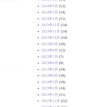
2024年3月
(12)
2024年2月
(14)
2024年1月
(11)
2023年12月
(14)
2023年11月
(14)
2023年10月
(14)
2023年9月
(10)
2023年8月
(12)
2023年7月
(7)
2023年6月
(8)
2023年5月
(14)
2023年4月
(18)
2023年3月
(18)
2023年2月
(14)
2023年1月
(11)
2022年12月
(22)