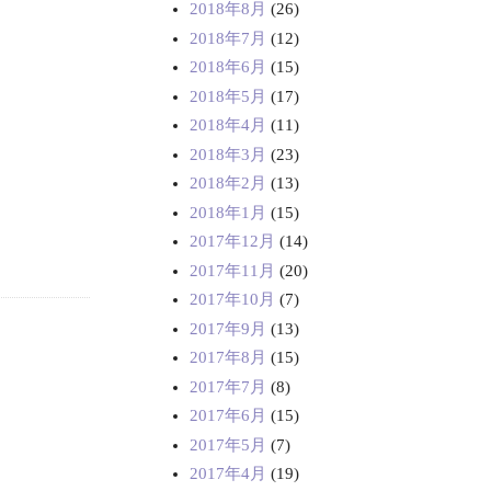
2018年8月
(26)
2018年7月
(12)
2018年6月
(15)
2018年5月
(17)
2018年4月
(11)
2018年3月
(23)
2018年2月
(13)
2018年1月
(15)
2017年12月
(14)
2017年11月
(20)
2017年10月
(7)
2017年9月
(13)
2017年8月
(15)
2017年7月
(8)
2017年6月
(15)
2017年5月
(7)
2017年4月
(19)