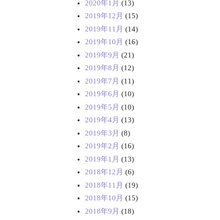
2020年1月
(13)
2019年12月
(15)
2019年11月
(14)
2019年10月
(16)
2019年9月
(21)
2019年8月
(12)
2019年7月
(11)
2019年6月
(10)
2019年5月
(10)
2019年4月
(13)
2019年3月
(8)
2019年2月
(16)
2019年1月
(13)
2018年12月
(6)
2018年11月
(19)
2018年10月
(15)
2018年9月
(18)