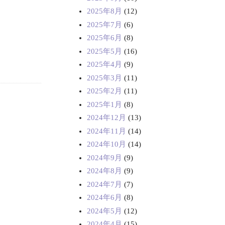
2025年8月
(12)
2025年7月
(6)
2025年6月
(8)
2025年5月
(16)
2025年4月
(9)
2025年3月
(11)
2025年2月
(11)
2025年1月
(8)
2024年12月
(13)
2024年11月
(14)
2024年10月
(14)
2024年9月
(9)
2024年8月
(9)
2024年7月
(7)
2024年6月
(8)
2024年5月
(12)
2024年4月
(15)