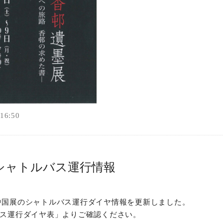
6:50
シャトルバス運行情報
中国展のシャトルバス運行ダイヤ情報を更新しました。
バス運行ダイヤ表」よりご確認ください。