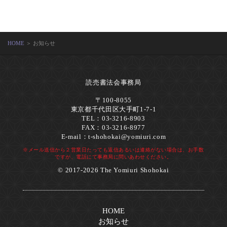
HOME
＞ お知らせ
読売書法会事務局
〒100-8055
東京都千代田区大手町1-7-1
TEL：03-3216-8903
FAX：03-3216-8977
E-mail：
t-shohokai@yomiuri.com
※メール送信から２営業日たっても返信あるいは連絡がない場合は、お手数
ですが、電話にて事務局に問いあわせください。
© 2017-2026 The Yomiuri Shohokai
HOME
お知らせ