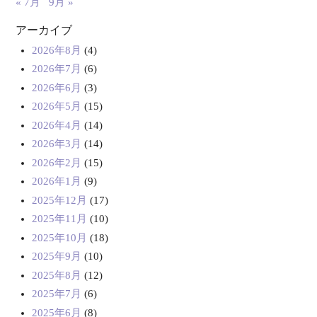
« 7月
9月 »
アーカイブ
2026年8月
(4)
2026年7月
(6)
2026年6月
(3)
2026年5月
(15)
2026年4月
(14)
2026年3月
(14)
2026年2月
(15)
2026年1月
(9)
2025年12月
(17)
2025年11月
(10)
2025年10月
(18)
2025年9月
(10)
2025年8月
(12)
2025年7月
(6)
2025年6月
(8)