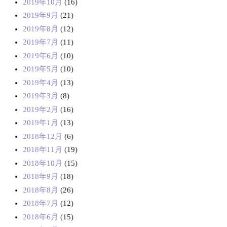
2019年10月
(16)
2019年9月
(21)
2019年8月
(12)
2019年7月
(11)
2019年6月
(10)
2019年5月
(10)
2019年4月
(13)
2019年3月
(8)
2019年2月
(16)
2019年1月
(13)
2018年12月
(6)
2018年11月
(19)
2018年10月
(15)
2018年9月
(18)
2018年8月
(26)
2018年7月
(12)
2018年6月
(15)