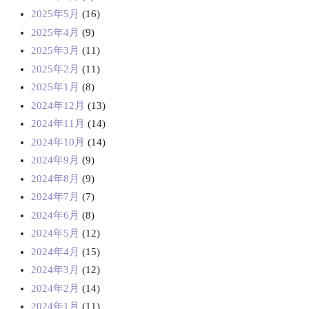
2025年5月
(16)
2025年4月
(9)
2025年3月
(11)
2025年2月
(11)
2025年1月
(8)
2024年12月
(13)
2024年11月
(14)
2024年10月
(14)
2024年9月
(9)
2024年8月
(9)
2024年7月
(7)
2024年6月
(8)
2024年5月
(12)
2024年4月
(15)
2024年3月
(12)
2024年2月
(14)
2024年1月
(11)