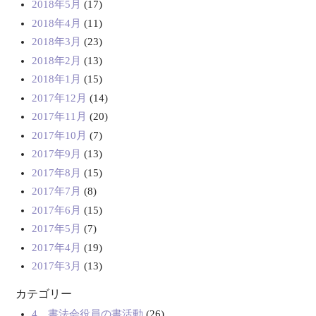
2018年5月
(17)
2018年4月
(11)
2018年3月
(23)
2018年2月
(13)
2018年1月
(15)
2017年12月
(14)
2017年11月
(20)
2017年10月
(7)
2017年9月
(13)
2017年8月
(15)
2017年7月
(8)
2017年6月
(15)
2017年5月
(7)
2017年4月
(19)
2017年3月
(13)
カテゴリー
4．書法会役員の書活動
(26)