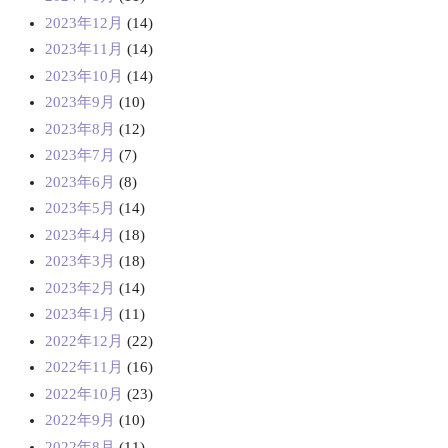
2023年12月
(14)
2023年11月
(14)
2023年10月
(14)
2023年9月
(10)
2023年8月
(12)
2023年7月
(7)
2023年6月
(8)
2023年5月
(14)
2023年4月
(18)
2023年3月
(18)
2023年2月
(14)
2023年1月
(11)
2022年12月
(22)
2022年11月
(16)
2022年10月
(23)
2022年9月
(10)
2022年8月
(11)