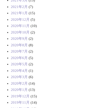
2021年3月
(15)
2021年2月
(7)
2021年1月
(15)
2020年12月
(5)
2020年11月
(10)
2020年10月
(2)
2020年9月
(2)
2020年8月
(8)
2020年7月
(2)
2020年6月
(5)
2020年5月
(2)
2020年4月
(1)
2020年3月
(6)
2020年2月
(14)
2020年1月
(13)
2019年12月
(15)
2019年11月
(14)