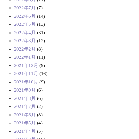
2022年7月
(7)
2022年6月
(14)
2022年5月
(13)
2022年4月
(31)
2022年3月
(12)
2022年2月
(8)
2022年1月
(11)
2021年12月
(9)
2021年11月
(16)
2021年10月
(9)
2021年9月
(6)
2021年8月
(6)
2021年7月
(2)
2021年6月
(8)
2021年5月
(4)
2021年4月
(5)