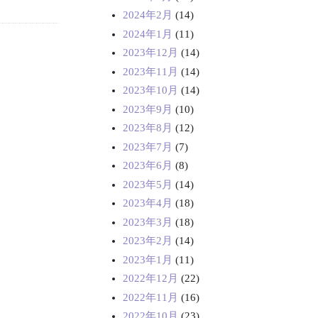
2024年2月
(14)
2024年1月
(11)
2023年12月
(14)
2023年11月
(14)
2023年10月
(14)
2023年9月
(10)
2023年8月
(12)
2023年7月
(7)
2023年6月
(8)
2023年5月
(14)
2023年4月
(18)
2023年3月
(18)
2023年2月
(14)
2023年1月
(11)
2022年12月
(22)
2022年11月
(16)
2022年10月
(23)