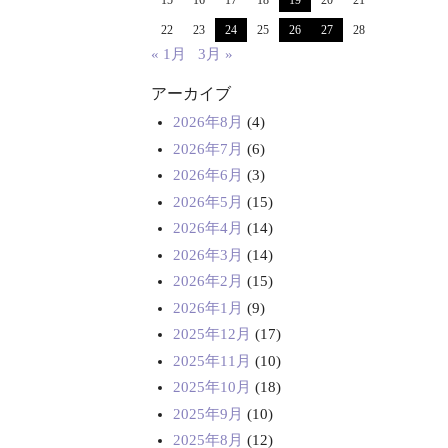
15
16
17
18
19
20
21
22
23
24
25
26
27
28
« 1月
3月 »
アーカイブ
2026年8月
(4)
2026年7月
(6)
2026年6月
(3)
2026年5月
(15)
2026年4月
(14)
2026年3月
(14)
2026年2月
(15)
2026年1月
(9)
2025年12月
(17)
2025年11月
(10)
2025年10月
(18)
2025年9月
(10)
2025年8月
(12)