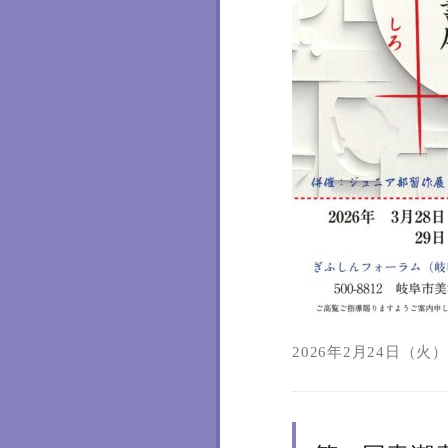
2026年2月24日（火）1