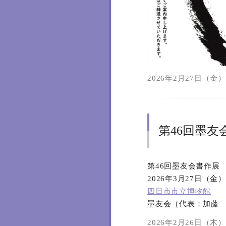
2026年2月27日（金）1
第46回墨友
第46回墨友会書作展
2026年3月27日（金
四日市市立博物館
墨友会（代表：加藤
2026年2月26日（木）1