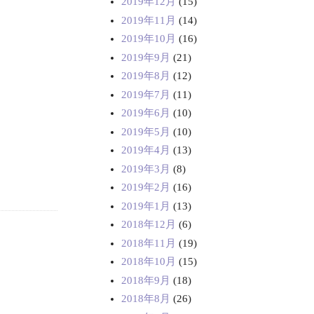
2019年12月
(15)
2019年11月
(14)
2019年10月
(16)
2019年9月
(21)
2019年8月
(12)
2019年7月
(11)
2019年6月
(10)
2019年5月
(10)
2019年4月
(13)
2019年3月
(8)
2019年2月
(16)
2019年1月
(13)
2018年12月
(6)
2018年11月
(19)
2018年10月
(15)
2018年9月
(18)
2018年8月
(26)