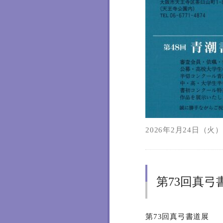
2026年2月24日（火）1
第73回真弓
第73回真弓書道展