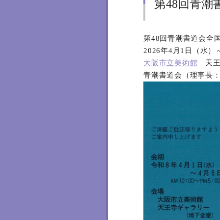
第48回青潮
第48回青潮書道会全
2026年4月1日（水
大阪市立美術館
天王
青潮書道会（理事長：