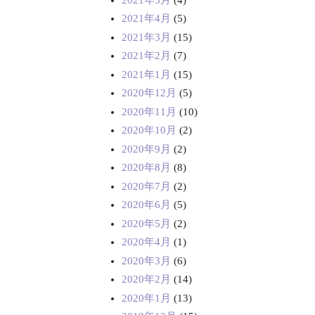
2021年4月
(5)
2021年3月
(15)
2021年2月
(7)
2021年1月
(15)
2020年12月
(5)
2020年11月
(10)
2020年10月
(2)
2020年9月
(2)
2020年8月
(8)
2020年7月
(2)
2020年6月
(5)
2020年5月
(2)
2020年4月
(1)
2020年3月
(6)
2020年2月
(14)
2020年1月
(13)