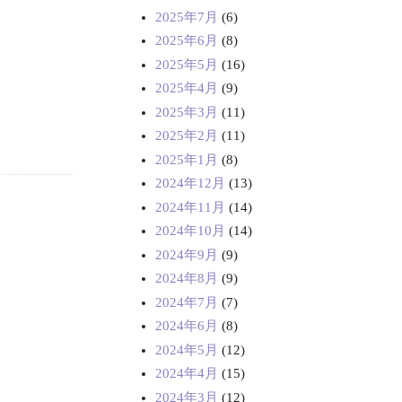
2025年7月
(6)
2025年6月
(8)
2025年5月
(16)
2025年4月
(9)
2025年3月
(11)
2025年2月
(11)
2025年1月
(8)
2024年12月
(13)
2024年11月
(14)
2024年10月
(14)
2024年9月
(9)
2024年8月
(9)
2024年7月
(7)
2024年6月
(8)
2024年5月
(12)
2024年4月
(15)
2024年3月
(12)