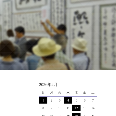
2026年2月
日
月
火
水
木
金
土
1
2
3
4
5
6
7
8
9
10
11
12
13
14