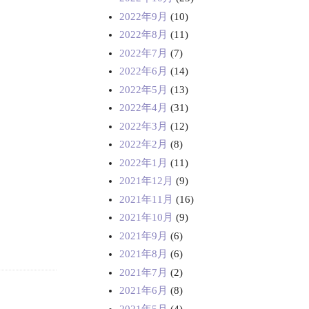
2022年9月
(10)
2022年8月
(11)
2022年7月
(7)
2022年6月
(14)
2022年5月
(13)
2022年4月
(31)
2022年3月
(12)
2022年2月
(8)
2022年1月
(11)
2021年12月
(9)
2021年11月
(16)
2021年10月
(9)
2021年9月
(6)
2021年8月
(6)
2021年7月
(2)
2021年6月
(8)
2021年5月
(4)