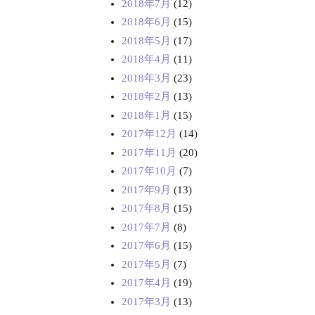
2018年7月
(12)
2018年6月
(15)
2018年5月
(17)
2018年4月
(11)
2018年3月
(23)
2018年2月
(13)
2018年1月
(15)
2017年12月
(14)
2017年11月
(20)
2017年10月
(7)
2017年9月
(13)
2017年8月
(15)
2017年7月
(8)
2017年6月
(15)
2017年5月
(7)
2017年4月
(19)
2017年3月
(13)