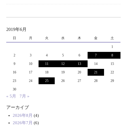
2019年6月
日
月
火
水
木
金
土
1
2
3
4
5
6
7
8
9
10
11
12
13
14
15
16
17
18
19
20
21
22
23
24
25
26
27
28
29
30
« 5月
7月 »
アーカイブ
2026年8月
(4)
2026年7月
(6)