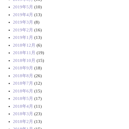
2019年5月
(10)
2019年4月
(13)
2019年3月
(8)
2019年2月
(16)
2019年1月
(13)
2018年12月
(6)
2018年11月
(19)
2018年10月
(15)
2018年9月
(18)
2018年8月
(26)
2018年7月
(12)
2018年6月
(15)
2018年5月
(17)
2018年4月
(11)
2018年3月
(23)
2018年2月
(13)