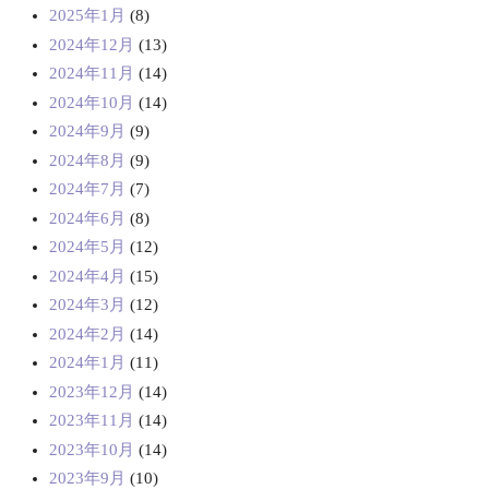
2025年1月
(8)
2024年12月
(13)
2024年11月
(14)
2024年10月
(14)
2024年9月
(9)
2024年8月
(9)
2024年7月
(7)
2024年6月
(8)
2024年5月
(12)
2024年4月
(15)
2024年3月
(12)
2024年2月
(14)
2024年1月
(11)
2023年12月
(14)
2023年11月
(14)
2023年10月
(14)
2023年9月
(10)