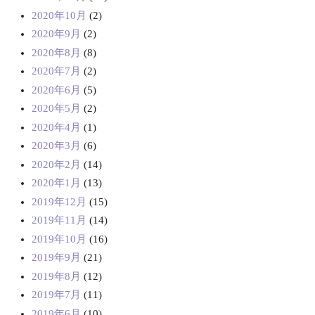
2020年10月
(2)
2020年9月
(2)
2020年8月
(8)
2020年7月
(2)
2020年6月
(5)
2020年5月
(2)
2020年4月
(1)
2020年3月
(6)
2020年2月
(14)
2020年1月
(13)
2019年12月
(15)
2019年11月
(14)
2019年10月
(16)
2019年9月
(21)
2019年8月
(12)
2019年7月
(11)
2019年6月
(10)