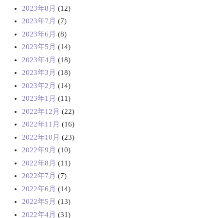
2023年8月
(12)
2023年7月
(7)
2023年6月
(8)
2023年5月
(14)
2023年4月
(18)
2023年3月
(18)
2023年2月
(14)
2023年1月
(11)
2022年12月
(22)
2022年11月
(16)
2022年10月
(23)
2022年9月
(10)
2022年8月
(11)
2022年7月
(7)
2022年6月
(14)
2022年5月
(13)
2022年4月
(31)