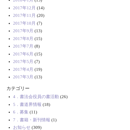
2018年1月
(15)
2017年12月
(14)
2017年11月
(20)
2017年10月
(7)
2017年9月
(13)
2017年8月
(15)
2017年7月
(8)
2017年6月
(15)
2017年5月
(7)
2017年4月
(19)
2017年3月
(13)
カテゴリー
4．書法会役員の書活動
(26)
5．書道界情報
(18)
6．募集
(11)
7．書籍・新刊情報
(1)
お知らせ
(309)