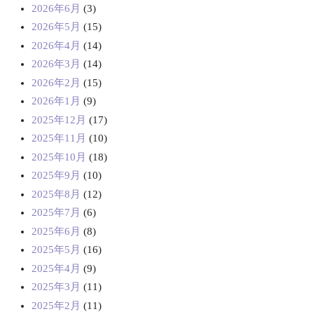
2026年6月
(3)
2026年5月
(15)
2026年4月
(14)
2026年3月
(14)
2026年2月
(15)
2026年1月
(9)
2025年12月
(17)
2025年11月
(10)
2025年10月
(18)
2025年9月
(10)
2025年8月
(12)
2025年7月
(6)
2025年6月
(8)
2025年5月
(16)
2025年4月
(9)
2025年3月
(11)
2025年2月
(11)