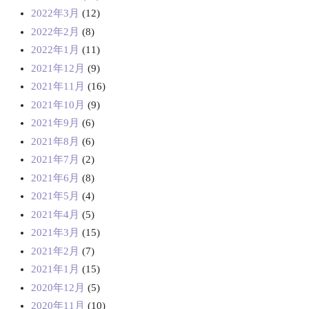
2022年3月
(12)
2022年2月
(8)
2022年1月
(11)
2021年12月
(9)
2021年11月
(16)
2021年10月
(9)
2021年9月
(6)
2021年8月
(6)
2021年7月
(2)
2021年6月
(8)
2021年5月
(4)
2021年4月
(5)
2021年3月
(15)
2021年2月
(7)
2021年1月
(15)
2020年12月
(5)
2020年11月
(10)