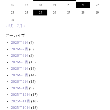
16
17
18
19
20
21
22
23
24
25
26
27
28
29
30
« 5月
7月 »
アーカイブ
2026年8月
(4)
2026年7月
(6)
2026年6月
(3)
2026年5月
(15)
2026年4月
(14)
2026年3月
(14)
2026年2月
(15)
2026年1月
(9)
2025年12月
(17)
2025年11月
(10)
2025年10月
(18)