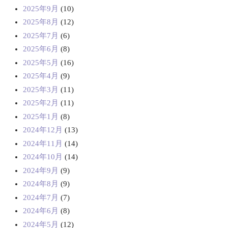
2025年9月
(10)
2025年8月
(12)
2025年7月
(6)
2025年6月
(8)
2025年5月
(16)
2025年4月
(9)
2025年3月
(11)
2025年2月
(11)
2025年1月
(8)
2024年12月
(13)
2024年11月
(14)
2024年10月
(14)
2024年9月
(9)
2024年8月
(9)
2024年7月
(7)
2024年6月
(8)
2024年5月
(12)