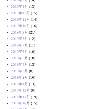
2020年2月
(14)
2020年1月
(13)
2019年12月
(15)
2019年11月
(14)
2019年10月
(16)
2019年9月
(21)
2019年8月
(12)
2019年7月
(11)
2019年6月
(10)
2019年5月
(10)
2019年4月
(13)
2019年3月
(8)
2019年2月
(16)
2019年1月
(13)
2018年12月
(6)
2018年11月
(19)
2018年10月
(15)