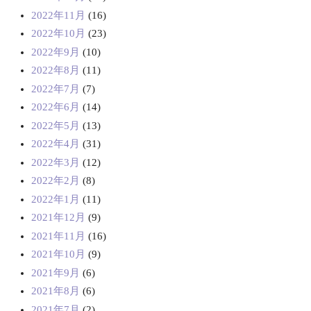
2022年11月
(16)
2022年10月
(23)
2022年9月
(10)
2022年8月
(11)
2022年7月
(7)
2022年6月
(14)
2022年5月
(13)
2022年4月
(31)
2022年3月
(12)
2022年2月
(8)
2022年1月
(11)
2021年12月
(9)
2021年11月
(16)
2021年10月
(9)
2021年9月
(6)
2021年8月
(6)
2021年7月
(2)