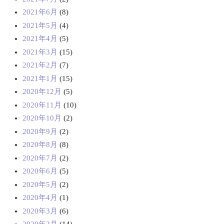
2021年6月
(8)
2021年5月
(4)
2021年4月
(5)
2021年3月
(15)
2021年2月
(7)
2021年1月
(15)
2020年12月
(5)
2020年11月
(10)
2020年10月
(2)
2020年9月
(2)
2020年8月
(8)
2020年7月
(2)
2020年6月
(5)
2020年5月
(2)
2020年4月
(1)
2020年3月
(6)