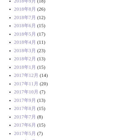
2018年9月
(18)
2018年8月
(26)
2018年7月
(12)
2018年6月
(15)
2018年5月
(17)
2018年4月
(11)
2018年3月
(23)
2018年2月
(13)
2018年1月
(15)
2017年12月
(14)
2017年11月
(20)
2017年10月
(7)
2017年9月
(13)
2017年8月
(15)
2017年7月
(8)
2017年6月
(15)
2017年5月
(7)