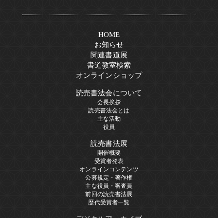
HOME
お知らせ
関連書道展
書道教室検索
オンラインショップ
読売書法会について
会長挨拶
読売書法会とは
主な活動
役員
読売書法展
開催概要
受賞者発表
オンラインコンテンツ
公募規定・著作権
主な役員・審査員
前回の読売書法展
歴代受賞者一覧