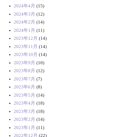
2024年4月
(15)
2024年3月
(12)
2024年2月
(14)
2024年1月
(11)
2023年12月
(14)
2023年11月
(14)
2023年10月
(14)
2023年9月
(10)
2023年8月
(12)
2023年7月
(7)
2023年6月
(8)
2023年5月
(14)
2023年4月
(18)
2023年3月
(18)
2023年2月
(14)
2023年1月
(11)
2022年12月
(22)