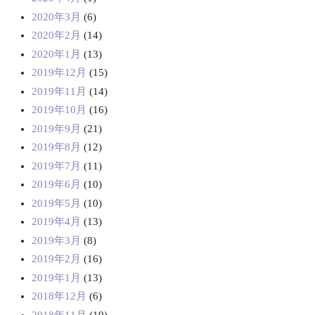
2020年3月
(6)
2020年2月
(14)
2020年1月
(13)
2019年12月
(15)
2019年11月
(14)
2019年10月
(16)
2019年9月
(21)
2019年8月
(12)
2019年7月
(11)
2019年6月
(10)
2019年5月
(10)
2019年4月
(13)
2019年3月
(8)
2019年2月
(16)
2019年1月
(13)
2018年12月
(6)
2018年11月
(19)