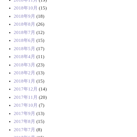
2018年10月
(15)
2018年9月
(18)
2018年8月
(26)
2018年7月
(12)
2018年6月
(15)
2018年5月
(17)
2018年4月
(11)
2018年3月
(23)
2018年2月
(13)
2018年1月
(15)
2017年12月
(14)
2017年11月
(20)
2017年10月
(7)
2017年9月
(13)
2017年8月
(15)
2017年7月
(8)