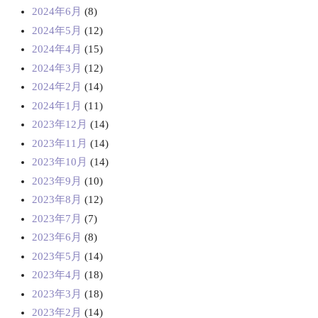
2024年6月
(8)
2024年5月
(12)
2024年4月
(15)
2024年3月
(12)
2024年2月
(14)
2024年1月
(11)
2023年12月
(14)
2023年11月
(14)
2023年10月
(14)
2023年9月
(10)
2023年8月
(12)
2023年7月
(7)
2023年6月
(8)
2023年5月
(14)
2023年4月
(18)
2023年3月
(18)
2023年2月
(14)