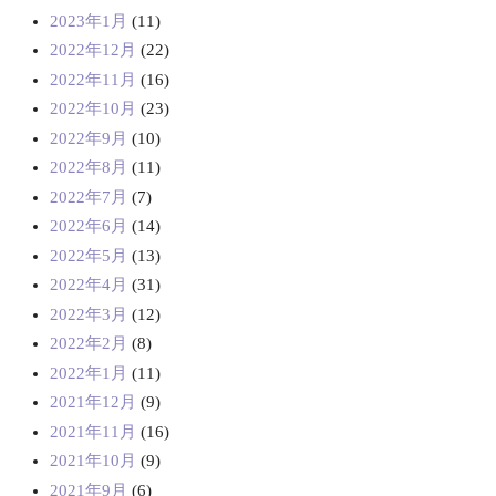
2023年1月
(11)
2022年12月
(22)
2022年11月
(16)
2022年10月
(23)
2022年9月
(10)
2022年8月
(11)
2022年7月
(7)
2022年6月
(14)
2022年5月
(13)
2022年4月
(31)
2022年3月
(12)
2022年2月
(8)
2022年1月
(11)
2021年12月
(9)
2021年11月
(16)
2021年10月
(9)
2021年9月
(6)