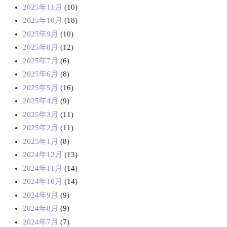
2025年11月
(10)
2025年10月
(18)
2025年9月
(10)
2025年8月
(12)
2025年7月
(6)
2025年6月
(8)
2025年5月
(16)
2025年4月
(9)
2025年3月
(11)
2025年2月
(11)
2025年1月
(8)
2024年12月
(13)
2024年11月
(14)
2024年10月
(14)
2024年9月
(9)
2024年8月
(9)
2024年7月
(7)