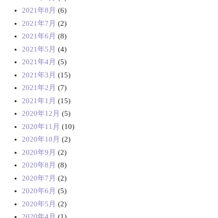
2021年8月
(6)
2021年7月
(2)
2021年6月
(8)
2021年5月
(4)
2021年4月
(5)
2021年3月
(15)
2021年2月
(7)
2021年1月
(15)
2020年12月
(5)
2020年11月
(10)
2020年10月
(2)
2020年9月
(2)
2020年8月
(8)
2020年7月
(2)
2020年6月
(5)
2020年5月
(2)
2020年4月
(1)