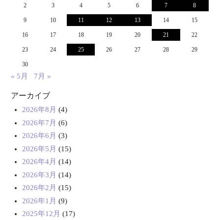
2
3
4
5
6
7
8
9
10
11
12
13
14
15
16
17
18
19
20
21
22
23
24
25
26
27
28
29
30
« 5月
7月 »
アーカイブ
2026年8月
(4)
2026年7月
(6)
2026年6月
(3)
2026年5月
(15)
2026年4月
(14)
2026年3月
(14)
2026年2月
(15)
2026年1月
(9)
2025年12月
(17)