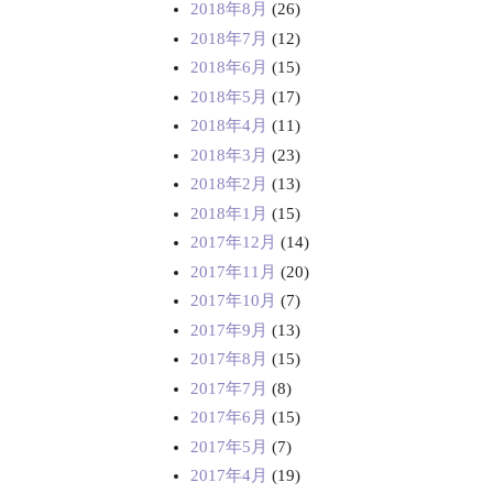
2018年8月
(26)
2018年7月
(12)
2018年6月
(15)
2018年5月
(17)
2018年4月
(11)
2018年3月
(23)
2018年2月
(13)
2018年1月
(15)
2017年12月
(14)
2017年11月
(20)
2017年10月
(7)
2017年9月
(13)
2017年8月
(15)
2017年7月
(8)
2017年6月
(15)
2017年5月
(7)
2017年4月
(19)