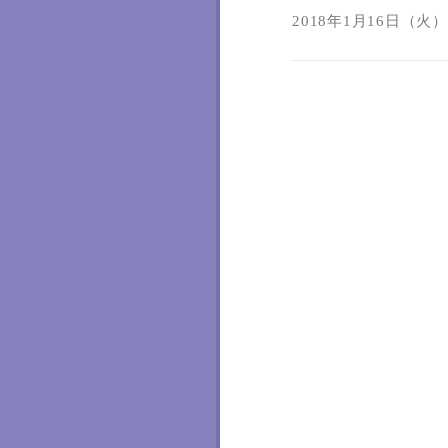
2018年1月16日（火）0