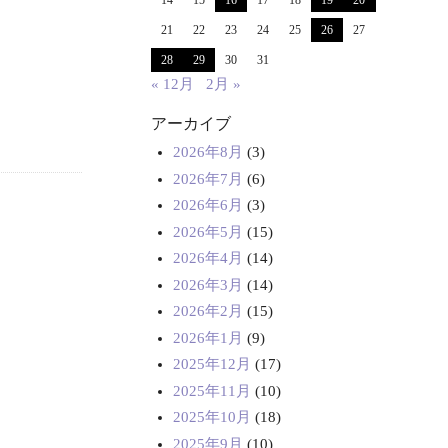
14
15
16
17
18
19
20
21
22
23
24
25
26
27
28
29
30
31
« 12月
2月 »
アーカイブ
2026年8月
(3)
2026年7月
(6)
2026年6月
(3)
2026年5月
(15)
2026年4月
(14)
2026年3月
(14)
2026年2月
(15)
2026年1月
(9)
2025年12月
(17)
2025年11月
(10)
2025年10月
(18)
2025年9月
(10)