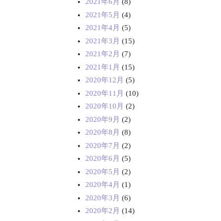
2021年6月
(8)
2021年5月
(4)
2021年4月
(5)
2021年3月
(15)
2021年2月
(7)
2021年1月
(15)
2020年12月
(5)
2020年11月
(10)
2020年10月
(2)
2020年9月
(2)
2020年8月
(8)
2020年7月
(2)
2020年6月
(5)
2020年5月
(2)
2020年4月
(1)
2020年3月
(6)
2020年2月
(14)