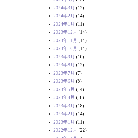
2024年3月
(12)
2024年2月
(14)
2024年1月
(11)
2023年12月
(14)
2023年11月
(14)
2023年10月
(14)
2023年9月
(10)
2023年8月
(12)
2023年7月
(7)
2023年6月
(8)
2023年5月
(14)
2023年4月
(18)
2023年3月
(18)
2023年2月
(14)
2023年1月
(11)
2022年12月
(22)