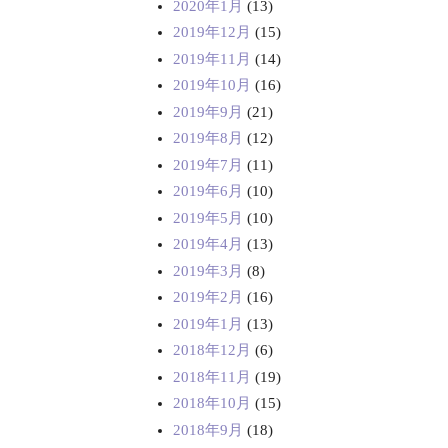
2020年1月
(13)
2019年12月
(15)
2019年11月
(14)
2019年10月
(16)
2019年9月
(21)
2019年8月
(12)
2019年7月
(11)
2019年6月
(10)
2019年5月
(10)
2019年4月
(13)
2019年3月
(8)
2019年2月
(16)
2019年1月
(13)
2018年12月
(6)
2018年11月
(19)
2018年10月
(15)
2018年9月
(18)