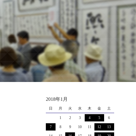
2018年1月
日
月
火
水
木
金
土
1
2
3
4
5
6
7
8
9
10
11
12
13