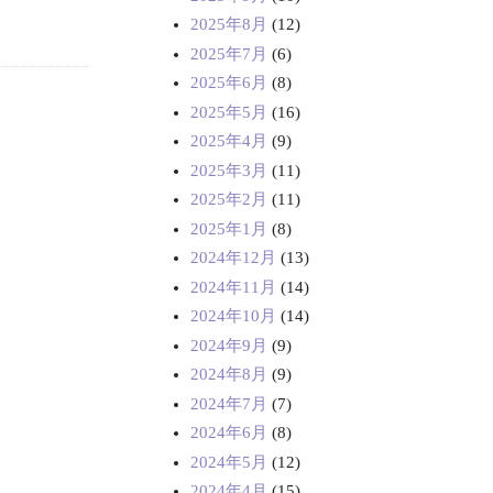
2025年8月
(12)
2025年7月
(6)
2025年6月
(8)
2025年5月
(16)
2025年4月
(9)
2025年3月
(11)
2025年2月
(11)
2025年1月
(8)
2024年12月
(13)
2024年11月
(14)
2024年10月
(14)
2024年9月
(9)
2024年8月
(9)
2024年7月
(7)
2024年6月
(8)
2024年5月
(12)
2024年4月
(15)