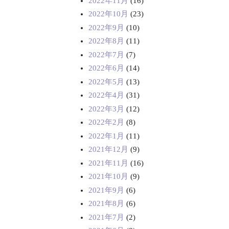
2022年11月
(16)
2022年10月
(23)
2022年9月
(10)
2022年8月
(11)
2022年7月
(7)
2022年6月
(14)
2022年5月
(13)
2022年4月
(31)
2022年3月
(12)
2022年2月
(8)
2022年1月
(11)
2021年12月
(9)
2021年11月
(16)
2021年10月
(9)
2021年9月
(6)
2021年8月
(6)
2021年7月
(2)