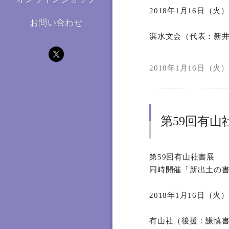
2018年1月16日（
お問い合わせ
淇水文会（代表：新
2018年1月16日（火）0
第59回有山
第59回有山社書展
同時開催「新出土の
2018年1月16日（
有山社（後援：謙慎