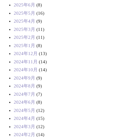
2025年6月
(8)
2025年5月
(16)
2025年4月
(9)
2025年3月
(11)
2025年2月
(11)
2025年1月
(8)
2024年12月
(13)
2024年11月
(14)
2024年10月
(14)
2024年9月
(9)
2024年8月
(9)
2024年7月
(7)
2024年6月
(8)
2024年5月
(12)
2024年4月
(15)
2024年3月
(12)
2024年2月
(14)