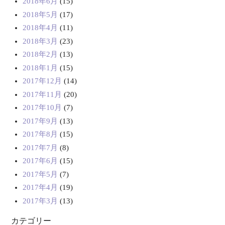
2018年6月
(15)
2018年5月
(17)
2018年4月
(11)
2018年3月
(23)
2018年2月
(13)
2018年1月
(15)
2017年12月
(14)
2017年11月
(20)
2017年10月
(7)
2017年9月
(13)
2017年8月
(15)
2017年7月
(8)
2017年6月
(15)
2017年5月
(7)
2017年4月
(19)
2017年3月
(13)
カテゴリー