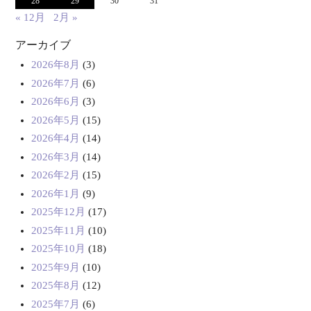
28
29
30
31
« 12月
2月 »
アーカイブ
2026年8月
(3)
2026年7月
(6)
2026年6月
(3)
2026年5月
(15)
2026年4月
(14)
2026年3月
(14)
2026年2月
(15)
2026年1月
(9)
2025年12月
(17)
2025年11月
(10)
2025年10月
(18)
2025年9月
(10)
2025年8月
(12)
2025年7月
(6)