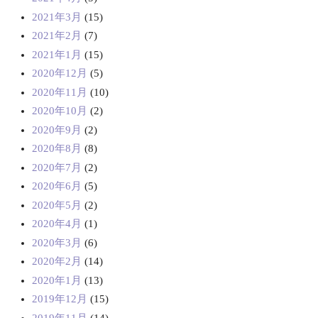
2021年3月
(15)
2021年2月
(7)
2021年1月
(15)
2020年12月
(5)
2020年11月
(10)
2020年10月
(2)
2020年9月
(2)
2020年8月
(8)
2020年7月
(2)
2020年6月
(5)
2020年5月
(2)
2020年4月
(1)
2020年3月
(6)
2020年2月
(14)
2020年1月
(13)
2019年12月
(15)
2019年11月
(14)