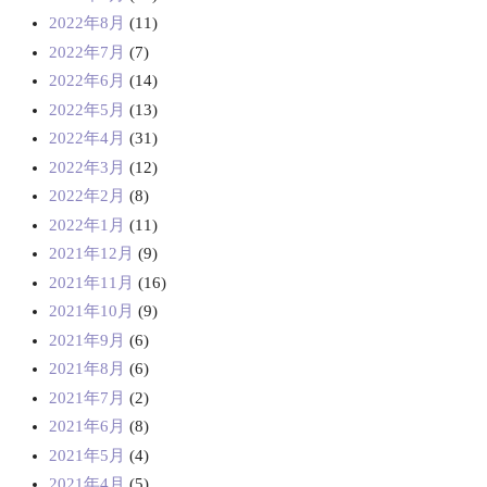
2022年8月
(11)
2022年7月
(7)
2022年6月
(14)
2022年5月
(13)
2022年4月
(31)
2022年3月
(12)
2022年2月
(8)
2022年1月
(11)
2021年12月
(9)
2021年11月
(16)
2021年10月
(9)
2021年9月
(6)
2021年8月
(6)
2021年7月
(2)
2021年6月
(8)
2021年5月
(4)
2021年4月
(5)