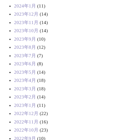
2024年1月
(11)
2023年12月
(14)
2023年11月
(14)
2023年10月
(14)
2023年9月
(10)
2023年8月
(12)
2023年7月
(7)
2023年6月
(8)
2023年5月
(14)
2023年4月
(18)
2023年3月
(18)
2023年2月
(14)
2023年1月
(11)
2022年12月
(22)
2022年11月
(16)
2022年10月
(23)
2022年9月
(10)