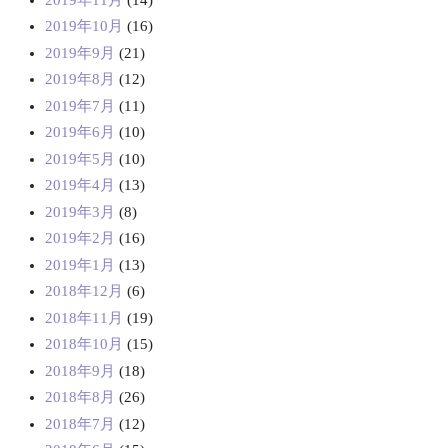
2019年10月
(16)
2019年9月
(21)
2019年8月
(12)
2019年7月
(11)
2019年6月
(10)
2019年5月
(10)
2019年4月
(13)
2019年3月
(8)
2019年2月
(16)
2019年1月
(13)
2018年12月
(6)
2018年11月
(19)
2018年10月
(15)
2018年9月
(18)
2018年8月
(26)
2018年7月
(12)