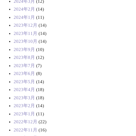
2024年3月
(12)
2024年2月
(14)
2024年1月
(11)
2023年12月
(14)
2023年11月
(14)
2023年10月
(14)
2023年9月
(10)
2023年8月
(12)
2023年7月
(7)
2023年6月
(8)
2023年5月
(14)
2023年4月
(18)
2023年3月
(18)
2023年2月
(14)
2023年1月
(11)
2022年12月
(22)
2022年11月
(16)