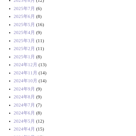
2025年8月
(12)
2025年7月
(6)
2025年6月
(8)
2025年5月
(16)
2025年4月
(9)
2025年3月
(11)
2025年2月
(11)
2025年1月
(8)
2024年12月
(13)
2024年11月
(14)
2024年10月
(14)
2024年9月
(9)
2024年8月
(9)
2024年7月
(7)
2024年6月
(8)
2024年5月
(12)
2024年4月
(15)