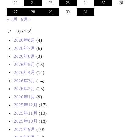
20
21
22
23
24
25
26
27
28
29
30
31
« 7月
9月 »
アーカイブ
2026年8月
(4)
2026年7月
(6)
2026年6月
(3)
2026年5月
(15)
2026年4月
(14)
2026年3月
(14)
2026年2月
(15)
2026年1月
(9)
2025年12月
(17)
2025年11月
(10)
2025年10月
(18)
2025年9月
(10)