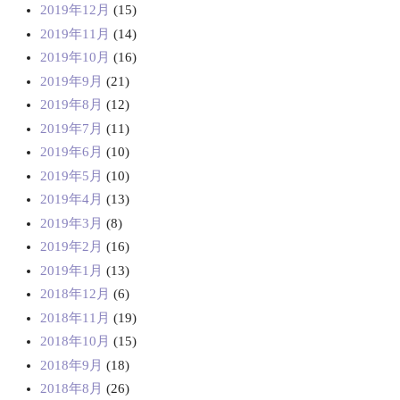
2019年12月
(15)
2019年11月
(14)
2019年10月
(16)
2019年9月
(21)
2019年8月
(12)
2019年7月
(11)
2019年6月
(10)
2019年5月
(10)
2019年4月
(13)
2019年3月
(8)
2019年2月
(16)
2019年1月
(13)
2018年12月
(6)
2018年11月
(19)
2018年10月
(15)
2018年9月
(18)
2018年8月
(26)