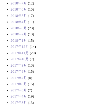
2018年7月
(12)
2018年6月
(15)
2018年5月
(17)
2018年4月
(11)
2018年3月
(23)
2018年2月
(13)
2018年1月
(15)
2017年12月
(14)
2017年11月
(20)
2017年10月
(7)
2017年9月
(13)
2017年8月
(15)
2017年7月
(8)
2017年6月
(15)
2017年5月
(7)
2017年4月
(19)
2017年3月
(13)