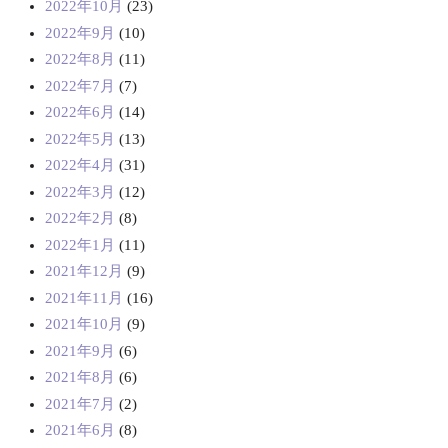
2022年10月
(23)
2022年9月
(10)
2022年8月
(11)
2022年7月
(7)
2022年6月
(14)
2022年5月
(13)
2022年4月
(31)
2022年3月
(12)
2022年2月
(8)
2022年1月
(11)
2021年12月
(9)
2021年11月
(16)
2021年10月
(9)
2021年9月
(6)
2021年8月
(6)
2021年7月
(2)
2021年6月
(8)