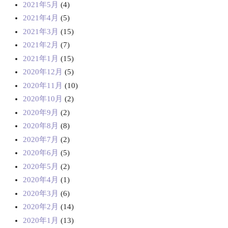
2021年5月
(4)
2021年4月
(5)
2021年3月
(15)
2021年2月
(7)
2021年1月
(15)
2020年12月
(5)
2020年11月
(10)
2020年10月
(2)
2020年9月
(2)
2020年8月
(8)
2020年7月
(2)
2020年6月
(5)
2020年5月
(2)
2020年4月
(1)
2020年3月
(6)
2020年2月
(14)
2020年1月
(13)