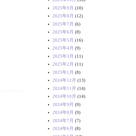
2025年9月
(10)
2025年8月
(12)
2025年7月
(6)
2025年6月
(8)
2025年5月
(16)
2025年4月
(9)
2025年3月
(11)
2025年2月
(11)
2025年1月
(8)
2024年12月
(13)
2024年11月
(14)
2024年10月
(14)
2024年9月
(9)
2024年8月
(9)
2024年7月
(7)
2024年6月
(8)