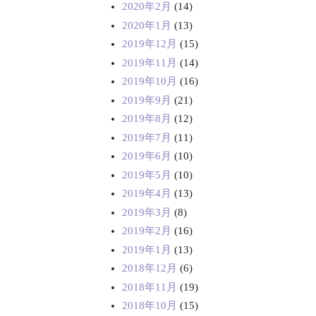
2020年2月
(14)
2020年1月
(13)
2019年12月
(15)
2019年11月
(14)
2019年10月
(16)
2019年9月
(21)
2019年8月
(12)
2019年7月
(11)
2019年6月
(10)
2019年5月
(10)
2019年4月
(13)
2019年3月
(8)
2019年2月
(16)
2019年1月
(13)
2018年12月
(6)
2018年11月
(19)
2018年10月
(15)