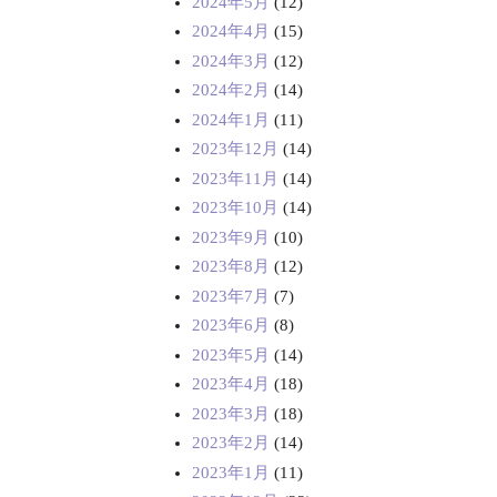
2024年5月
(12)
2024年4月
(15)
2024年3月
(12)
2024年2月
(14)
2024年1月
(11)
2023年12月
(14)
2023年11月
(14)
2023年10月
(14)
2023年9月
(10)
2023年8月
(12)
2023年7月
(7)
2023年6月
(8)
2023年5月
(14)
2023年4月
(18)
2023年3月
(18)
2023年2月
(14)
2023年1月
(11)