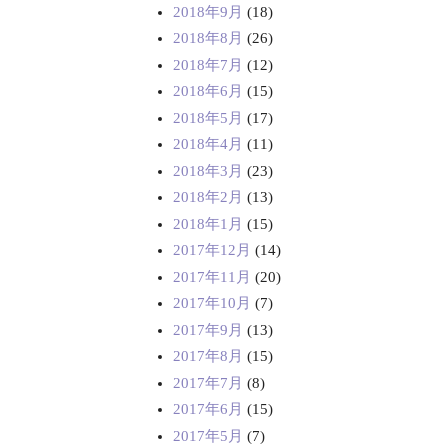
2018年9月
(18)
2018年8月
(26)
2018年7月
(12)
2018年6月
(15)
2018年5月
(17)
2018年4月
(11)
2018年3月
(23)
2018年2月
(13)
2018年1月
(15)
2017年12月
(14)
2017年11月
(20)
2017年10月
(7)
2017年9月
(13)
2017年8月
(15)
2017年7月
(8)
2017年6月
(15)
2017年5月
(7)