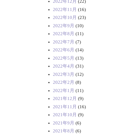
2022年12月
(22)
2022年11月
(16)
2022年10月
(23)
2022年9月
(10)
2022年8月
(11)
2022年7月
(7)
2022年6月
(14)
2022年5月
(13)
2022年4月
(31)
2022年3月
(12)
2022年2月
(8)
2022年1月
(11)
2021年12月
(9)
2021年11月
(16)
2021年10月
(9)
2021年9月
(6)
2021年8月
(6)