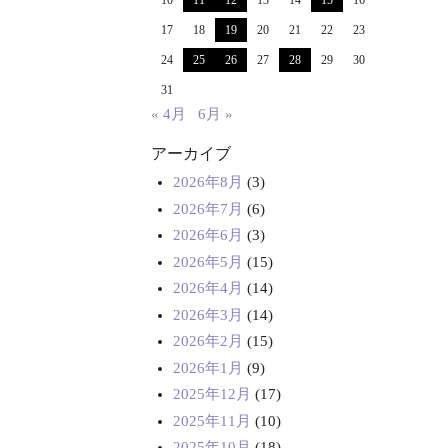
10
11
12
13
14
15
16
17
18
19
20
21
22
23
24
25
26
27
28
29
30
31
« 4月
6月 »
アーカイブ
2026年8月
(3)
2026年7月
(6)
2026年6月
(3)
2026年5月
(15)
2026年4月
(14)
2026年3月
(14)
2026年2月
(15)
2026年1月
(9)
2025年12月
(17)
2025年11月
(10)
2025年10月
(18)