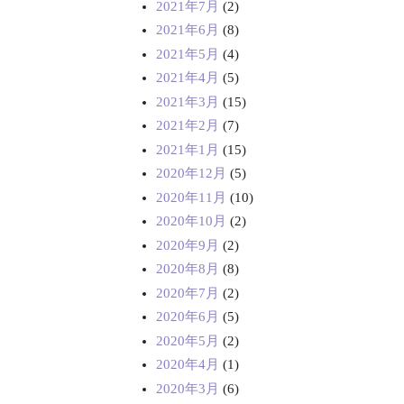
2021年7月
(2)
2021年6月
(8)
2021年5月
(4)
2021年4月
(5)
2021年3月
(15)
2021年2月
(7)
2021年1月
(15)
2020年12月
(5)
2020年11月
(10)
2020年10月
(2)
2020年9月
(2)
2020年8月
(8)
2020年7月
(2)
2020年6月
(5)
2020年5月
(2)
2020年4月
(1)
2020年3月
(6)