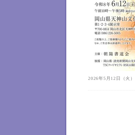
2026年5月12日（火）1