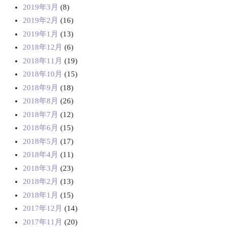
2019年3月
(8)
2019年2月
(16)
2019年1月
(13)
2018年12月
(6)
2018年11月
(19)
2018年10月
(15)
2018年9月
(18)
2018年8月
(26)
2018年7月
(12)
2018年6月
(15)
2018年5月
(17)
2018年4月
(11)
2018年3月
(23)
2018年2月
(13)
2018年1月
(15)
2017年12月
(14)
2017年11月
(20)