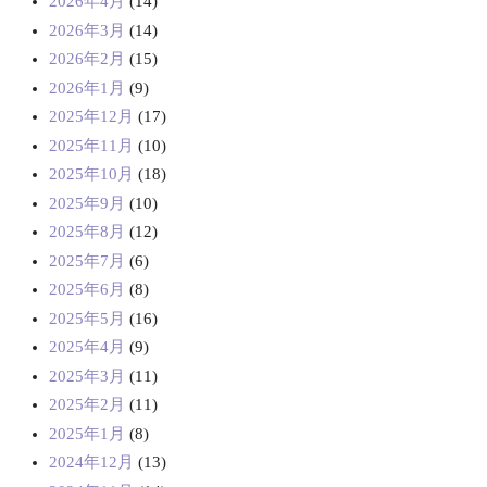
2026年4月
(14)
2026年3月
(14)
2026年2月
(15)
2026年1月
(9)
2025年12月
(17)
2025年11月
(10)
2025年10月
(18)
2025年9月
(10)
2025年8月
(12)
2025年7月
(6)
2025年6月
(8)
2025年5月
(16)
2025年4月
(9)
2025年3月
(11)
2025年2月
(11)
2025年1月
(8)
2024年12月
(13)