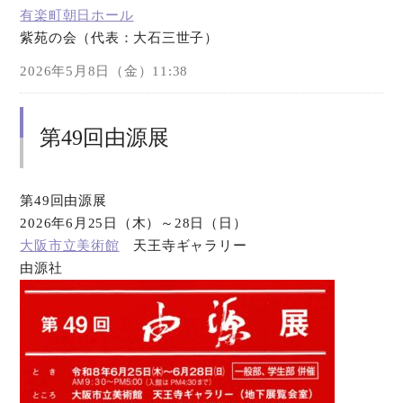
有楽町朝日ホール
紫苑の会（代表：大石三世子）
オンラインショップ
2026年5月8日（金）11:38
お問い合わせ
第49回由源展
第49回由源展
2026年6月25日（木）～28日（日）
大阪市立美術館
天王寺ギャラリー
由源社