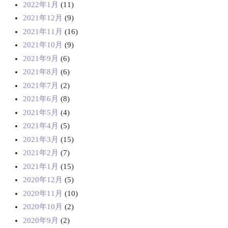
2022年1月
(11)
2021年12月
(9)
2021年11月
(16)
2021年10月
(9)
2021年9月
(6)
2021年8月
(6)
2021年7月
(2)
2021年6月
(8)
2021年5月
(4)
2021年4月
(5)
2021年3月
(15)
2021年2月
(7)
2021年1月
(15)
2020年12月
(5)
2020年11月
(10)
2020年10月
(2)
2020年9月
(2)