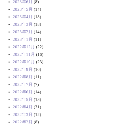
2023年6月
(8)
2023年5月
(14)
2023年4月
(18)
2023年3月
(18)
2023年2月
(14)
2023年1月
(11)
2022年12月
(22)
2022年11月
(16)
2022年10月
(23)
2022年9月
(10)
2022年8月
(11)
2022年7月
(7)
2022年6月
(14)
2022年5月
(13)
2022年4月
(31)
2022年3月
(12)
2022年2月
(8)