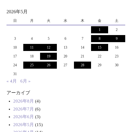
2026年5月
日
月
火
水
木
金
土
1
2
3
4
5
6
7
8
9
10
11
12
13
14
15
16
17
18
19
20
21
22
23
24
25
26
27
28
29
30
31
« 4月
6月 »
アーカイブ
2026年8月
(4)
2026年7月
(6)
2026年6月
(3)
2026年5月
(15)