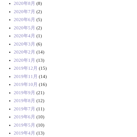
2020年8月
(8)
2020年7月
(2)
2020年6月
(5)
2020年5月
(2)
2020年4月
(1)
2020年3月
(6)
2020年2月
(14)
2020年1月
(13)
2019年12月
(15)
2019年11月
(14)
2019年10月
(16)
2019年9月
(21)
2019年8月
(12)
2019年7月
(11)
2019年6月
(10)
2019年5月
(10)
2019年4月
(13)