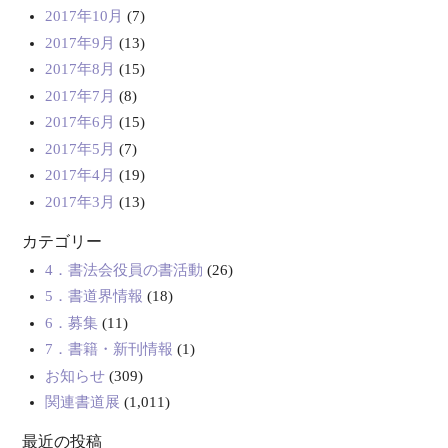
2017年10月
(7)
2017年9月
(13)
2017年8月
(15)
2017年7月
(8)
2017年6月
(15)
2017年5月
(7)
2017年4月
(19)
2017年3月
(13)
カテゴリー
4．書法会役員の書活動
(26)
5．書道界情報
(18)
6．募集
(11)
7．書籍・新刊情報
(1)
お知らせ
(309)
関連書道展
(1,011)
最近の投稿