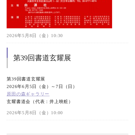
2026年5月8日（金）10:30
第39回書道玄耀展
第39回書道玄耀展
2026年6月5日（金）～7日（日）
原田の森ギャラリー
玄耀書道会（代表：井上映粧）
2026年5月8日（金）10:00