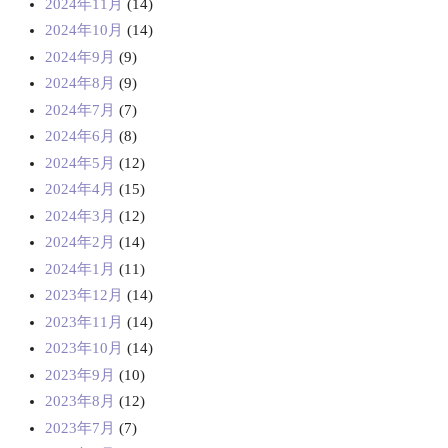
2024年11月
(14)
2024年10月
(14)
2024年9月
(9)
2024年8月
(9)
2024年7月
(7)
2024年6月
(8)
2024年5月
(12)
2024年4月
(15)
2024年3月
(12)
2024年2月
(14)
2024年1月
(11)
2023年12月
(14)
2023年11月
(14)
2023年10月
(14)
2023年9月
(10)
2023年8月
(12)
2023年7月
(7)