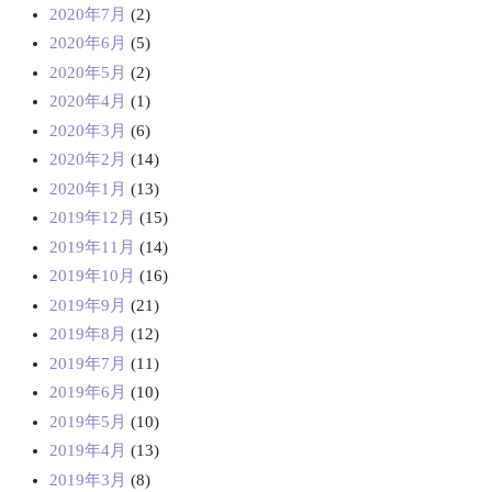
2020年7月
(2)
2020年6月
(5)
2020年5月
(2)
2020年4月
(1)
2020年3月
(6)
2020年2月
(14)
2020年1月
(13)
2019年12月
(15)
2019年11月
(14)
2019年10月
(16)
2019年9月
(21)
2019年8月
(12)
2019年7月
(11)
2019年6月
(10)
2019年5月
(10)
2019年4月
(13)
2019年3月
(8)