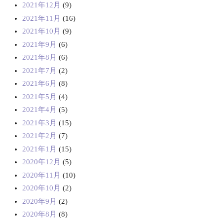
2021年12月
(9)
2021年11月
(16)
2021年10月
(9)
2021年9月
(6)
2021年8月
(6)
2021年7月
(2)
2021年6月
(8)
2021年5月
(4)
2021年4月
(5)
2021年3月
(15)
2021年2月
(7)
2021年1月
(15)
2020年12月
(5)
2020年11月
(10)
2020年10月
(2)
2020年9月
(2)
2020年8月
(8)