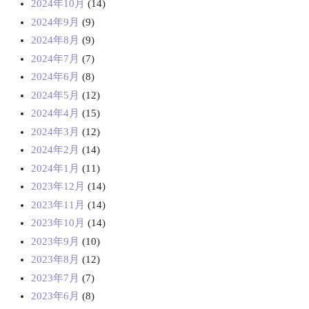
2024年10月
(14)
2024年9月
(9)
2024年8月
(9)
2024年7月
(7)
2024年6月
(8)
2024年5月
(12)
2024年4月
(15)
2024年3月
(12)
2024年2月
(14)
2024年1月
(11)
2023年12月
(14)
2023年11月
(14)
2023年10月
(14)
2023年9月
(10)
2023年8月
(12)
2023年7月
(7)
2023年6月
(8)