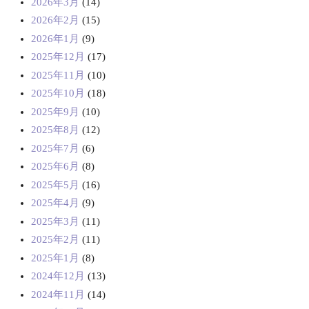
2026年3月
(14)
2026年2月
(15)
2026年1月
(9)
2025年12月
(17)
2025年11月
(10)
2025年10月
(18)
2025年9月
(10)
2025年8月
(12)
2025年7月
(6)
2025年6月
(8)
2025年5月
(16)
2025年4月
(9)
2025年3月
(11)
2025年2月
(11)
2025年1月
(8)
2024年12月
(13)
2024年11月
(14)