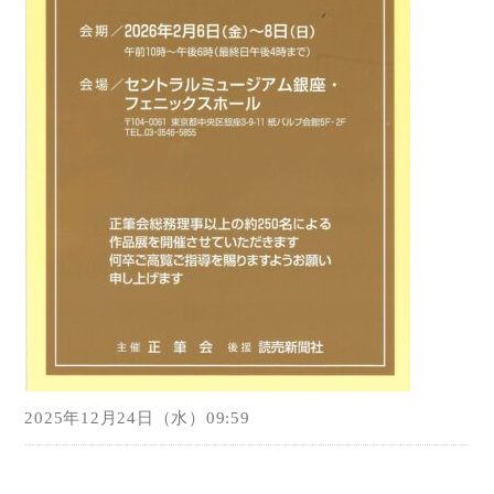
2025年12月24日（水）09:59