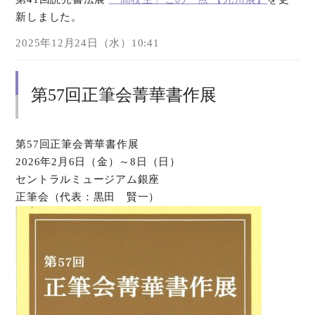
新しました。
オンラインショップ
2025年12月24日（水）10:41
お問い合わせ
第57回正筆会菁華書作展
第57回正筆会菁華書作展
2026年2月6日（金）～8日（日）
セントラルミュージアム銀座
正筆会（代表：黒田 賢一）