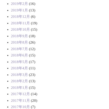
2019年2月
(16)
2019年1月
(13)
2018年12月
(6)
2018年11月
(19)
2018年10月
(15)
2018年9月
(18)
2018年8月
(26)
2018年7月
(12)
2018年6月
(15)
2018年5月
(17)
2018年4月
(11)
2018年3月
(23)
2018年2月
(13)
2018年1月
(15)
2017年12月
(14)
2017年11月
(20)
2017年10月
(7)