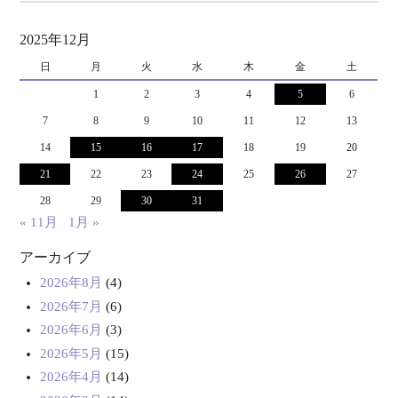
2025年12月
日
月
火
水
木
金
土
1
2
3
4
5
6
7
8
9
10
11
12
13
14
15
16
17
18
19
20
21
22
23
24
25
26
27
28
29
30
31
« 11月
1月 »
アーカイブ
2026年8月
(4)
2026年7月
(6)
2026年6月
(3)
2026年5月
(15)
2026年4月
(14)