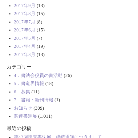
2017年9月
(13)
2017年8月
(15)
2017年7月
(8)
2017年6月
(15)
2017年5月
(7)
2017年4月
(19)
2017年3月
(13)
カテゴリー
4．書法会役員の書活動
(26)
5．書道界情報
(18)
6．募集
(11)
7．書籍・新刊情報
(1)
お知らせ
(309)
関連書道展
(1,011)
最近の投稿
第42回読売書法展 成績通知につきまして