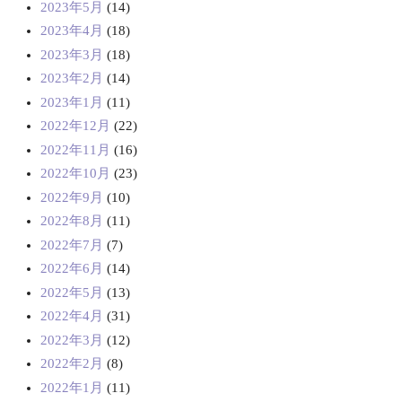
2023年5月
(14)
2023年4月
(18)
2023年3月
(18)
2023年2月
(14)
2023年1月
(11)
2022年12月
(22)
2022年11月
(16)
2022年10月
(23)
2022年9月
(10)
2022年8月
(11)
2022年7月
(7)
2022年6月
(14)
2022年5月
(13)
2022年4月
(31)
2022年3月
(12)
2022年2月
(8)
2022年1月
(11)