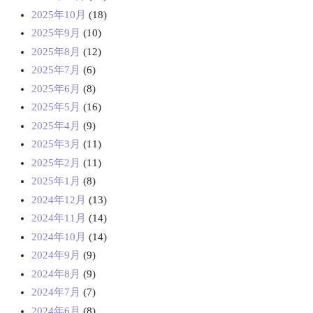
2025年10月
(18)
2025年9月
(10)
2025年8月
(12)
2025年7月
(6)
2025年6月
(8)
2025年5月
(16)
2025年4月
(9)
2025年3月
(11)
2025年2月
(11)
2025年1月
(8)
2024年12月
(13)
2024年11月
(14)
2024年10月
(14)
2024年9月
(9)
2024年8月
(9)
2024年7月
(7)
2024年6月
(8)