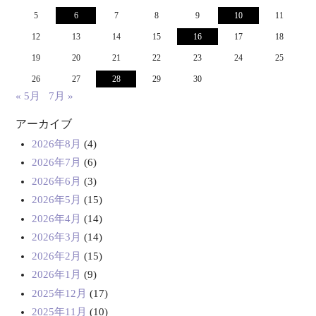
5
6
7
8
9
10
11
12
13
14
15
16
17
18
19
20
21
22
23
24
25
26
27
28
29
30
« 5月
7月 »
アーカイブ
2026年8月
(4)
2026年7月
(6)
2026年6月
(3)
2026年5月
(15)
2026年4月
(14)
2026年3月
(14)
2026年2月
(15)
2026年1月
(9)
2025年12月
(17)
2025年11月
(10)