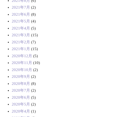
2021年8月
(6)
2021年7月
(2)
2021年6月
(8)
2021年5月
(4)
2021年4月
(5)
2021年3月
(15)
2021年2月
(7)
2021年1月
(15)
2020年12月
(5)
2020年11月
(10)
2020年10月
(2)
2020年9月
(2)
2020年8月
(8)
2020年7月
(2)
2020年6月
(5)
2020年5月
(2)
2020年4月
(1)