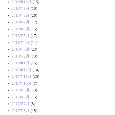
2018年10月
(15)
2018年9月
(18)
2018年8月
(26)
2018年7月
(12)
2018年6月
(15)
2018年5月
(17)
2018年4月
(11)
2018年3月
(23)
2018年2月
(13)
2018年1月
(15)
2017年12月
(14)
2017年11月
(20)
2017年10月
(7)
2017年9月
(13)
2017年8月
(15)
2017年7月
(8)
2017年6月
(15)