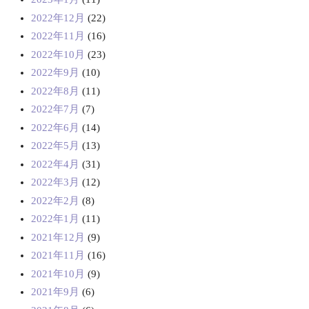
2022年12月
(22)
2022年11月
(16)
2022年10月
(23)
2022年9月
(10)
2022年8月
(11)
2022年7月
(7)
2022年6月
(14)
2022年5月
(13)
2022年4月
(31)
2022年3月
(12)
2022年2月
(8)
2022年1月
(11)
2021年12月
(9)
2021年11月
(16)
2021年10月
(9)
2021年9月
(6)