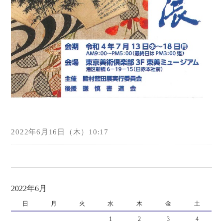
2022年6月16日（木）10:17
2022年6月
日
月
火
水
木
金
土
1
2
3
4