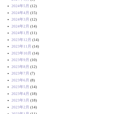
2024年5月
(12)
2024年4月
(15)
2024年3月
(12)
2024年2月
(14)
2024年1月
(11)
2023年12月
(14)
2023年11月
(14)
2023年10月
(14)
2023年9月
(10)
2023年8月
(12)
2023年7月
(7)
2023年6月
(8)
2023年5月
(14)
2023年4月
(18)
2023年3月
(18)
2023年2月
(14)
2023年1月
(11)