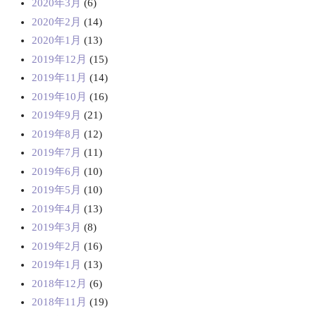
2020年3月
(6)
2020年2月
(14)
2020年1月
(13)
2019年12月
(15)
2019年11月
(14)
2019年10月
(16)
2019年9月
(21)
2019年8月
(12)
2019年7月
(11)
2019年6月
(10)
2019年5月
(10)
2019年4月
(13)
2019年3月
(8)
2019年2月
(16)
2019年1月
(13)
2018年12月
(6)
2018年11月
(19)