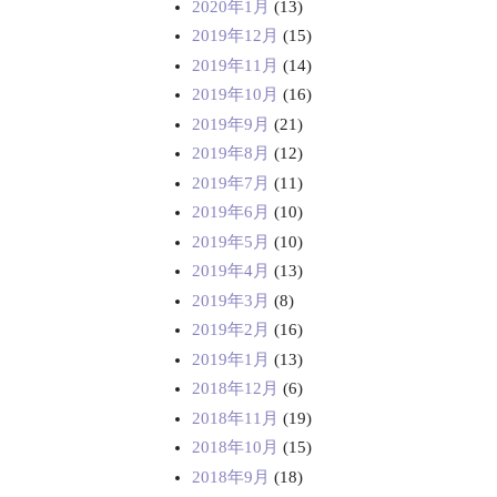
2020年1月
(13)
2019年12月
(15)
2019年11月
(14)
2019年10月
(16)
2019年9月
(21)
2019年8月
(12)
2019年7月
(11)
2019年6月
(10)
2019年5月
(10)
2019年4月
(13)
2019年3月
(8)
2019年2月
(16)
2019年1月
(13)
2018年12月
(6)
2018年11月
(19)
2018年10月
(15)
2018年9月
(18)