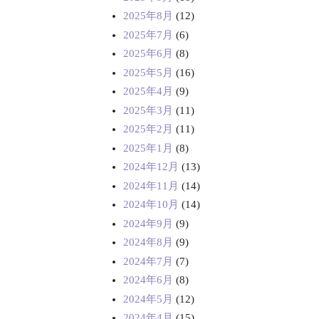
2025年8月
(12)
2025年7月
(6)
2025年6月
(8)
2025年5月
(16)
2025年4月
(9)
2025年3月
(11)
2025年2月
(11)
2025年1月
(8)
2024年12月
(13)
2024年11月
(14)
2024年10月
(14)
2024年9月
(9)
2024年8月
(9)
2024年7月
(7)
2024年6月
(8)
2024年5月
(12)
2024年4月
(15)