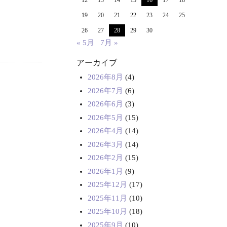
12
13
14
15
16
17
18
19
20
21
22
23
24
25
26
27
28
29
30
« 5月
7月 »
アーカイブ
2026年8月
(4)
2026年7月
(6)
2026年6月
(3)
2026年5月
(15)
2026年4月
(14)
2026年3月
(14)
2026年2月
(15)
2026年1月
(9)
2025年12月
(17)
2025年11月
(10)
2025年10月
(18)
2025年9月
(10)