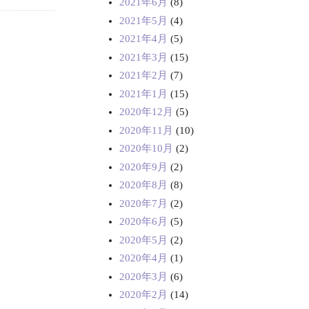
2021年6月
(8)
2021年5月
(4)
2021年4月
(5)
2021年3月
(15)
2021年2月
(7)
2021年1月
(15)
2020年12月
(5)
2020年11月
(10)
2020年10月
(2)
2020年9月
(2)
2020年8月
(8)
2020年7月
(2)
2020年6月
(5)
2020年5月
(2)
2020年4月
(1)
2020年3月
(6)
2020年2月
(14)