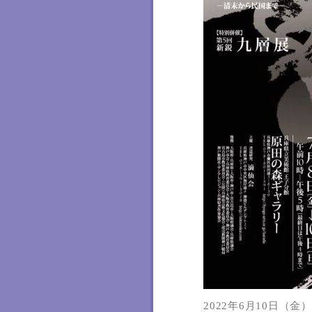
2022年6月10日（金）1