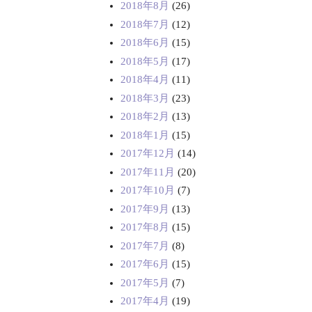
2018年8月
(26)
2018年7月
(12)
2018年6月
(15)
2018年5月
(17)
2018年4月
(11)
2018年3月
(23)
2018年2月
(13)
2018年1月
(15)
2017年12月
(14)
2017年11月
(20)
2017年10月
(7)
2017年9月
(13)
2017年8月
(15)
2017年7月
(8)
2017年6月
(15)
2017年5月
(7)
2017年4月
(19)