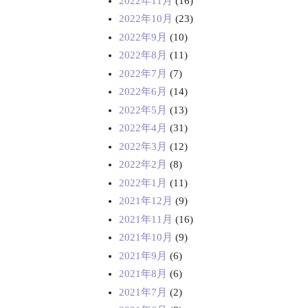
2022年11月
(16)
2022年10月
(23)
2022年9月
(10)
2022年8月
(11)
2022年7月
(7)
2022年6月
(14)
2022年5月
(13)
2022年4月
(31)
2022年3月
(12)
2022年2月
(8)
2022年1月
(11)
2021年12月
(9)
2021年11月
(16)
2021年10月
(9)
2021年9月
(6)
2021年8月
(6)
2021年7月
(2)