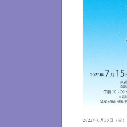
2022年6月10日（金）1