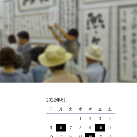
2022年6月
日
月
火
水
木
金
土
1
2
3
4
5
6
7
8
9
10
11