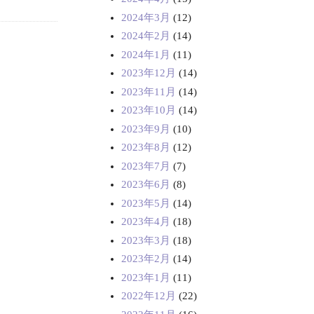
2024年3月
(12)
2024年2月
(14)
2024年1月
(11)
2023年12月
(14)
2023年11月
(14)
2023年10月
(14)
2023年9月
(10)
2023年8月
(12)
2023年7月
(7)
2023年6月
(8)
2023年5月
(14)
2023年4月
(18)
2023年3月
(18)
2023年2月
(14)
2023年1月
(11)
2022年12月
(22)