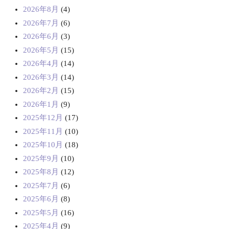
2026年8月
(4)
2026年7月
(6)
2026年6月
(3)
2026年5月
(15)
2026年4月
(14)
2026年3月
(14)
2026年2月
(15)
2026年1月
(9)
2025年12月
(17)
2025年11月
(10)
2025年10月
(18)
2025年9月
(10)
2025年8月
(12)
2025年7月
(6)
2025年6月
(8)
2025年5月
(16)
2025年4月
(9)