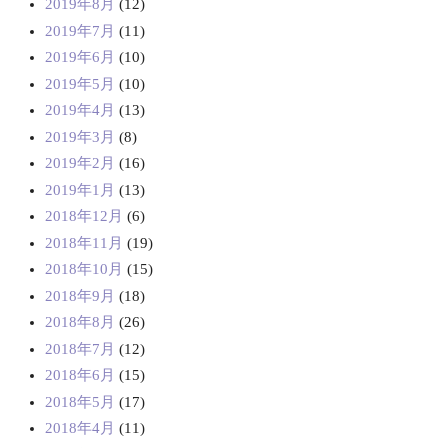
2019年8月
(12)
2019年7月
(11)
2019年6月
(10)
2019年5月
(10)
2019年4月
(13)
2019年3月
(8)
2019年2月
(16)
2019年1月
(13)
2018年12月
(6)
2018年11月
(19)
2018年10月
(15)
2018年9月
(18)
2018年8月
(26)
2018年7月
(12)
2018年6月
(15)
2018年5月
(17)
2018年4月
(11)