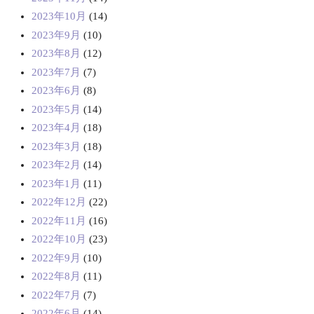
2023年10月
(14)
2023年9月
(10)
2023年8月
(12)
2023年7月
(7)
2023年6月
(8)
2023年5月
(14)
2023年4月
(18)
2023年3月
(18)
2023年2月
(14)
2023年1月
(11)
2022年12月
(22)
2022年11月
(16)
2022年10月
(23)
2022年9月
(10)
2022年8月
(11)
2022年7月
(7)
2022年6月
(14)