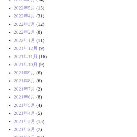
2022年5月
(13)
2022年4月
(31)
2022年3月
(12)
2022年2月
(8)
2022年1月
(11)
2021年12月
(9)
2021年11月
(16)
2021年10月
(9)
2021年9月
(6)
2021年8月
(6)
2021年7月
(2)
2021年6月
(8)
2021年5月
(4)
2021年4月
(5)
2021年3月
(15)
2021年2月
(7)