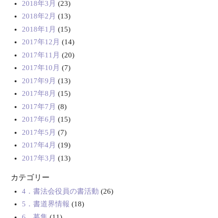
2018年3月
(23)
2018年2月
(13)
2018年1月
(15)
2017年12月
(14)
2017年11月
(20)
2017年10月
(7)
2017年9月
(13)
2017年8月
(15)
2017年7月
(8)
2017年6月
(15)
2017年5月
(7)
2017年4月
(19)
2017年3月
(13)
カテゴリー
4．書法会役員の書活動
(26)
5．書道界情報
(18)
6．募集
(11)