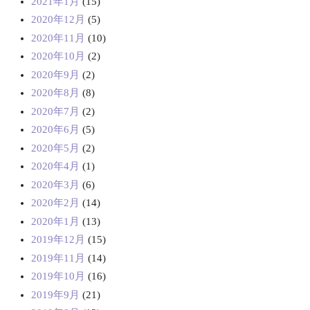
2021年1月
(15)
2020年12月
(5)
2020年11月
(10)
2020年10月
(2)
2020年9月
(2)
2020年8月
(8)
2020年7月
(2)
2020年6月
(5)
2020年5月
(2)
2020年4月
(1)
2020年3月
(6)
2020年2月
(14)
2020年1月
(13)
2019年12月
(15)
2019年11月
(14)
2019年10月
(16)
2019年9月
(21)