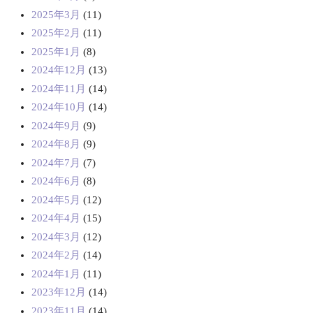
2025年3月
(11)
2025年2月
(11)
2025年1月
(8)
2024年12月
(13)
2024年11月
(14)
2024年10月
(14)
2024年9月
(9)
2024年8月
(9)
2024年7月
(7)
2024年6月
(8)
2024年5月
(12)
2024年4月
(15)
2024年3月
(12)
2024年2月
(14)
2024年1月
(11)
2023年12月
(14)
2023年11月
(14)