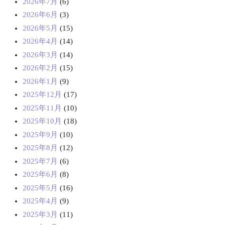
2026年7月
(6)
2026年6月
(3)
2026年5月
(15)
2026年4月
(14)
2026年3月
(14)
2026年2月
(15)
2026年1月
(9)
2025年12月
(17)
2025年11月
(10)
2025年10月
(18)
2025年9月
(10)
2025年8月
(12)
2025年7月
(6)
2025年6月
(8)
2025年5月
(16)
2025年4月
(9)
2025年3月
(11)