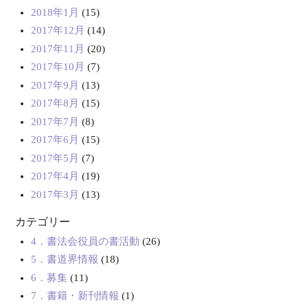
2018年1月
(15)
2017年12月
(14)
2017年11月
(20)
2017年10月
(7)
2017年9月
(13)
2017年8月
(15)
2017年7月
(8)
2017年6月
(15)
2017年5月
(7)
2017年4月
(19)
2017年3月
(13)
カテゴリー
4．書法会役員の書活動
(26)
5．書道界情報
(18)
6．募集
(11)
7．書籍・新刊情報
(1)