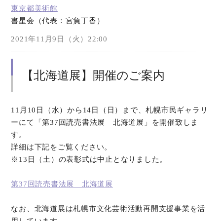
東京都美術館
書星会（代表：宮負丁香）
オンラインショップ
2021年11月9日（火）22:00
お問い合わせ
【北海道展】開催のご案内
11月10日（水）から14日（日）まで、札幌市民ギャラリ
ーにて「第37回読売書法展 北海道展」を開催致しま
す。
詳細は下記をご覧ください。
※13日（土）の表彰式は中止となりました。
第37回読売書法展 北海道展
なお、北海道展は札幌市文化芸術活動再開支援事業を活