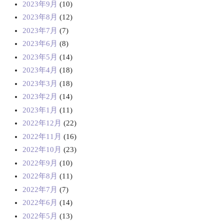
2023年9月
(10)
2023年8月
(12)
2023年7月
(7)
2023年6月
(8)
2023年5月
(14)
2023年4月
(18)
2023年3月
(18)
2023年2月
(14)
2023年1月
(11)
2022年12月
(22)
2022年11月
(16)
2022年10月
(23)
2022年9月
(10)
2022年8月
(11)
2022年7月
(7)
2022年6月
(14)
2022年5月
(13)