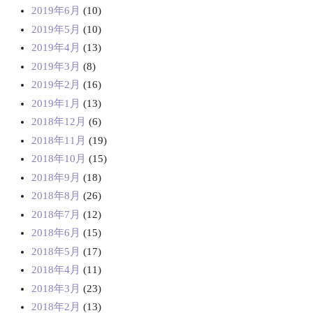
2019年6月
(10)
2019年5月
(10)
2019年4月
(13)
2019年3月
(8)
2019年2月
(16)
2019年1月
(13)
2018年12月
(6)
2018年11月
(19)
2018年10月
(15)
2018年9月
(18)
2018年8月
(26)
2018年7月
(12)
2018年6月
(15)
2018年5月
(17)
2018年4月
(11)
2018年3月
(23)
2018年2月
(13)