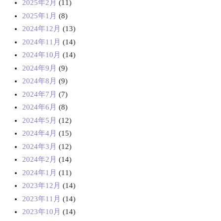
2025年2月
(11)
2025年1月
(8)
2024年12月
(13)
2024年11月
(14)
2024年10月
(14)
2024年9月
(9)
2024年8月
(9)
2024年7月
(7)
2024年6月
(8)
2024年5月
(12)
2024年4月
(15)
2024年3月
(12)
2024年2月
(14)
2024年1月
(11)
2023年12月
(14)
2023年11月
(14)
2023年10月
(14)