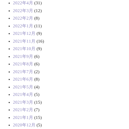
2022年4月
(31)
2022年3月
(12)
2022年2月
(8)
2022年1月
(11)
2021年12月
(9)
2021年11月
(16)
2021年10月
(9)
2021年9月
(6)
2021年8月
(6)
2021年7月
(2)
2021年6月
(8)
2021年5月
(4)
2021年4月
(5)
2021年3月
(15)
2021年2月
(7)
2021年1月
(15)
2020年12月
(5)