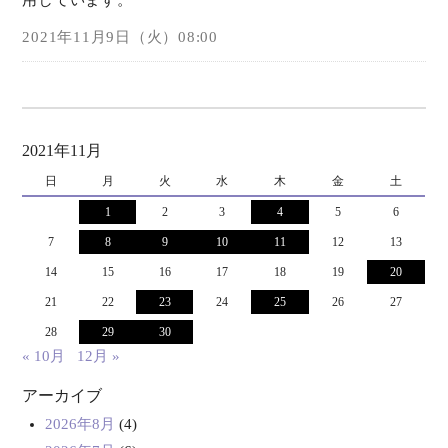
用しています。
2021年11月9日（火）08:00
2021年11月
日
月
火
水
木
金
土
1
2
3
4
5
6
7
8
9
10
11
12
13
14
15
16
17
18
19
20
21
22
23
24
25
26
27
28
29
30
« 10月
12月 »
アーカイブ
2026年8月
(4)