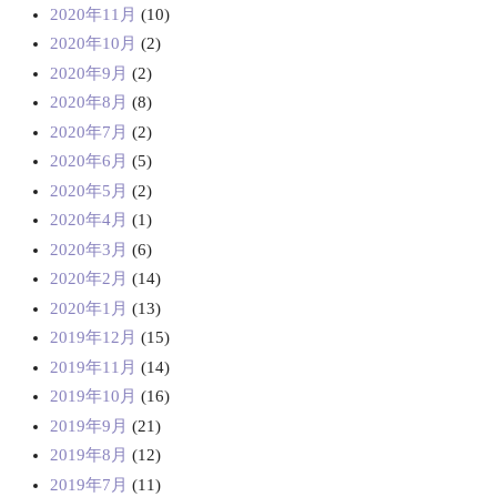
2020年11月
(10)
2020年10月
(2)
2020年9月
(2)
2020年8月
(8)
2020年7月
(2)
2020年6月
(5)
2020年5月
(2)
2020年4月
(1)
2020年3月
(6)
2020年2月
(14)
2020年1月
(13)
2019年12月
(15)
2019年11月
(14)
2019年10月
(16)
2019年9月
(21)
2019年8月
(12)
2019年7月
(11)