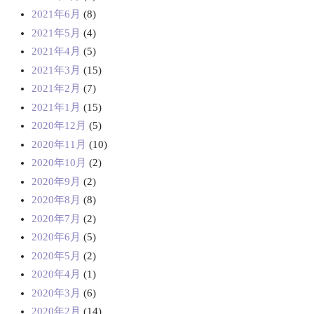
2021年6月
(8)
2021年5月
(4)
2021年4月
(5)
2021年3月
(15)
2021年2月
(7)
2021年1月
(15)
2020年12月
(5)
2020年11月
(10)
2020年10月
(2)
2020年9月
(2)
2020年8月
(8)
2020年7月
(2)
2020年6月
(5)
2020年5月
(2)
2020年4月
(1)
2020年3月
(6)
2020年2月
(14)