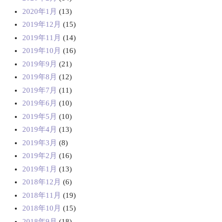
2020年1月
(13)
2019年12月
(15)
2019年11月
(14)
2019年10月
(16)
2019年9月
(21)
2019年8月
(12)
2019年7月
(11)
2019年6月
(10)
2019年5月
(10)
2019年4月
(13)
2019年3月
(8)
2019年2月
(16)
2019年1月
(13)
2018年12月
(6)
2018年11月
(19)
2018年10月
(15)
2018年9月
(18)