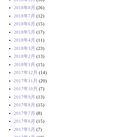
2018年8月
(26)
2018年7月
(12)
2018年6月
(15)
2018年5月
(17)
2018年4月
(11)
2018年3月
(23)
2018年2月
(13)
2018年1月
(15)
2017年12月
(14)
2017年11月
(20)
2017年10月
(7)
2017年9月
(13)
2017年8月
(15)
2017年7月
(8)
2017年6月
(15)
2017年5月
(7)