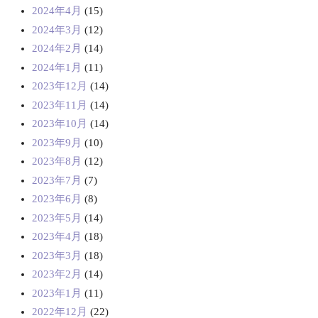
2024年4月
(15)
2024年3月
(12)
2024年2月
(14)
2024年1月
(11)
2023年12月
(14)
2023年11月
(14)
2023年10月
(14)
2023年9月
(10)
2023年8月
(12)
2023年7月
(7)
2023年6月
(8)
2023年5月
(14)
2023年4月
(18)
2023年3月
(18)
2023年2月
(14)
2023年1月
(11)
2022年12月
(22)