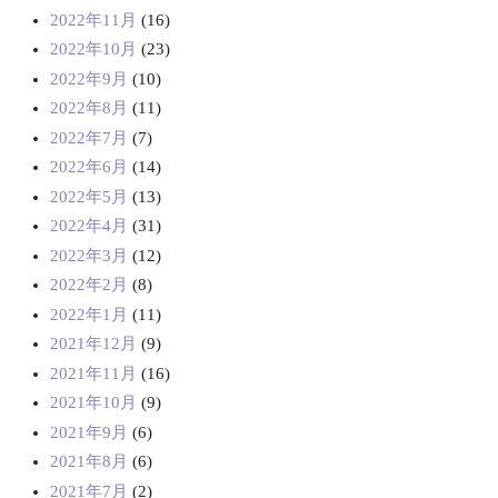
2022年11月
(16)
2022年10月
(23)
2022年9月
(10)
2022年8月
(11)
2022年7月
(7)
2022年6月
(14)
2022年5月
(13)
2022年4月
(31)
2022年3月
(12)
2022年2月
(8)
2022年1月
(11)
2021年12月
(9)
2021年11月
(16)
2021年10月
(9)
2021年9月
(6)
2021年8月
(6)
2021年7月
(2)