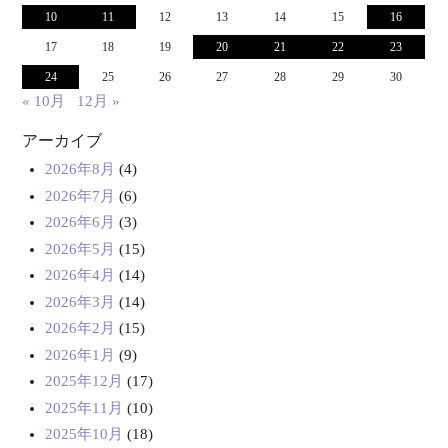
10
11
12
13
14
15
16
17
18
19
20
21
22
23
24
25
26
27
28
29
30
« 10月
12月 »
アーカイブ
2026年8月
(4)
2026年7月
(6)
2026年6月
(3)
2026年5月
(15)
2026年4月
(14)
2026年3月
(14)
2026年2月
(15)
2026年1月
(9)
2025年12月
(17)
2025年11月
(10)
2025年10月
(18)