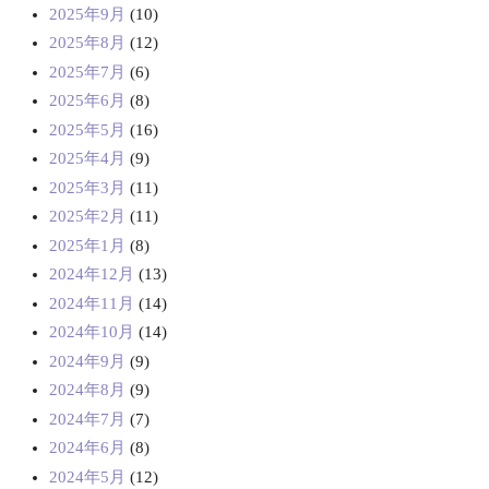
2025年9月
(10)
2025年8月
(12)
2025年7月
(6)
2025年6月
(8)
2025年5月
(16)
2025年4月
(9)
2025年3月
(11)
2025年2月
(11)
2025年1月
(8)
2024年12月
(13)
2024年11月
(14)
2024年10月
(14)
2024年9月
(9)
2024年8月
(9)
2024年7月
(7)
2024年6月
(8)
2024年5月
(12)