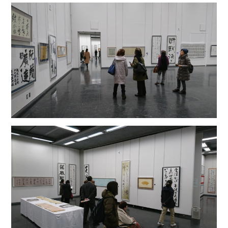
オンラインショップ
お問い合わせ