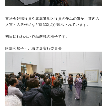
書法会幹部役員や北海道地区役員の作品のほか、道内の
入賞・入選作品など計332点が展示されています。
初日に行われた作品解説の様子です。
阿部和加子・北海道展実行委員長