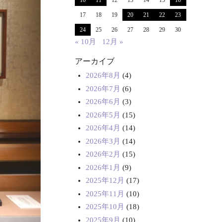
10
11
12
13
14
15
16
17
18
19
20
21
22
23
24
25
26
27
28
29
30
« 10月
12月 »
アーカイブ
2026年8月
(4)
2026年7月
(6)
2026年6月
(3)
2026年5月
(15)
2026年4月
(14)
2026年3月
(14)
2026年2月
(15)
2026年1月
(9)
2025年12月
(17)
2025年11月
(10)
2025年10月
(18)
2025年9月
(10)