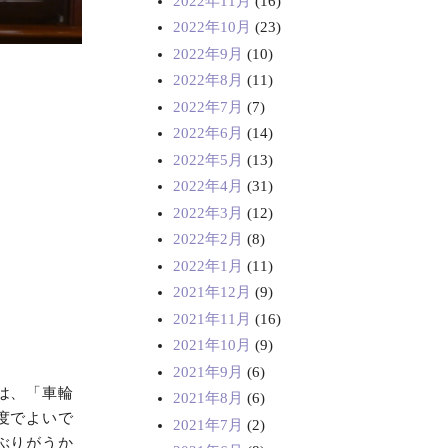
2022年11月
(16)
2022年10月
(23)
2022年9月
(10)
2022年8月
(11)
2022年7月
(7)
2022年6月
(14)
2022年5月
(13)
2022年4月
(31)
2022年3月
(12)
2022年2月
(8)
2022年1月
(11)
2021年12月
(9)
2021年11月
(16)
2021年10月
(9)
2021年9月
(6)
は、「車輪
2021年8月
(6)
度でよいで
2021年7月
(2)
ぶりがうか