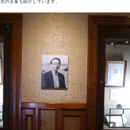
先生の言葉も紹介しています。