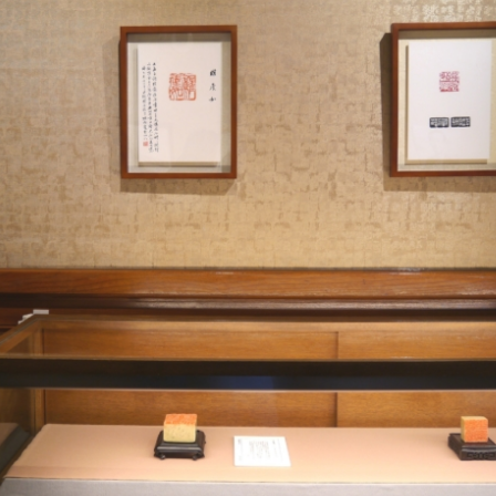
オンラインショップ
お問い合わせ