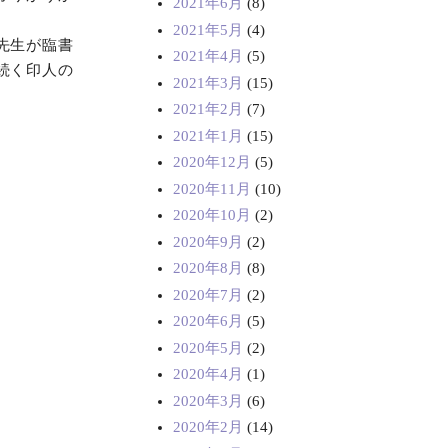
2021年6月
(8)
2021年5月
(4)
先生が臨書
2021年4月
(5)
続く印人の
2021年3月
(15)
2021年2月
(7)
2021年1月
(15)
2020年12月
(5)
2020年11月
(10)
2020年10月
(2)
2020年9月
(2)
2020年8月
(8)
2020年7月
(2)
2020年6月
(5)
2020年5月
(2)
2020年4月
(1)
2020年3月
(6)
2020年2月
(14)