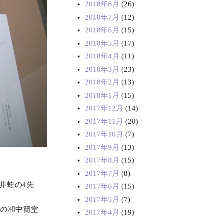
2018年8月
(26)
2018年7月
(12)
2018年6月
(15)
2018年5月
(17)
2018年4月
(11)
2018年3月
(23)
2018年2月
(13)
2018年1月
(15)
2017年12月
(14)
2017年11月
(20)
2017年10月
(7)
2017年9月
(13)
2017年8月
(15)
2017年7月
(8)
井蛙の4先
2017年6月
(15)
2017年5月
(7)
長の和中簡堂
2017年4月
(19)