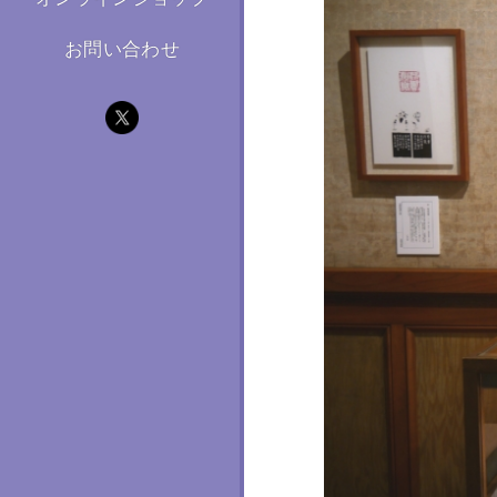
お問い合わせ