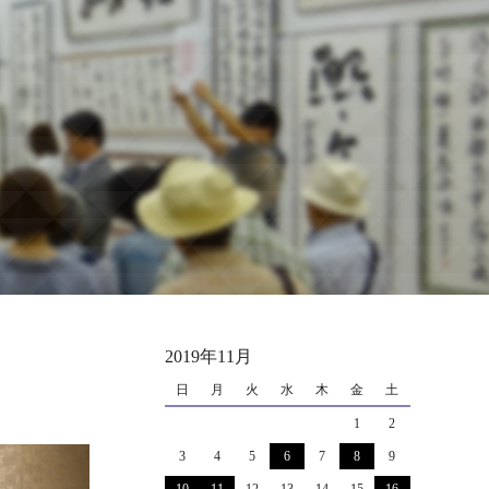
2019年11月
日
月
火
水
木
金
土
1
2
3
4
5
6
7
8
9