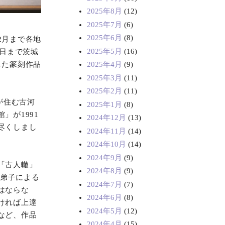
2025年8月
(12)
2025年7月
(6)
2025年6月
(8)
2月まで各地
2025年5月
(16)
8日まで茨城
した篆刻作品
2025年4月
(9)
2025年3月
(11)
2025年2月
(11)
が住む古河
2025年1月
(8)
」が1991
2024年12月
(13)
尽くしまし
2024年11月
(14)
2024年10月
(14)
2024年9月
(9)
「古人轍」
2024年8月
(9)
は弟子による
2024年7月
(7)
はならな
2024年6月
(8)
ければ上達
2024年5月
(12)
など、作品
2024年4月
(15)