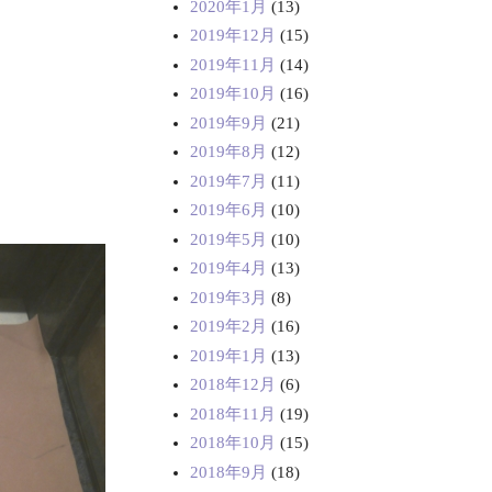
2020年1月
(13)
2019年12月
(15)
2019年11月
(14)
2019年10月
(16)
2019年9月
(21)
2019年8月
(12)
2019年7月
(11)
2019年6月
(10)
2019年5月
(10)
2019年4月
(13)
2019年3月
(8)
2019年2月
(16)
2019年1月
(13)
2018年12月
(6)
2018年11月
(19)
2018年10月
(15)
2018年9月
(18)