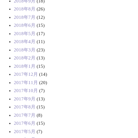
2018年9月
(18)
2018年8月
(26)
2018年7月
(12)
2018年6月
(15)
2018年5月
(17)
2018年4月
(11)
2018年3月
(23)
2018年2月
(13)
2018年1月
(15)
2017年12月
(14)
2017年11月
(20)
2017年10月
(7)
2017年9月
(13)
2017年8月
(15)
2017年7月
(8)
2017年6月
(15)
2017年5月
(7)