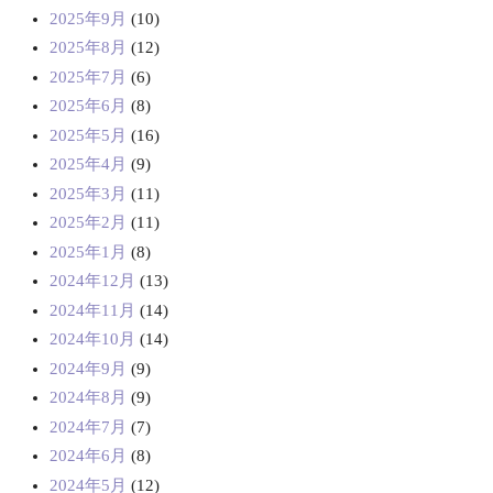
2025年9月
(10)
2025年8月
(12)
2025年7月
(6)
2025年6月
(8)
2025年5月
(16)
2025年4月
(9)
2025年3月
(11)
2025年2月
(11)
2025年1月
(8)
2024年12月
(13)
2024年11月
(14)
2024年10月
(14)
2024年9月
(9)
2024年8月
(9)
2024年7月
(7)
2024年6月
(8)
2024年5月
(12)