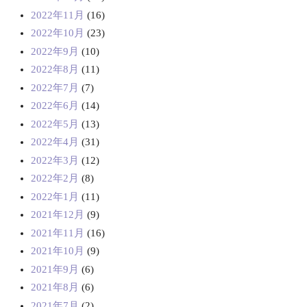
2022年11月
(16)
2022年10月
(23)
2022年9月
(10)
2022年8月
(11)
2022年7月
(7)
2022年6月
(14)
2022年5月
(13)
2022年4月
(31)
2022年3月
(12)
2022年2月
(8)
2022年1月
(11)
2021年12月
(9)
2021年11月
(16)
2021年10月
(9)
2021年9月
(6)
2021年8月
(6)
2021年7月
(2)