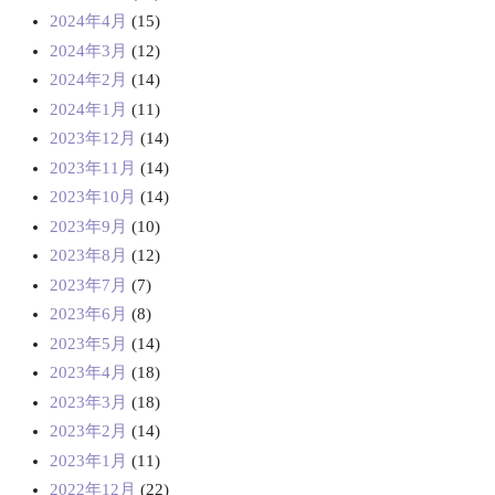
2024年4月
(15)
2024年3月
(12)
2024年2月
(14)
2024年1月
(11)
2023年12月
(14)
2023年11月
(14)
2023年10月
(14)
2023年9月
(10)
2023年8月
(12)
2023年7月
(7)
2023年6月
(8)
2023年5月
(14)
2023年4月
(18)
2023年3月
(18)
2023年2月
(14)
2023年1月
(11)
2022年12月
(22)