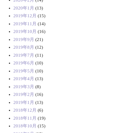
2020年2月
(14)
2020年1月
(13)
2019年12月
(15)
2019年11月
(14)
2019年10月
(16)
2019年9月
(21)
2019年8月
(12)
2019年7月
(11)
2019年6月
(10)
2019年5月
(10)
2019年4月
(13)
2019年3月
(8)
2019年2月
(16)
2019年1月
(13)
2018年12月
(6)
2018年11月
(19)
2018年10月
(15)