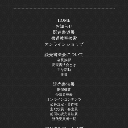
HOME
お知らせ
関連書道展
書道教室検索
オンラインショップ
読売書法会について
会長挨拶
読売書法会とは
主な活動
役員
読売書法展
開催概要
受賞者発表
オンラインコンテンツ
公募規定・著作権
主な役員・審査員
前回の読売書法展
歴代受賞者一覧