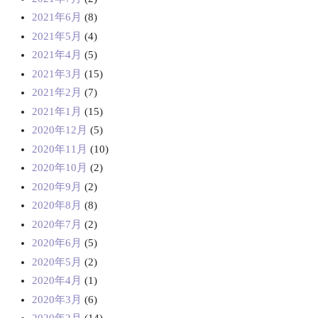
2021年6月
(8)
2021年5月
(4)
2021年4月
(5)
2021年3月
(15)
2021年2月
(7)
2021年1月
(15)
2020年12月
(5)
2020年11月
(10)
2020年10月
(2)
2020年9月
(2)
2020年8月
(8)
2020年7月
(2)
2020年6月
(5)
2020年5月
(2)
2020年4月
(1)
2020年3月
(6)