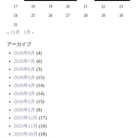
17
18
19
20
21
22
23
24
25
26
27
28
29
30
31
« 11月
1月 »
アーカイブ
2026年8月
(4)
2026年7月
(6)
2026年6月
(3)
2026年5月
(15)
2026年4月
(14)
2026年3月
(14)
2026年2月
(15)
2026年1月
(9)
2025年12月
(17)
2025年11月
(10)
2025年10月
(18)