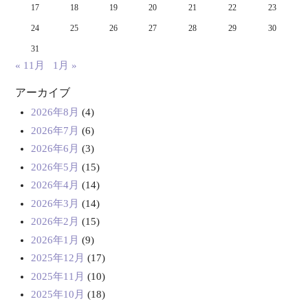
17
18
19
20
21
22
23
24
25
26
27
28
29
30
31
« 11月
1月 »
アーカイブ
2026年8月
(4)
2026年7月
(6)
2026年6月
(3)
2026年5月
(15)
2026年4月
(14)
2026年3月
(14)
2026年2月
(15)
2026年1月
(9)
2025年12月
(17)
2025年11月
(10)
2025年10月
(18)