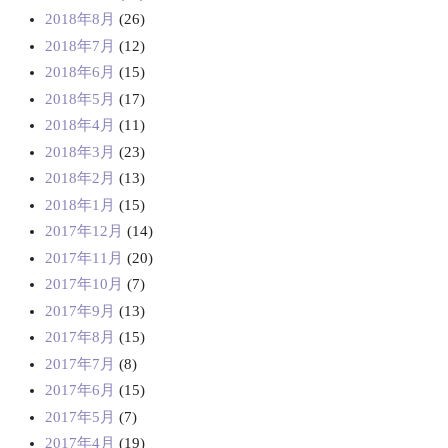
2018年8月
(26)
2018年7月
(12)
2018年6月
(15)
2018年5月
(17)
2018年4月
(11)
2018年3月
(23)
2018年2月
(13)
2018年1月
(15)
2017年12月
(14)
2017年11月
(20)
2017年10月
(7)
2017年9月
(13)
2017年8月
(15)
2017年7月
(8)
2017年6月
(15)
2017年5月
(7)
2017年4月
(19)