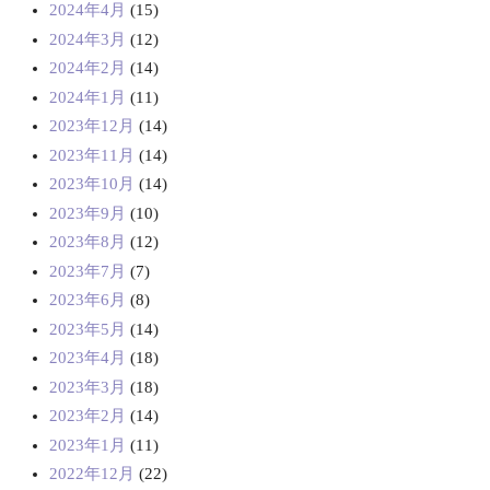
2024年4月
(15)
2024年3月
(12)
2024年2月
(14)
2024年1月
(11)
2023年12月
(14)
2023年11月
(14)
2023年10月
(14)
2023年9月
(10)
2023年8月
(12)
2023年7月
(7)
2023年6月
(8)
2023年5月
(14)
2023年4月
(18)
2023年3月
(18)
2023年2月
(14)
2023年1月
(11)
2022年12月
(22)