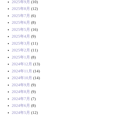
2025年9月
(10)
2025年8月
(12)
2025年7月
(6)
2025年6月
(8)
2025年5月
(16)
2025年4月
(9)
2025年3月
(11)
2025年2月
(11)
2025年1月
(8)
2024年12月
(13)
2024年11月
(14)
2024年10月
(14)
2024年9月
(9)
2024年8月
(9)
2024年7月
(7)
2024年6月
(8)
2024年5月
(12)