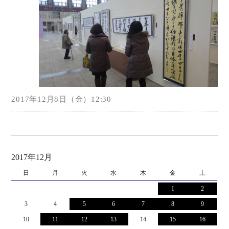
2017年12月8日（金）12:30
2017年12月
日
月
火
水
木
金
土
1
2
3
4
5
6
7
8
9
10
11
12
13
14
15
16