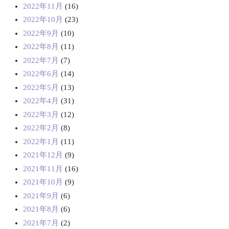
2022年11月
(16)
2022年10月
(23)
2022年9月
(10)
2022年8月
(11)
2022年7月
(7)
2022年6月
(14)
2022年5月
(13)
2022年4月
(31)
2022年3月
(12)
2022年2月
(8)
2022年1月
(11)
2021年12月
(9)
2021年11月
(16)
2021年10月
(9)
2021年9月
(6)
2021年8月
(6)
2021年7月
(2)