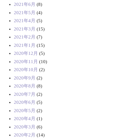
2021年6月
(8)
2021年5月
(4)
2021年4月
(5)
2021年3月
(15)
2021年2月
(7)
2021年1月
(15)
2020年12月
(5)
2020年11月
(10)
2020年10月
(2)
2020年9月
(2)
2020年8月
(8)
2020年7月
(2)
2020年6月
(5)
2020年5月
(2)
2020年4月
(1)
2020年3月
(6)
2020年2月
(14)