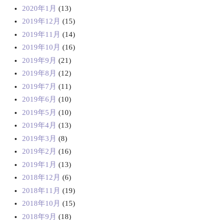
2020年1月
(13)
2019年12月
(15)
2019年11月
(14)
2019年10月
(16)
2019年9月
(21)
2019年8月
(12)
2019年7月
(11)
2019年6月
(10)
2019年5月
(10)
2019年4月
(13)
2019年3月
(8)
2019年2月
(16)
2019年1月
(13)
2018年12月
(6)
2018年11月
(19)
2018年10月
(15)
2018年9月
(18)