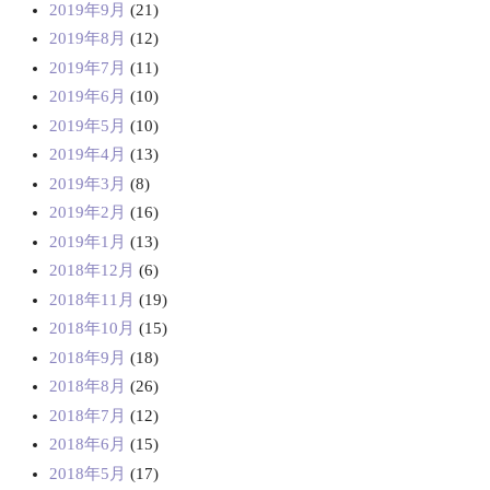
2019年9月
(21)
2019年8月
(12)
2019年7月
(11)
2019年6月
(10)
2019年5月
(10)
2019年4月
(13)
2019年3月
(8)
2019年2月
(16)
2019年1月
(13)
2018年12月
(6)
2018年11月
(19)
2018年10月
(15)
2018年9月
(18)
2018年8月
(26)
2018年7月
(12)
2018年6月
(15)
2018年5月
(17)