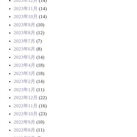
2023年12月
(14)
2023年11月
(14)
2023年10月
(14)
2023年9月
(10)
2023年8月
(12)
2023年7月
(7)
2023年6月
(8)
2023年5月
(14)
2023年4月
(18)
2023年3月
(18)
2023年2月
(14)
2023年1月
(11)
2022年12月
(22)
2022年11月
(16)
2022年10月
(23)
2022年9月
(10)
2022年8月
(11)