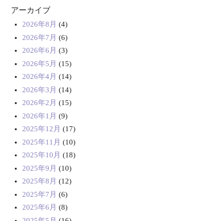
アーカイブ
2026年8月
(4)
2026年7月
(6)
2026年6月
(3)
2026年5月
(15)
2026年4月
(14)
2026年3月
(14)
2026年2月
(15)
2026年1月
(9)
2025年12月
(17)
2025年11月
(10)
2025年10月
(18)
2025年9月
(10)
2025年8月
(12)
2025年7月
(6)
2025年6月
(8)
2025年5月
(16)