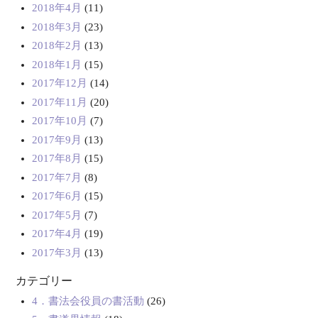
2018年4月
(11)
2018年3月
(23)
2018年2月
(13)
2018年1月
(15)
2017年12月
(14)
2017年11月
(20)
2017年10月
(7)
2017年9月
(13)
2017年8月
(15)
2017年7月
(8)
2017年6月
(15)
2017年5月
(7)
2017年4月
(19)
2017年3月
(13)
カテゴリー
4．書法会役員の書活動
(26)