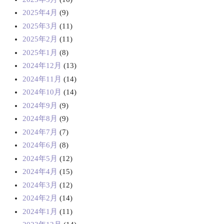
2025年4月
(9)
2025年3月
(11)
2025年2月
(11)
2025年1月
(8)
2024年12月
(13)
2024年11月
(14)
2024年10月
(14)
2024年9月
(9)
2024年8月
(9)
2024年7月
(7)
2024年6月
(8)
2024年5月
(12)
2024年4月
(15)
2024年3月
(12)
2024年2月
(14)
2024年1月
(11)