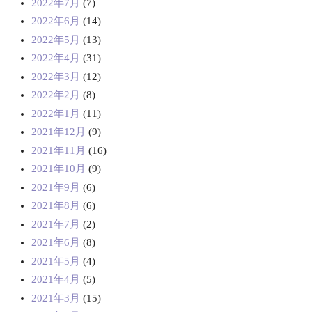
2022年7月
(7)
2022年6月
(14)
2022年5月
(13)
2022年4月
(31)
2022年3月
(12)
2022年2月
(8)
2022年1月
(11)
2021年12月
(9)
2021年11月
(16)
2021年10月
(9)
2021年9月
(6)
2021年8月
(6)
2021年7月
(2)
2021年6月
(8)
2021年5月
(4)
2021年4月
(5)
2021年3月
(15)