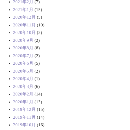
2021年2月
(7)
2021年1月
(15)
2020年12月
(5)
2020年11月
(10)
2020年10月
(2)
2020年9月
(2)
2020年8月
(8)
2020年7月
(2)
2020年6月
(5)
2020年5月
(2)
2020年4月
(1)
2020年3月
(6)
2020年2月
(14)
2020年1月
(13)
2019年12月
(15)
2019年11月
(14)
2019年10月
(16)