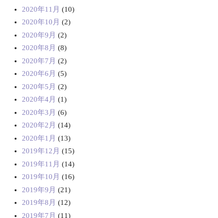
2020年11月
(10)
2020年10月
(2)
2020年9月
(2)
2020年8月
(8)
2020年7月
(2)
2020年6月
(5)
2020年5月
(2)
2020年4月
(1)
2020年3月
(6)
2020年2月
(14)
2020年1月
(13)
2019年12月
(15)
2019年11月
(14)
2019年10月
(16)
2019年9月
(21)
2019年8月
(12)
2019年7月
(11)