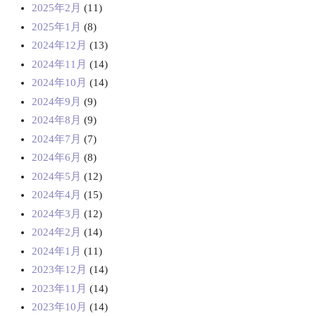
2025年2月
(11)
2025年1月
(8)
2024年12月
(13)
2024年11月
(14)
2024年10月
(14)
2024年9月
(9)
2024年8月
(9)
2024年7月
(7)
2024年6月
(8)
2024年5月
(12)
2024年4月
(15)
2024年3月
(12)
2024年2月
(14)
2024年1月
(11)
2023年12月
(14)
2023年11月
(14)
2023年10月
(14)