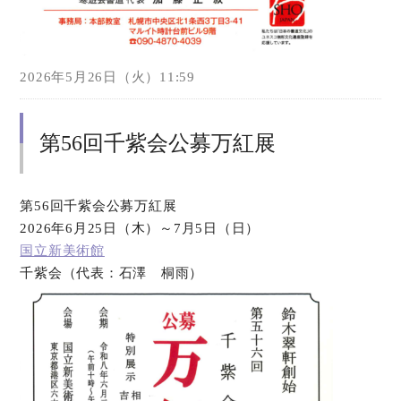
2026年5月26日（火）11:59
第56回千紫会公募万紅展
第56回千紫会公募万紅展
2026年6月25日（木）～7月5日（日）
国立新美術館
千紫会（代表：石澤 桐雨）