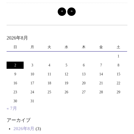
«
»
2026年8月
日
月
火
水
木
金
土
1
2
3
4
5
6
7
8
9
10
11
12
13
14
15
16
17
18
19
20
21
22
23
24
25
26
27
28
29
30
31
« 7月
アーカイブ
2026年8月
(3)