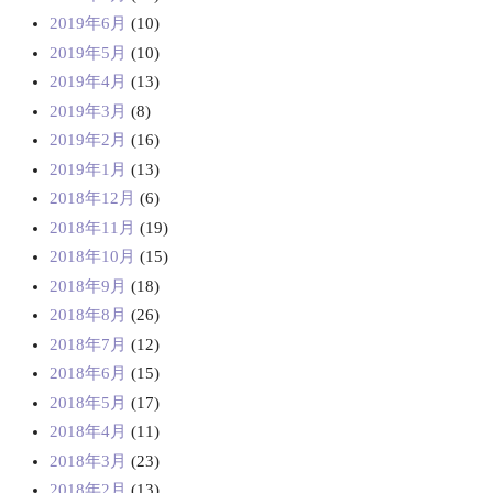
2019年6月
(10)
2019年5月
(10)
2019年4月
(13)
2019年3月
(8)
2019年2月
(16)
2019年1月
(13)
2018年12月
(6)
2018年11月
(19)
2018年10月
(15)
2018年9月
(18)
2018年8月
(26)
2018年7月
(12)
2018年6月
(15)
2018年5月
(17)
2018年4月
(11)
2018年3月
(23)
2018年2月
(13)