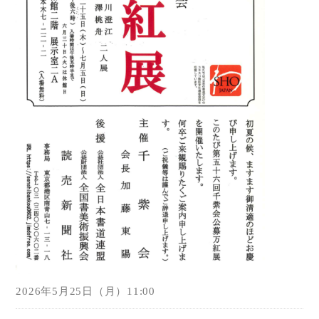
2026年5月25日（月）11:00