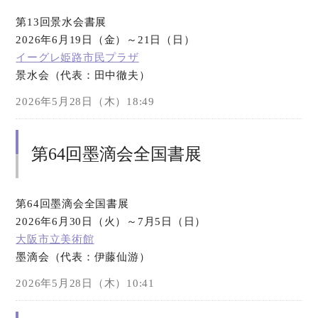
第13回景水会書展
2026年6月19日（金）～21日（日）
イーグレ姫路市民プラザ
景水会（代表：田中徹夫）
2026年5月28日（木）18:49
第64回墨滴会全国書展
第64回墨滴会全国書展
2026年6月30日（火）～7月5日（日）
大阪市立美術館
墨滴会（代表：伊藤仙游）
2026年5月28日（木）10:41