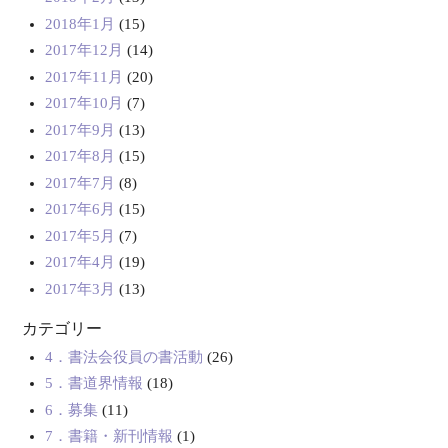
2018年1月
(15)
2017年12月
(14)
2017年11月
(20)
2017年10月
(7)
2017年9月
(13)
2017年8月
(15)
2017年7月
(8)
2017年6月
(15)
2017年5月
(7)
2017年4月
(19)
2017年3月
(13)
カテゴリー
4．書法会役員の書活動
(26)
5．書道界情報
(18)
6．募集
(11)
7．書籍・新刊情報
(1)