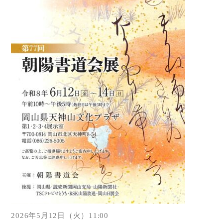
2026年5月12日（火）11:00