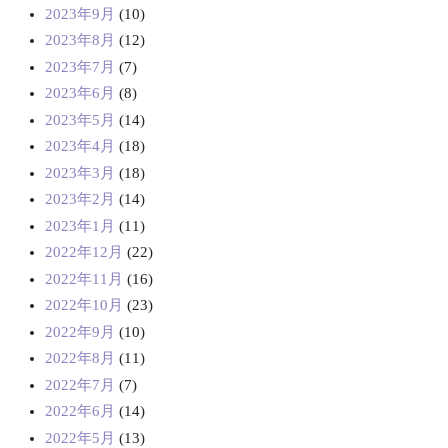
2023年9月
(10)
2023年8月
(12)
2023年7月
(7)
2023年6月
(8)
2023年5月
(14)
2023年4月
(18)
2023年3月
(18)
2023年2月
(14)
2023年1月
(11)
2022年12月
(22)
2022年11月
(16)
2022年10月
(23)
2022年9月
(10)
2022年8月
(11)
2022年7月
(7)
2022年6月
(14)
2022年5月
(13)