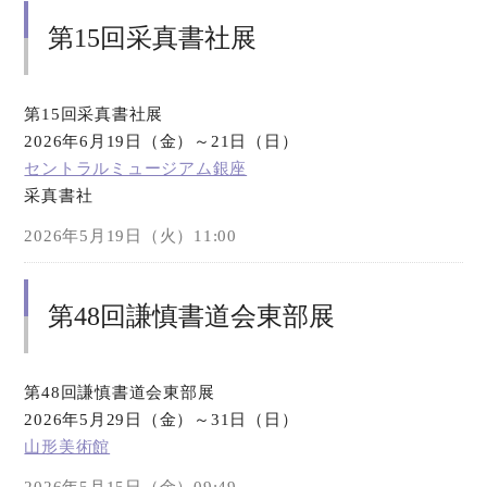
第15回采真書社展
第15回采真書社展
2026年6月19日（金）～21日（日）
セントラルミュージアム銀座
采真書社
2026年5月19日（火）11:00
第48回謙慎書道会東部展
第48回謙慎書道会東部展
2026年5月29日（金）～31日（日）
山形美術館