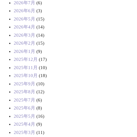
2026年7月
(6)
2026年6月
(3)
2026年5月
(15)
2026年4月
(14)
2026年3月
(14)
2026年2月
(15)
2026年1月
(9)
2025年12月
(17)
2025年11月
(10)
2025年10月
(18)
2025年9月
(10)
2025年8月
(12)
2025年7月
(6)
2025年6月
(8)
2025年5月
(16)
2025年4月
(9)
2025年3月
(11)