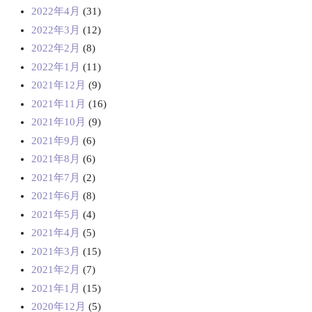
2022年4月
(31)
2022年3月
(12)
2022年2月
(8)
2022年1月
(11)
2021年12月
(9)
2021年11月
(16)
2021年10月
(9)
2021年9月
(6)
2021年8月
(6)
2021年7月
(2)
2021年6月
(8)
2021年5月
(4)
2021年4月
(5)
2021年3月
(15)
2021年2月
(7)
2021年1月
(15)
2020年12月
(5)