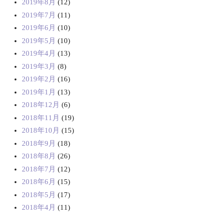
2019年8月
(12)
2019年7月
(11)
2019年6月
(10)
2019年5月
(10)
2019年4月
(13)
2019年3月
(8)
2019年2月
(16)
2019年1月
(13)
2018年12月
(6)
2018年11月
(19)
2018年10月
(15)
2018年9月
(18)
2018年8月
(26)
2018年7月
(12)
2018年6月
(15)
2018年5月
(17)
2018年4月
(11)