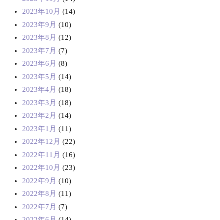
2023年10月
(14)
2023年9月
(10)
2023年8月
(12)
2023年7月
(7)
2023年6月
(8)
2023年5月
(14)
2023年4月
(18)
2023年3月
(18)
2023年2月
(14)
2023年1月
(11)
2022年12月
(22)
2022年11月
(16)
2022年10月
(23)
2022年9月
(10)
2022年8月
(11)
2022年7月
(7)
2022年6月
(14)