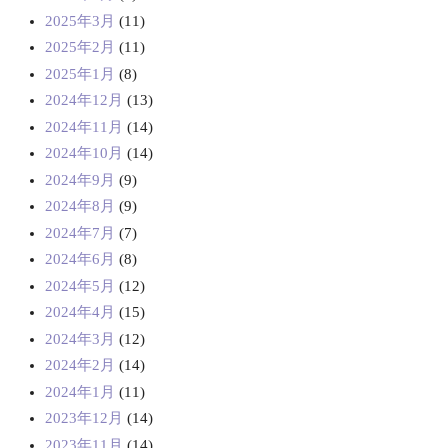
2025年3月
(11)
2025年2月
(11)
2025年1月
(8)
2024年12月
(13)
2024年11月
(14)
2024年10月
(14)
2024年9月
(9)
2024年8月
(9)
2024年7月
(7)
2024年6月
(8)
2024年5月
(12)
2024年4月
(15)
2024年3月
(12)
2024年2月
(14)
2024年1月
(11)
2023年12月
(14)
2023年11月
(14)