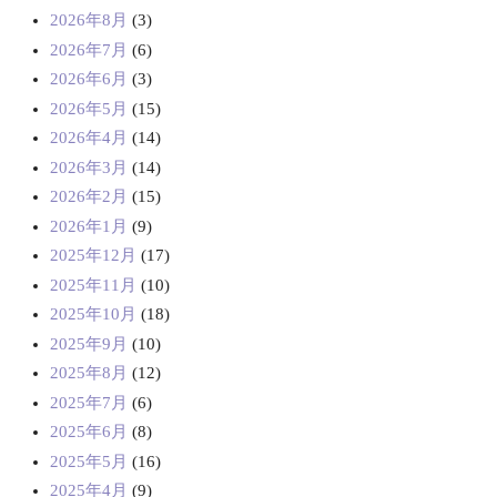
2026年8月
(3)
2026年7月
(6)
2026年6月
(3)
2026年5月
(15)
2026年4月
(14)
2026年3月
(14)
2026年2月
(15)
2026年1月
(9)
2025年12月
(17)
2025年11月
(10)
2025年10月
(18)
2025年9月
(10)
2025年8月
(12)
2025年7月
(6)
2025年6月
(8)
2025年5月
(16)
2025年4月
(9)