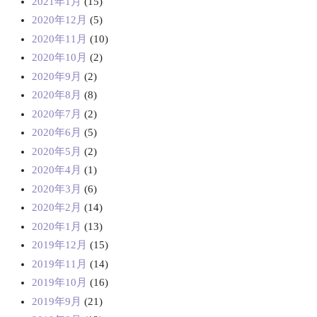
2021年1月
(15)
2020年12月
(5)
2020年11月
(10)
2020年10月
(2)
2020年9月
(2)
2020年8月
(8)
2020年7月
(2)
2020年6月
(5)
2020年5月
(2)
2020年4月
(1)
2020年3月
(6)
2020年2月
(14)
2020年1月
(13)
2019年12月
(15)
2019年11月
(14)
2019年10月
(16)
2019年9月
(21)