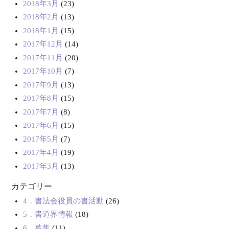
2018年3月
(23)
2018年2月
(13)
2018年1月
(15)
2017年12月
(14)
2017年11月
(20)
2017年10月
(7)
2017年9月
(13)
2017年8月
(15)
2017年7月
(8)
2017年6月
(15)
2017年5月
(7)
2017年4月
(19)
2017年3月
(13)
カテゴリー
4．書法会役員の書活動
(26)
5．書道界情報
(18)
6．募集
(11)