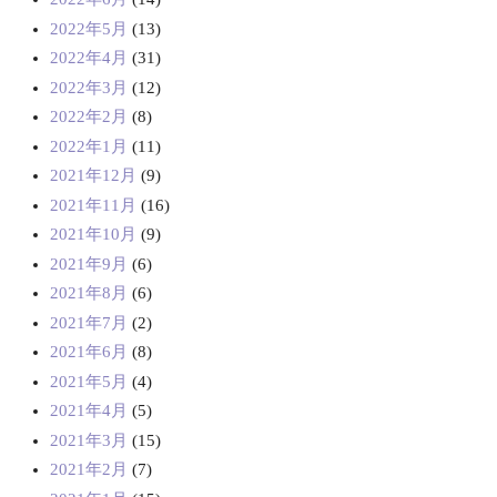
2022年5月
(13)
2022年4月
(31)
2022年3月
(12)
2022年2月
(8)
2022年1月
(11)
2021年12月
(9)
2021年11月
(16)
2021年10月
(9)
2021年9月
(6)
2021年8月
(6)
2021年7月
(2)
2021年6月
(8)
2021年5月
(4)
2021年4月
(5)
2021年3月
(15)
2021年2月
(7)