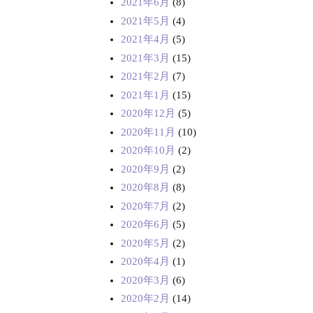
2021年6月
(8)
2021年5月
(4)
2021年4月
(5)
2021年3月
(15)
2021年2月
(7)
2021年1月
(15)
2020年12月
(5)
2020年11月
(10)
2020年10月
(2)
2020年9月
(2)
2020年8月
(8)
2020年7月
(2)
2020年6月
(5)
2020年5月
(2)
2020年4月
(1)
2020年3月
(6)
2020年2月
(14)