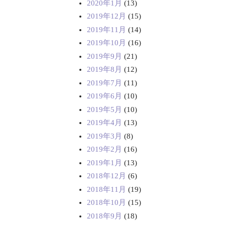
2020年1月
(13)
2019年12月
(15)
2019年11月
(14)
2019年10月
(16)
2019年9月
(21)
2019年8月
(12)
2019年7月
(11)
2019年6月
(10)
2019年5月
(10)
2019年4月
(13)
2019年3月
(8)
2019年2月
(16)
2019年1月
(13)
2018年12月
(6)
2018年11月
(19)
2018年10月
(15)
2018年9月
(18)