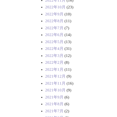
2022年11月
(16)
2022年10月
(23)
2022年9月
(10)
2022年8月
(11)
2022年7月
(7)
2022年6月
(14)
2022年5月
(13)
2022年4月
(31)
2022年3月
(12)
2022年2月
(8)
2022年1月
(11)
2021年12月
(9)
2021年11月
(16)
2021年10月
(9)
2021年9月
(6)
2021年8月
(6)
2021年7月
(2)