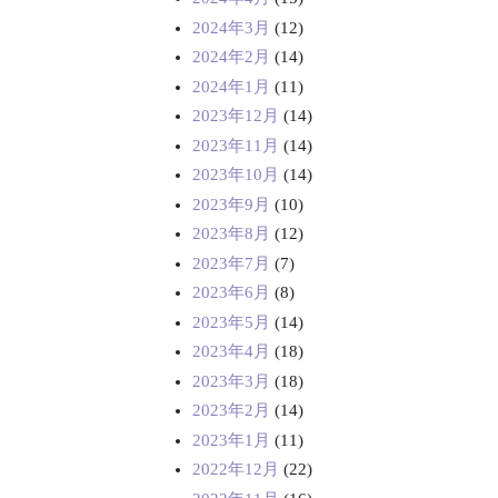
2024年3月
(12)
2024年2月
(14)
2024年1月
(11)
2023年12月
(14)
2023年11月
(14)
2023年10月
(14)
2023年9月
(10)
2023年8月
(12)
2023年7月
(7)
2023年6月
(8)
2023年5月
(14)
2023年4月
(18)
2023年3月
(18)
2023年2月
(14)
2023年1月
(11)
2022年12月
(22)