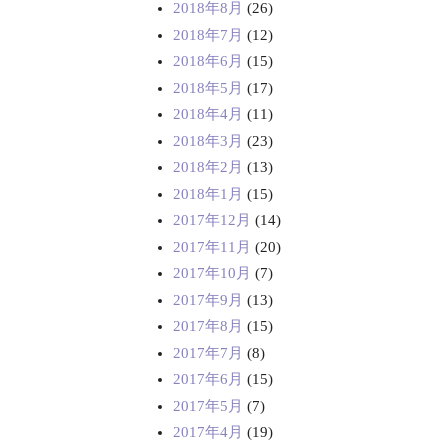
2018年8月
(26)
2018年7月
(12)
2018年6月
(15)
2018年5月
(17)
2018年4月
(11)
2018年3月
(23)
2018年2月
(13)
2018年1月
(15)
2017年12月
(14)
2017年11月
(20)
2017年10月
(7)
2017年9月
(13)
2017年8月
(15)
2017年7月
(8)
2017年6月
(15)
2017年5月
(7)
2017年4月
(19)