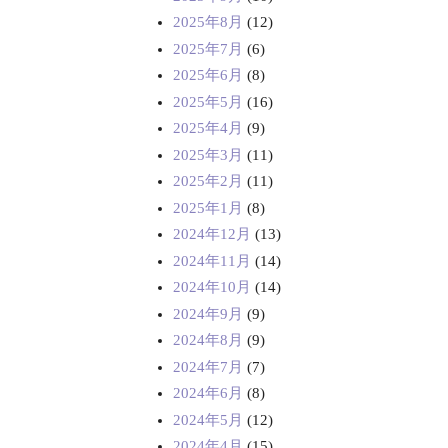
2025年8月
(12)
2025年7月
(6)
2025年6月
(8)
2025年5月
(16)
2025年4月
(9)
2025年3月
(11)
2025年2月
(11)
2025年1月
(8)
2024年12月
(13)
2024年11月
(14)
2024年10月
(14)
2024年9月
(9)
2024年8月
(9)
2024年7月
(7)
2024年6月
(8)
2024年5月
(12)
2024年4月
(15)