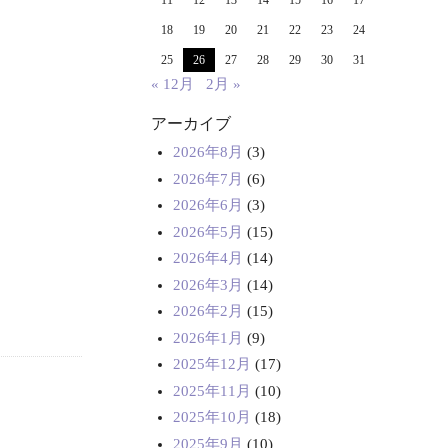
11
12
13
14
15
16
17
18
19
20
21
22
23
24
25
26
27
28
29
30
31
« 12月
2月 »
アーカイブ
2026年8月
(3)
2026年7月
(6)
2026年6月
(3)
2026年5月
(15)
2026年4月
(14)
2026年3月
(14)
2026年2月
(15)
2026年1月
(9)
2025年12月
(17)
2025年11月
(10)
2025年10月
(18)
2025年9月
(10)