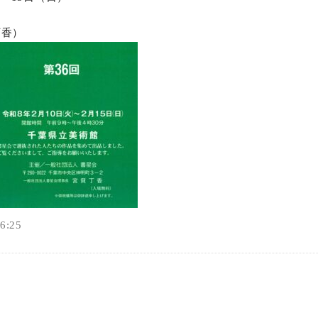
オンラインショップ
丁香）
お問い合わせ
:25