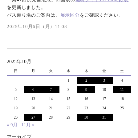
を更新しました。
オンラインショップ
バス乗り場のご案内は、
展示区分
をご確認ください。
2025年10月6日（月）11:08
お問い合わせ
2025年10月
日
月
火
水
木
金
土
1
2
3
4
5
6
7
8
9
10
11
12
13
14
15
16
17
18
19
20
21
22
23
24
25
26
27
28
29
30
31
« 9月
11月 »
アーカイブ