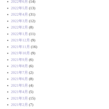
2022年6月
(14)
2022年5月
(13)
2022年4月
(31)
2022年3月
(12)
2022年2月
(8)
2022年1月
(11)
2021年12月
(9)
2021年11月
(16)
2021年10月
(9)
2021年9月
(6)
2021年8月
(6)
2021年7月
(2)
2021年6月
(8)
2021年5月
(4)
2021年4月
(5)
2021年3月
(15)
2021年2月
(7)