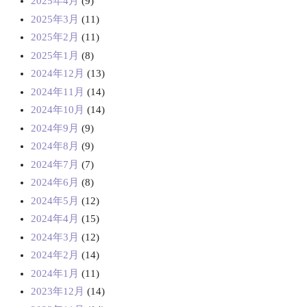
2025年4月
(9)
2025年3月
(11)
2025年2月
(11)
2025年1月
(8)
2024年12月
(13)
2024年11月
(14)
2024年10月
(14)
2024年9月
(9)
2024年8月
(9)
2024年7月
(7)
2024年6月
(8)
2024年5月
(12)
2024年4月
(15)
2024年3月
(12)
2024年2月
(14)
2024年1月
(11)
2023年12月
(14)