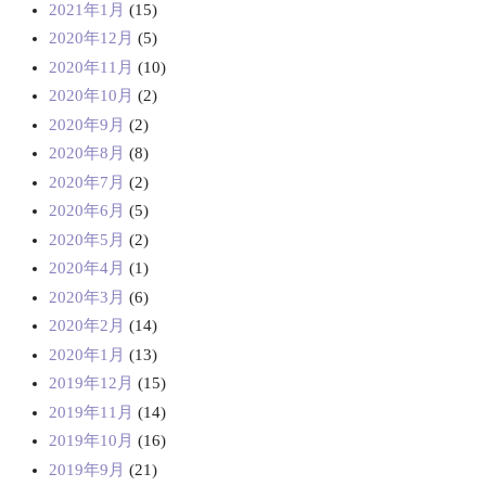
2021年1月
(15)
2020年12月
(5)
2020年11月
(10)
2020年10月
(2)
2020年9月
(2)
2020年8月
(8)
2020年7月
(2)
2020年6月
(5)
2020年5月
(2)
2020年4月
(1)
2020年3月
(6)
2020年2月
(14)
2020年1月
(13)
2019年12月
(15)
2019年11月
(14)
2019年10月
(16)
2019年9月
(21)