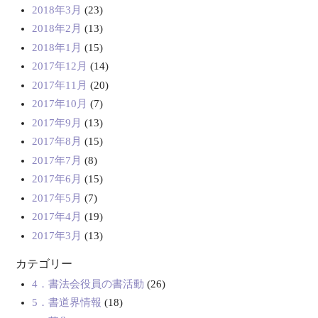
2018年3月
(23)
2018年2月
(13)
2018年1月
(15)
2017年12月
(14)
2017年11月
(20)
2017年10月
(7)
2017年9月
(13)
2017年8月
(15)
2017年7月
(8)
2017年6月
(15)
2017年5月
(7)
2017年4月
(19)
2017年3月
(13)
カテゴリー
4．書法会役員の書活動
(26)
5．書道界情報
(18)