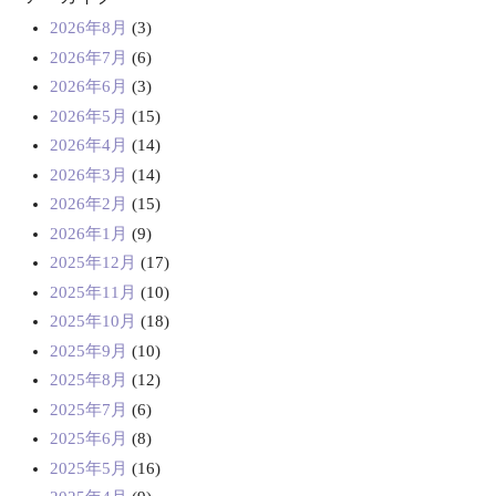
2026年8月
(3)
2026年7月
(6)
2026年6月
(3)
2026年5月
(15)
2026年4月
(14)
2026年3月
(14)
2026年2月
(15)
2026年1月
(9)
2025年12月
(17)
2025年11月
(10)
2025年10月
(18)
2025年9月
(10)
2025年8月
(12)
2025年7月
(6)
2025年6月
(8)
2025年5月
(16)