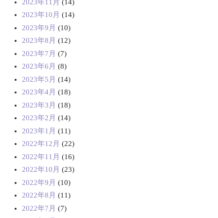
2023年11月
(14)
2023年10月
(14)
2023年9月
(10)
2023年8月
(12)
2023年7月
(7)
2023年6月
(8)
2023年5月
(14)
2023年4月
(18)
2023年3月
(18)
2023年2月
(14)
2023年1月
(11)
2022年12月
(22)
2022年11月
(16)
2022年10月
(23)
2022年9月
(10)
2022年8月
(11)
2022年7月
(7)