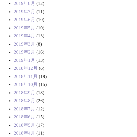
2019年8月
(12)
2019年7月
(11)
2019年6月
(10)
2019年5月
(10)
2019年4月
(13)
2019年3月
(8)
2019年2月
(16)
2019年1月
(13)
2018年12月
(6)
2018年11月
(19)
2018年10月
(15)
2018年9月
(18)
2018年8月
(26)
2018年7月
(12)
2018年6月
(15)
2018年5月
(17)
2018年4月
(11)