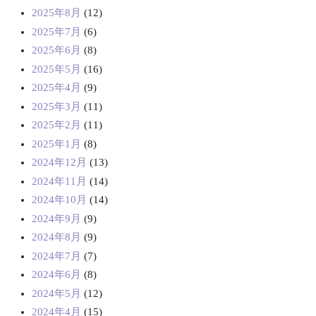
2025年8月
(12)
2025年7月
(6)
2025年6月
(8)
2025年5月
(16)
2025年4月
(9)
2025年3月
(11)
2025年2月
(11)
2025年1月
(8)
2024年12月
(13)
2024年11月
(14)
2024年10月
(14)
2024年9月
(9)
2024年8月
(9)
2024年7月
(7)
2024年6月
(8)
2024年5月
(12)
2024年4月
(15)