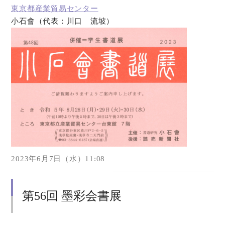
東京都産業貿易センター
小石會（代表：川口 流坡）
オンラインショップ
お問い合わせ
2023年6月7日（水）11:08
第56回 墨彩会書展