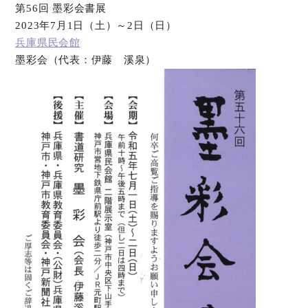
第56回 墨彩会書展
2023年7月1日（土）～2日（日）
兵庫県民会館
墨彩会（代表：伊藤 溪泉）