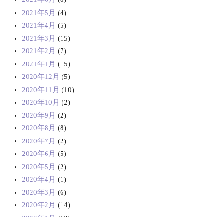
2021年5月
(4)
2021年4月
(5)
2021年3月
(15)
2021年2月
(7)
2021年1月
(15)
2020年12月
(5)
2020年11月
(10)
2020年10月
(2)
2020年9月
(2)
2020年8月
(8)
2020年7月
(2)
2020年6月
(5)
2020年5月
(2)
2020年4月
(1)
2020年3月
(6)
2020年2月
(14)