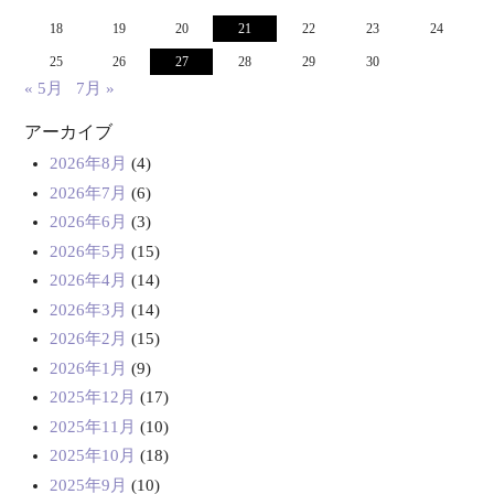
18
19
20
21
22
23
24
25
26
27
28
29
30
« 5月
7月 »
アーカイブ
2026年8月
(4)
2026年7月
(6)
2026年6月
(3)
2026年5月
(15)
2026年4月
(14)
2026年3月
(14)
2026年2月
(15)
2026年1月
(9)
2025年12月
(17)
2025年11月
(10)
2025年10月
(18)
2025年9月
(10)