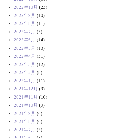
2022年10月
(23)
2022年9月
(10)
2022年8月
(11)
2022年7月
(7)
2022年6月
(14)
2022年5月
(13)
2022年4月
(31)
2022年3月
(12)
2022年2月
(8)
2022年1月
(11)
2021年12月
(9)
2021年11月
(16)
2021年10月
(9)
2021年9月
(6)
2021年8月
(6)
2021年7月
(2)
2021年6月
(8)