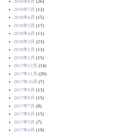
2018年8月
(26)
2018年7月
(12)
2018年6月
(15)
2018年5月
(17)
2018年4月
(11)
2018年3月
(23)
2018年2月
(13)
2018年1月
(15)
2017年12月
(14)
2017年11月
(20)
2017年10月
(7)
2017年9月
(13)
2017年8月
(15)
2017年7月
(8)
2017年6月
(15)
2017年5月
(7)
2017年4月
(19)