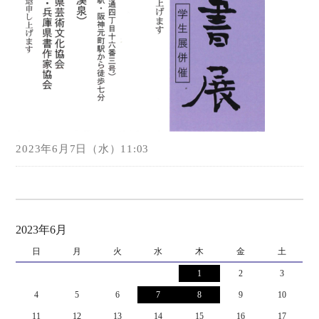
2023年6月7日（水）11:03
2023年6月
日
月
火
水
木
金
土
1
2
3
4
5
6
7
8
9
10
11
12
13
14
15
16
17