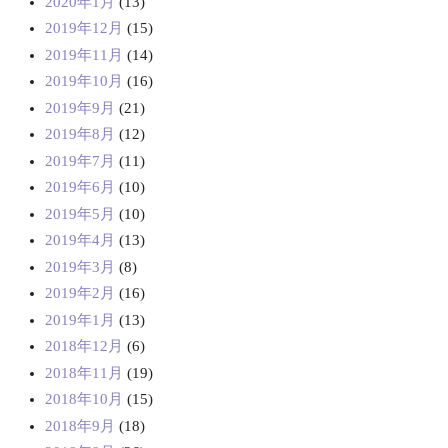
2020年1月
(13)
2019年12月
(15)
2019年11月
(14)
2019年10月
(16)
2019年9月
(21)
2019年8月
(12)
2019年7月
(11)
2019年6月
(10)
2019年5月
(10)
2019年4月
(13)
2019年3月
(8)
2019年2月
(16)
2019年1月
(13)
2018年12月
(6)
2018年11月
(19)
2018年10月
(15)
2018年9月
(18)