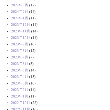
2024年3月
(12)
2024年2月
(14)
2024年1月
(11)
2023年12月
(14)
2023年11月
(14)
2023年10月
(14)
2023年9月
(10)
2023年8月
(12)
2023年7月
(7)
2023年6月
(8)
2023年5月
(14)
2023年4月
(18)
2023年3月
(18)
2023年2月
(14)
2023年1月
(11)
2022年12月
(22)
2022年11月
(16)