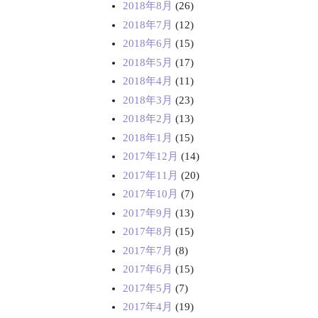
2018年8月
(26)
2018年7月
(12)
2018年6月
(15)
2018年5月
(17)
2018年4月
(11)
2018年3月
(23)
2018年2月
(13)
2018年1月
(15)
2017年12月
(14)
2017年11月
(20)
2017年10月
(7)
2017年9月
(13)
2017年8月
(15)
2017年7月
(8)
2017年6月
(15)
2017年5月
(7)
2017年4月
(19)