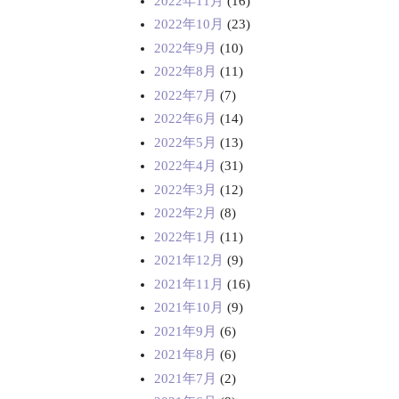
2022年11月
(16)
2022年10月
(23)
2022年9月
(10)
2022年8月
(11)
2022年7月
(7)
2022年6月
(14)
2022年5月
(13)
2022年4月
(31)
2022年3月
(12)
2022年2月
(8)
2022年1月
(11)
2021年12月
(9)
2021年11月
(16)
2021年10月
(9)
2021年9月
(6)
2021年8月
(6)
2021年7月
(2)