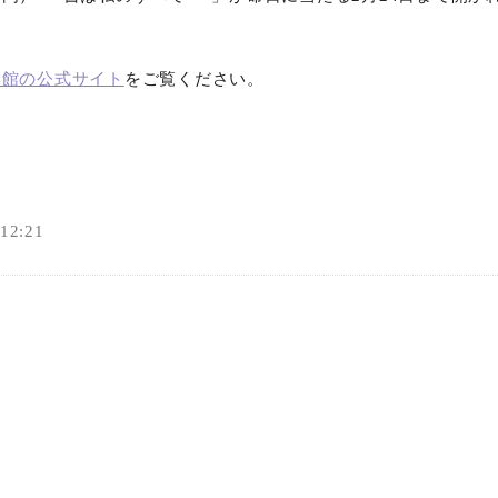
オンラインショップ
学館の公式サイト
をご覧ください。
お問い合わせ
2:21