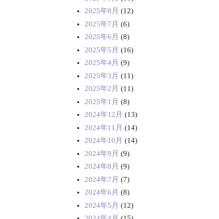
2025年8月
(12)
2025年7月
(6)
2025年6月
(8)
2025年5月
(16)
2025年4月
(9)
2025年3月
(11)
2025年2月
(11)
2025年1月
(8)
2024年12月
(13)
2024年11月
(14)
2024年10月
(14)
2024年9月
(9)
2024年8月
(9)
2024年7月
(7)
2024年6月
(8)
2024年5月
(12)
2024年4月
(15)