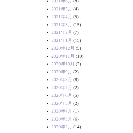
2021年6月
(8)
2021年5月
(4)
2021年4月
(5)
2021年3月
(15)
2021年2月
(7)
2021年1月
(15)
2020年12月
(5)
2020年11月
(10)
2020年10月
(2)
2020年9月
(2)
2020年8月
(8)
2020年7月
(2)
2020年6月
(5)
2020年5月
(2)
2020年4月
(1)
2020年3月
(6)
2020年2月
(14)