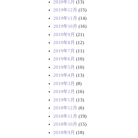
2020年1月
(13)
2019年12月
(15)
2019年11月
(14)
2019年10月
(16)
2019年9月
(21)
2019年8月
(12)
2019年7月
(11)
2019年6月
(10)
2019年5月
(10)
2019年4月
(13)
2019年3月
(8)
2019年2月
(16)
2019年1月
(13)
2018年12月
(6)
2018年11月
(19)
2018年10月
(15)
2018年9月
(18)