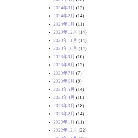
2024年3月
(12)
2024年2月
(14)
2024年1月
(11)
2023年12月
(14)
2023年11月
(14)
2023年10月
(14)
2023年9月
(10)
2023年8月
(12)
2023年7月
(7)
2023年6月
(8)
2023年5月
(14)
2023年4月
(18)
2023年3月
(18)
2023年2月
(14)
2023年1月
(11)
2022年12月
(22)