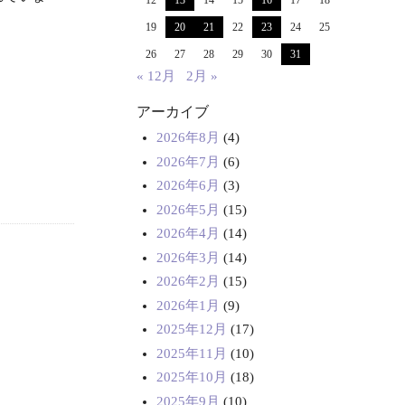
12
13
14
15
16
17
18
19
20
21
22
23
24
25
26
27
28
29
30
31
« 12月
2月 »
アーカイブ
2026年8月
(4)
2026年7月
(6)
2026年6月
(3)
2026年5月
(15)
2026年4月
(14)
2026年3月
(14)
2026年2月
(15)
2026年1月
(9)
2025年12月
(17)
2025年11月
(10)
2025年10月
(18)
2025年9月
(10)