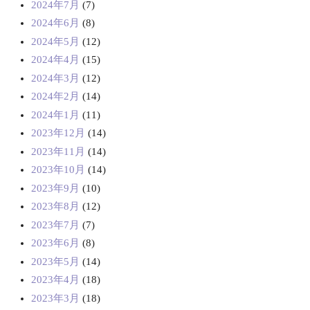
2024年7月
(7)
2024年6月
(8)
2024年5月
(12)
2024年4月
(15)
2024年3月
(12)
2024年2月
(14)
2024年1月
(11)
2023年12月
(14)
2023年11月
(14)
2023年10月
(14)
2023年9月
(10)
2023年8月
(12)
2023年7月
(7)
2023年6月
(8)
2023年5月
(14)
2023年4月
(18)
2023年3月
(18)