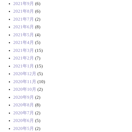
2021年9月
(6)
2021年8月
(6)
2021年7月
(2)
2021年6月
(8)
2021年5月
(4)
2021年4月
(5)
2021年3月
(15)
2021年2月
(7)
2021年1月
(15)
2020年12月
(5)
2020年11月
(10)
2020年10月
(2)
2020年9月
(2)
2020年8月
(8)
2020年7月
(2)
2020年6月
(5)
2020年5月
(2)