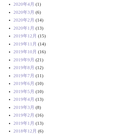
2020年4月
(1)
2020年3月
(6)
2020年2月
(14)
2020年1月
(13)
2019年12月
(15)
2019年11月
(14)
2019年10月
(16)
2019年9月
(21)
2019年8月
(12)
2019年7月
(11)
2019年6月
(10)
2019年5月
(10)
2019年4月
(13)
2019年3月
(8)
2019年2月
(16)
2019年1月
(13)
2018年12月
(6)