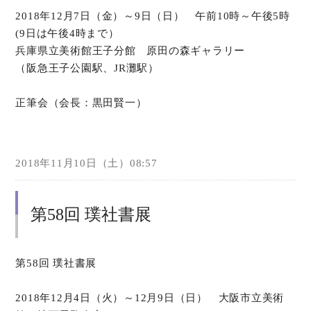
2018年12月7日（金）～9日（日） 午前10時～午後5時
(9日は午後4時まで）
兵庫県立美術館王子分館 原田の森ギャラリー
（阪急王子公園駅、JR灘駅）
正筆会（会長：黒田賢一）
2018年11月10日（土）08:57
第58回 璞社書展
第58回 璞社書展
2018年12月4日（火）～12月9日（日） 大阪市立美術