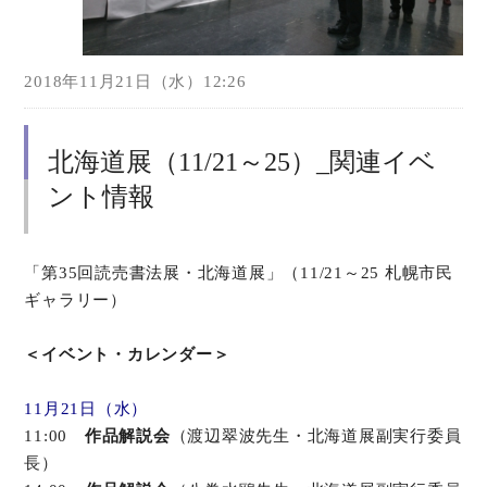
2018年11月21日（水）12:26
北海道展（11/21～25）_関連イベ
ント情報
「第35回読売書法展・北海道展」（11/21～25 札幌市民
ギャラリー）
＜イベント・カレンダー＞
11月21日（水）
11:00
作品解説会
（渡辺翠波先生・北海道展副実行委員
長）