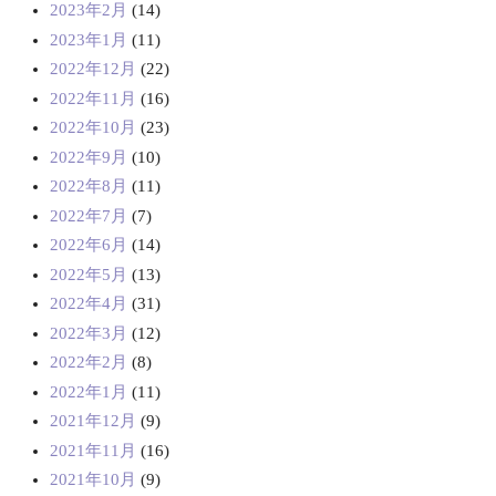
2023年2月
(14)
2023年1月
(11)
2022年12月
(22)
2022年11月
(16)
2022年10月
(23)
2022年9月
(10)
2022年8月
(11)
2022年7月
(7)
2022年6月
(14)
2022年5月
(13)
2022年4月
(31)
2022年3月
(12)
2022年2月
(8)
2022年1月
(11)
2021年12月
(9)
2021年11月
(16)
2021年10月
(9)