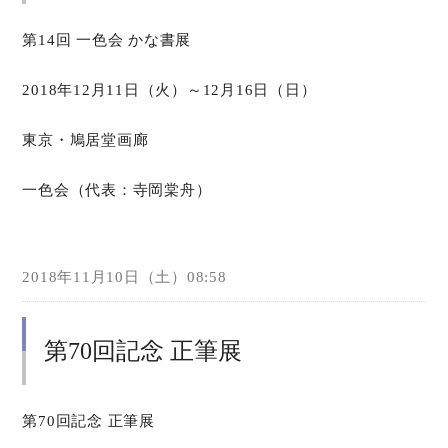
第14回 一色会 かな書展
2018年12月11日（火）～12月16日（日）
東京・鳩居堂画廊
一色会（代表：寺岡棠舟）
2018年11月10日（土）08:58
第70回記念 正筆展
第70回記念 正筆展