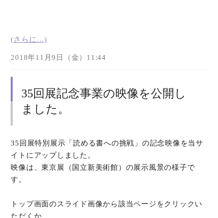
(さらに…)
2018年11月9日（金）11:44
35回展記念事業の映像を公開し
ました。
35回展特別展示「読める書への挑戦」の記念映像を当サ
イトにアップしました。
映像は、東京展（国立新美術館）の展示風景の様子で
す。
トップ画面のスライド画像から該当ページをクリックい
ただくか、