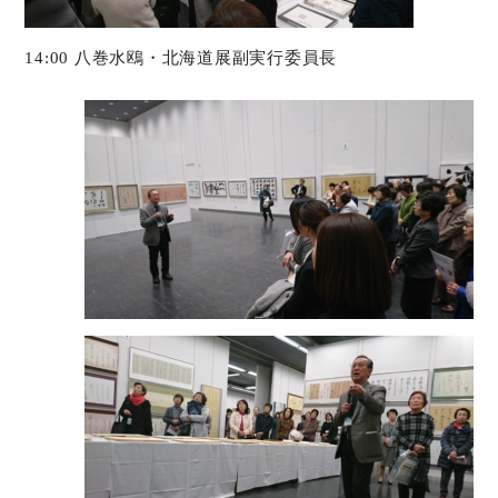
14:00 八巻水鴎・北海道展副実行委員長