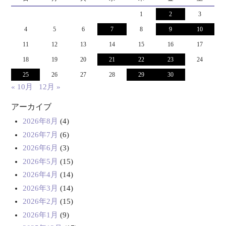
1
2
3
4
5
6
7
8
9
10
11
12
13
14
15
16
17
18
19
20
21
22
23
24
25
26
27
28
29
30
« 10月
12月 »
アーカイブ
2026年8月
(4)
2026年7月
(6)
2026年6月
(3)
2026年5月
(15)
2026年4月
(14)
2026年3月
(14)
2026年2月
(15)
2026年1月
(9)