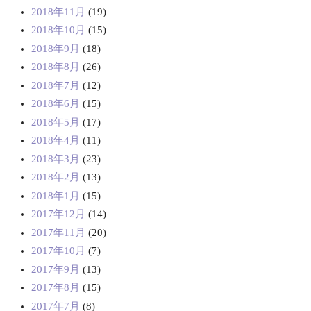
2018年11月
(19)
2018年10月
(15)
2018年9月
(18)
2018年8月
(26)
2018年7月
(12)
2018年6月
(15)
2018年5月
(17)
2018年4月
(11)
2018年3月
(23)
2018年2月
(13)
2018年1月
(15)
2017年12月
(14)
2017年11月
(20)
2017年10月
(7)
2017年9月
(13)
2017年8月
(15)
2017年7月
(8)