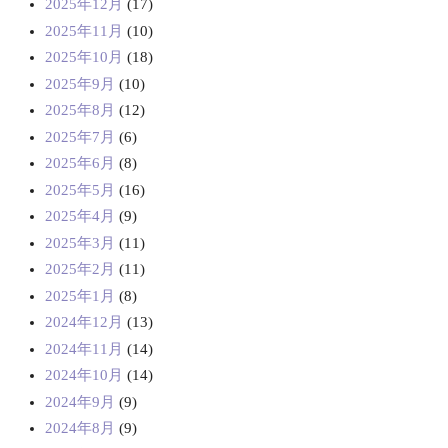
2025年12月
(17)
2025年11月
(10)
2025年10月
(18)
2025年9月
(10)
2025年8月
(12)
2025年7月
(6)
2025年6月
(8)
2025年5月
(16)
2025年4月
(9)
2025年3月
(11)
2025年2月
(11)
2025年1月
(8)
2024年12月
(13)
2024年11月
(14)
2024年10月
(14)
2024年9月
(9)
2024年8月
(9)