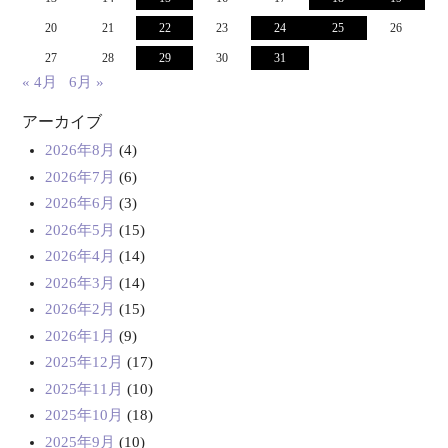
20
21
22
23
24
25
26
27
28
29
30
31
« 4月
6月 »
アーカイブ
2026年8月
(4)
2026年7月
(6)
2026年6月
(3)
2026年5月
(15)
2026年4月
(14)
2026年3月
(14)
2026年2月
(15)
2026年1月
(9)
2025年12月
(17)
2025年11月
(10)
2025年10月
(18)
2025年9月
(10)