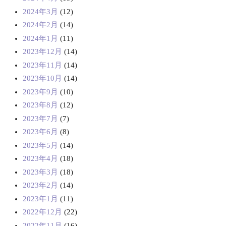
2024年3月
(12)
2024年2月
(14)
2024年1月
(11)
2023年12月
(14)
2023年11月
(14)
2023年10月
(14)
2023年9月
(10)
2023年8月
(12)
2023年7月
(7)
2023年6月
(8)
2023年5月
(14)
2023年4月
(18)
2023年3月
(18)
2023年2月
(14)
2023年1月
(11)
2022年12月
(22)
2022年11月
(16)