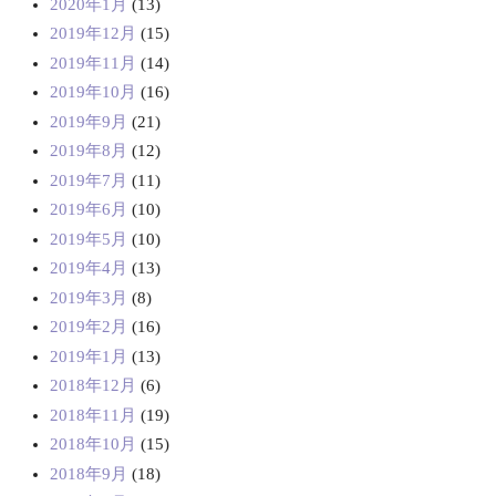
2020年1月
(13)
2019年12月
(15)
2019年11月
(14)
2019年10月
(16)
2019年9月
(21)
2019年8月
(12)
2019年7月
(11)
2019年6月
(10)
2019年5月
(10)
2019年4月
(13)
2019年3月
(8)
2019年2月
(16)
2019年1月
(13)
2018年12月
(6)
2018年11月
(19)
2018年10月
(15)
2018年9月
(18)