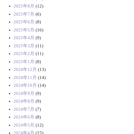
2025年8月
(12)
2025年7月
(6)
2025年6月
(8)
2025年5月
(16)
2025年4月
(9)
2025年3月
(11)
2025年2月
(11)
2025年1月
(8)
2024年12月
(13)
2024年11月
(14)
2024年10月
(14)
2024年9月
(9)
2024年8月
(9)
2024年7月
(7)
2024年6月
(8)
2024年5月
(12)
2024年4月
(15)