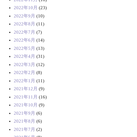
2022年10月
(23)
2022年9月
(10)
2022年8月
(11)
2022年7月
(7)
2022年6月
(14)
2022年5月
(13)
2022年4月
(31)
2022年3月
(12)
2022年2月
(8)
2022年1月
(11)
2021年12月
(9)
2021年11月
(16)
2021年10月
(9)
2021年9月
(6)
2021年8月
(6)
2021年7月
(2)