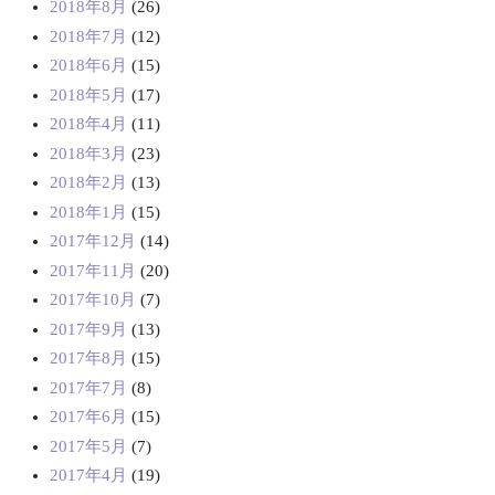
2018年8月
(26)
2018年7月
(12)
2018年6月
(15)
2018年5月
(17)
2018年4月
(11)
2018年3月
(23)
2018年2月
(13)
2018年1月
(15)
2017年12月
(14)
2017年11月
(20)
2017年10月
(7)
2017年9月
(13)
2017年8月
(15)
2017年7月
(8)
2017年6月
(15)
2017年5月
(7)
2017年4月
(19)