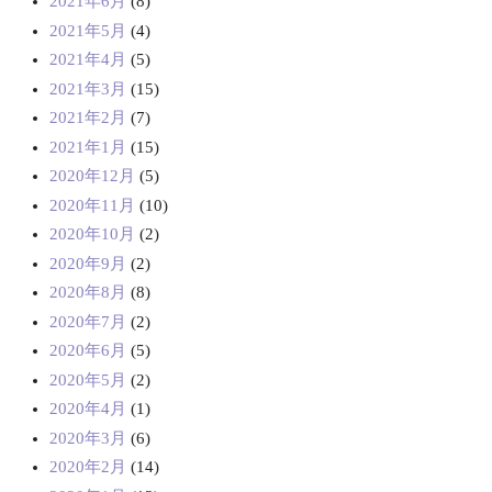
2021年6月
(8)
2021年5月
(4)
2021年4月
(5)
2021年3月
(15)
2021年2月
(7)
2021年1月
(15)
2020年12月
(5)
2020年11月
(10)
2020年10月
(2)
2020年9月
(2)
2020年8月
(8)
2020年7月
(2)
2020年6月
(5)
2020年5月
(2)
2020年4月
(1)
2020年3月
(6)
2020年2月
(14)