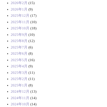
2026年2月
(15)
2026年1月
(9)
2025年12月
(17)
2025年11月
(10)
2025年10月
(18)
2025年9月
(10)
2025年8月
(12)
2025年7月
(6)
2025年6月
(8)
2025年5月
(16)
2025年4月
(9)
2025年3月
(11)
2025年2月
(11)
2025年1月
(8)
2024年12月
(13)
2024年11月
(14)
2024年10月
(14)