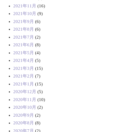
2021年11月
(16)
2021年10月
(9)
2021年9月
(6)
2021年8月
(6)
2021年7月
(2)
2021年6月
(8)
2021年5月
(4)
2021年4月
(5)
2021年3月
(15)
2021年2月
(7)
2021年1月
(15)
2020年12月
(5)
2020年11月
(10)
2020年10月
(2)
2020年9月
(2)
2020年8月
(8)
2020年7月
(2)