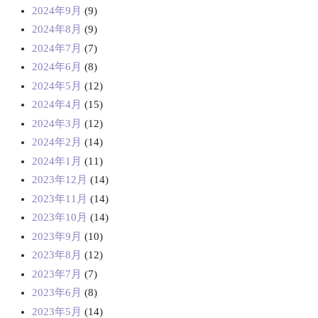
2024年9月
(9)
2024年8月
(9)
2024年7月
(7)
2024年6月
(8)
2024年5月
(12)
2024年4月
(15)
2024年3月
(12)
2024年2月
(14)
2024年1月
(11)
2023年12月
(14)
2023年11月
(14)
2023年10月
(14)
2023年9月
(10)
2023年8月
(12)
2023年7月
(7)
2023年6月
(8)
2023年5月
(14)