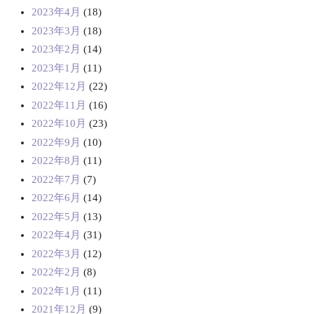
2023年4月
(18)
2023年3月
(18)
2023年2月
(14)
2023年1月
(11)
2022年12月
(22)
2022年11月
(16)
2022年10月
(23)
2022年9月
(10)
2022年8月
(11)
2022年7月
(7)
2022年6月
(14)
2022年5月
(13)
2022年4月
(31)
2022年3月
(12)
2022年2月
(8)
2022年1月
(11)
2021年12月
(9)