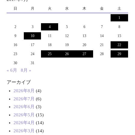
日
月
火
水
木
金
土
1
2
3
4
5
6
7
8
9
10
11
12
13
14
15
16
17
18
19
20
21
22
23
24
25
26
27
28
29
30
31
« 6月
8月 »
アーカイブ
2026年8月
(4)
2026年7月
(6)
2026年6月
(3)
2026年5月
(15)
2026年4月
(14)
2026年3月
(14)