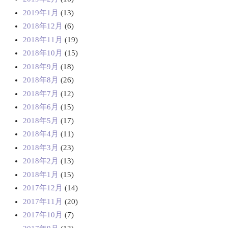
2019年1月
(13)
2018年12月
(6)
2018年11月
(19)
2018年10月
(15)
2018年9月
(18)
2018年8月
(26)
2018年7月
(12)
2018年6月
(15)
2018年5月
(17)
2018年4月
(11)
2018年3月
(23)
2018年2月
(13)
2018年1月
(15)
2017年12月
(14)
2017年11月
(20)
2017年10月
(7)