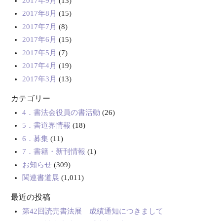
2017年9月
(13)
2017年8月
(15)
2017年7月
(8)
2017年6月
(15)
2017年5月
(7)
2017年4月
(19)
2017年3月
(13)
カテゴリー
4．書法会役員の書活動
(26)
5．書道界情報
(18)
6．募集
(11)
7．書籍・新刊情報
(1)
お知らせ
(309)
関連書道展
(1,011)
最近の投稿
第42回読売書法展 成績通知につきまして