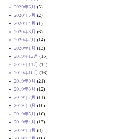
2020年6月
(5)
2020年5月
(2)
2020年4月
(1)
2020年3月
(6)
2020年2月
(14)
2020年1月
(13)
2019年12月
(15)
2019年11月
(14)
2019年10月
(16)
2019年9月
(21)
2019年8月
(12)
2019年7月
(11)
2019年6月
(10)
2019年5月
(10)
2019年4月
(13)
2019年3月
(8)
2019年2月
(16)