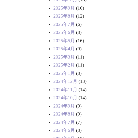
2025年9月
(10)
2025年8月
(12)
2025年7月
(6)
2025年6月
(8)
2025年5月
(16)
2025年4月
(9)
2025年3月
(11)
2025年2月
(11)
2025年1月
(8)
2024年12月
(13)
2024年11月
(14)
2024年10月
(14)
2024年9月
(9)
2024年8月
(9)
2024年7月
(7)
2024年6月
(8)