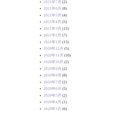
2021年7月
(2)
2021年6月
(8)
2021年5月
(4)
2021年4月
(5)
2021年3月
(15)
2021年2月
(7)
2021年1月
(15)
2020年12月
(5)
2020年11月
(10)
2020年10月
(2)
2020年9月
(2)
2020年8月
(8)
2020年7月
(2)
2020年6月
(5)
2020年5月
(2)
2020年4月
(1)
2020年3月
(6)