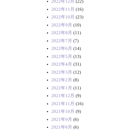
2022年12月
(22)
2022年11月
(16)
2022年10月
(23)
2022年9月
(10)
2022年8月
(11)
2022年7月
(7)
2022年6月
(14)
2022年5月
(13)
2022年4月
(31)
2022年3月
(12)
2022年2月
(8)
2022年1月
(11)
2021年12月
(9)
2021年11月
(16)
2021年10月
(9)
2021年9月
(6)
2021年8月
(6)