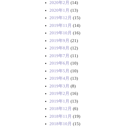
2020年2月
(14)
2020年1月
(13)
2019年12月
(15)
2019年11月
(14)
2019年10月
(16)
2019年9月
(21)
2019年8月
(12)
2019年7月
(11)
2019年6月
(10)
2019年5月
(10)
2019年4月
(13)
2019年3月
(8)
2019年2月
(16)
2019年1月
(13)
2018年12月
(6)
2018年11月
(19)
2018年10月
(15)