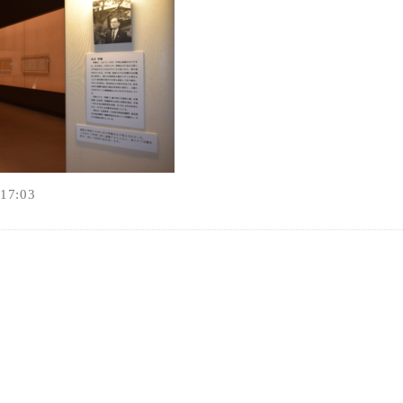
オンラインショップ
お問い合わせ
7:03