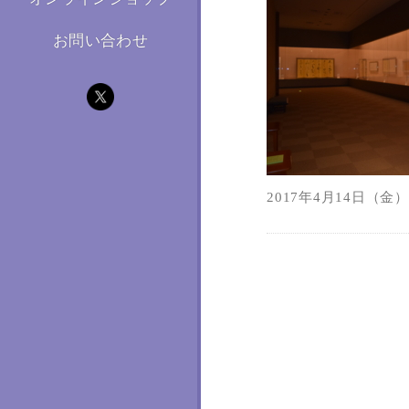
お問い合わせ
2017年4月14日（金）1