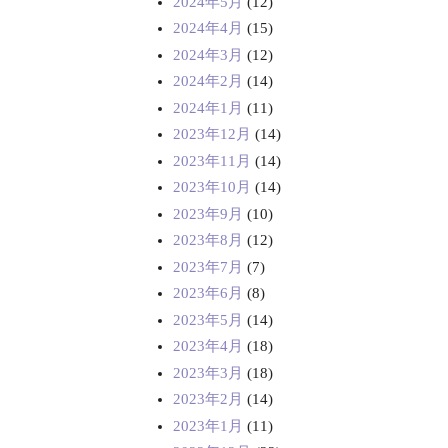
2024年5月
(12)
2024年4月
(15)
2024年3月
(12)
2024年2月
(14)
2024年1月
(11)
2023年12月
(14)
2023年11月
(14)
2023年10月
(14)
2023年9月
(10)
2023年8月
(12)
2023年7月
(7)
2023年6月
(8)
2023年5月
(14)
2023年4月
(18)
2023年3月
(18)
2023年2月
(14)
2023年1月
(11)