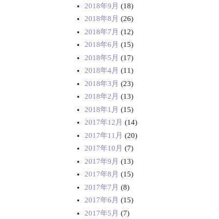
2018年9月
(18)
2018年8月
(26)
2018年7月
(12)
2018年6月
(15)
2018年5月
(17)
2018年4月
(11)
2018年3月
(23)
2018年2月
(13)
2018年1月
(15)
2017年12月
(14)
2017年11月
(20)
2017年10月
(7)
2017年9月
(13)
2017年8月
(15)
2017年7月
(8)
2017年6月
(15)
2017年5月
(7)