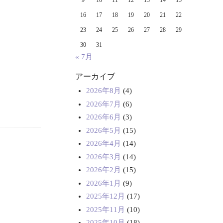
9
10
11
12
13
14
15
16
17
18
19
20
21
22
23
24
25
26
27
28
29
30
31
« 7月
アーカイブ
2026年8月
(4)
2026年7月
(6)
2026年6月
(3)
2026年5月
(15)
2026年4月
(14)
2026年3月
(14)
2026年2月
(15)
2026年1月
(9)
2025年12月
(17)
2025年11月
(10)
2025年10月
(18)