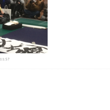
オンラインショップ
お問い合わせ
1:57