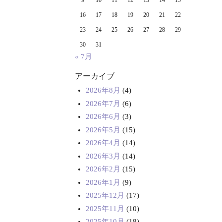
9
10
11
12
13
14
15
16
17
18
19
20
21
22
23
24
25
26
27
28
29
30
31
« 7月
アーカイブ
2026年8月
(4)
2026年7月
(6)
2026年6月
(3)
2026年5月
(15)
2026年4月
(14)
2026年3月
(14)
2026年2月
(15)
2026年1月
(9)
2025年12月
(17)
2025年11月
(10)
2025年10月
(18)