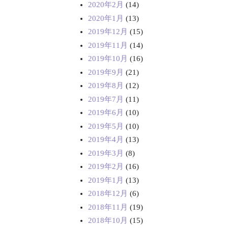
2020年2月
(14)
2020年1月
(13)
2019年12月
(15)
2019年11月
(14)
2019年10月
(16)
2019年9月
(21)
2019年8月
(12)
2019年7月
(11)
2019年6月
(10)
2019年5月
(10)
2019年4月
(13)
2019年3月
(8)
2019年2月
(16)
2019年1月
(13)
2018年12月
(6)
2018年11月
(19)
2018年10月
(15)