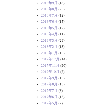
2018年9月
(18)
2018年8月
(26)
2018年7月
(12)
2018年6月
(15)
2018年5月
(17)
2018年4月
(11)
2018年3月
(23)
2018年2月
(13)
2018年1月
(15)
2017年12月
(14)
2017年11月
(20)
2017年10月
(7)
2017年9月
(13)
2017年8月
(15)
2017年7月
(8)
2017年6月
(15)
2017年5月
(7)