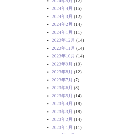
2024年5月
(12)
2024年4月
(15)
2024年3月
(12)
2024年2月
(14)
2024年1月
(11)
2023年12月
(14)
2023年11月
(14)
2023年10月
(14)
2023年9月
(10)
2023年8月
(12)
2023年7月
(7)
2023年6月
(8)
2023年5月
(14)
2023年4月
(18)
2023年3月
(18)
2023年2月
(14)
2023年1月
(11)