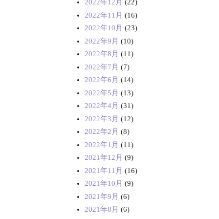
2022年12月
(22)
2022年11月
(16)
2022年10月
(23)
2022年9月
(10)
2022年8月
(11)
2022年7月
(7)
2022年6月
(14)
2022年5月
(13)
2022年4月
(31)
2022年3月
(12)
2022年2月
(8)
2022年1月
(11)
2021年12月
(9)
2021年11月
(16)
2021年10月
(9)
2021年9月
(6)
2021年8月
(6)