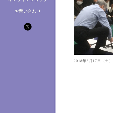
お問い合わせ
2018年3月17日（土）1