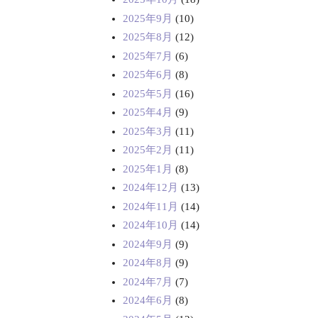
2025年9月
(10)
2025年8月
(12)
2025年7月
(6)
2025年6月
(8)
2025年5月
(16)
2025年4月
(9)
2025年3月
(11)
2025年2月
(11)
2025年1月
(8)
2024年12月
(13)
2024年11月
(14)
2024年10月
(14)
2024年9月
(9)
2024年8月
(9)
2024年7月
(7)
2024年6月
(8)