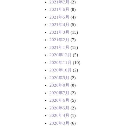
2021年7月
(2)
2021年6月
(8)
2021年5月
(4)
2021年4月
(5)
2021年3月
(15)
2021年2月
(7)
2021年1月
(15)
2020年12月
(5)
2020年11月
(10)
2020年10月
(2)
2020年9月
(2)
2020年8月
(8)
2020年7月
(2)
2020年6月
(5)
2020年5月
(2)
2020年4月
(1)
2020年3月
(6)