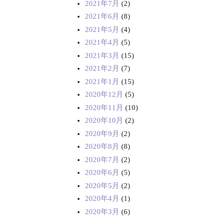
2021年7月
(2)
2021年6月
(8)
2021年5月
(4)
2021年4月
(5)
2021年3月
(15)
2021年2月
(7)
2021年1月
(15)
2020年12月
(5)
2020年11月
(10)
2020年10月
(2)
2020年9月
(2)
2020年8月
(8)
2020年7月
(2)
2020年6月
(5)
2020年5月
(2)
2020年4月
(1)
2020年3月
(6)