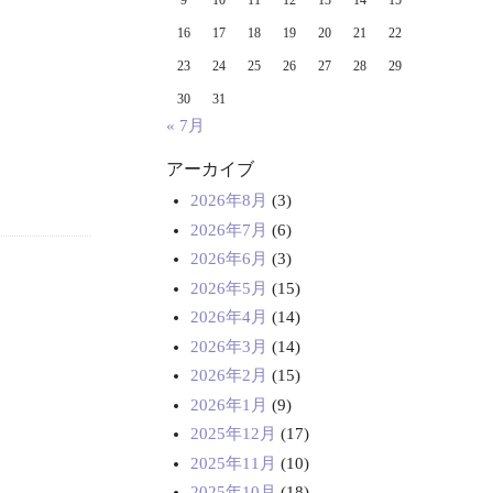
9
10
11
12
13
14
15
16
17
18
19
20
21
22
23
24
25
26
27
28
29
30
31
« 7月
アーカイブ
2026年8月
(3)
2026年7月
(6)
2026年6月
(3)
2026年5月
(15)
2026年4月
(14)
2026年3月
(14)
2026年2月
(15)
2026年1月
(9)
2025年12月
(17)
2025年11月
(10)
2025年10月
(18)