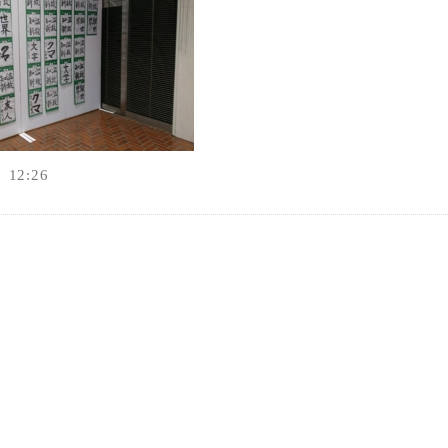
オンラインショップ
お問い合わせ
12:26