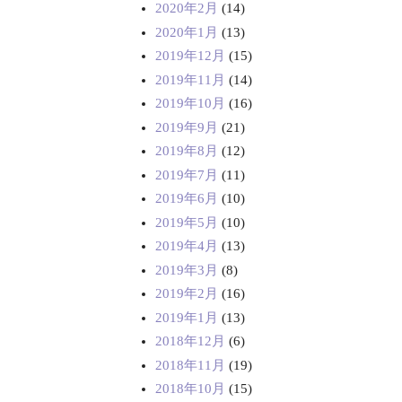
2020年2月
(14)
2020年1月
(13)
2019年12月
(15)
2019年11月
(14)
2019年10月
(16)
2019年9月
(21)
2019年8月
(12)
2019年7月
(11)
2019年6月
(10)
2019年5月
(10)
2019年4月
(13)
2019年3月
(8)
2019年2月
(16)
2019年1月
(13)
2018年12月
(6)
2018年11月
(19)
2018年10月
(15)