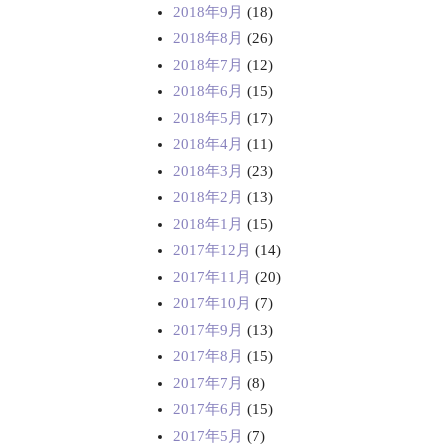
2018年9月
(18)
2018年8月
(26)
2018年7月
(12)
2018年6月
(15)
2018年5月
(17)
2018年4月
(11)
2018年3月
(23)
2018年2月
(13)
2018年1月
(15)
2017年12月
(14)
2017年11月
(20)
2017年10月
(7)
2017年9月
(13)
2017年8月
(15)
2017年7月
(8)
2017年6月
(15)
2017年5月
(7)