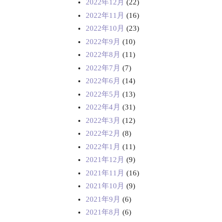
2022年12月
(22)
2022年11月
(16)
2022年10月
(23)
2022年9月
(10)
2022年8月
(11)
2022年7月
(7)
2022年6月
(14)
2022年5月
(13)
2022年4月
(31)
2022年3月
(12)
2022年2月
(8)
2022年1月
(11)
2021年12月
(9)
2021年11月
(16)
2021年10月
(9)
2021年9月
(6)
2021年8月
(6)