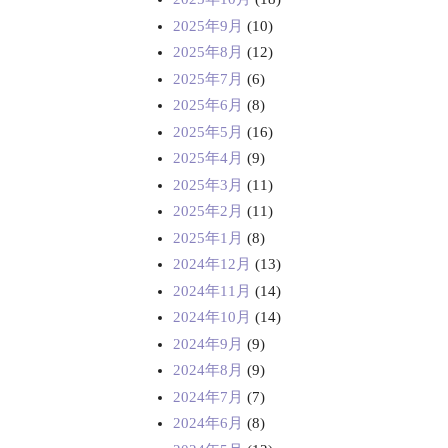
2025年9月
(10)
2025年8月
(12)
2025年7月
(6)
2025年6月
(8)
2025年5月
(16)
2025年4月
(9)
2025年3月
(11)
2025年2月
(11)
2025年1月
(8)
2024年12月
(13)
2024年11月
(14)
2024年10月
(14)
2024年9月
(9)
2024年8月
(9)
2024年7月
(7)
2024年6月
(8)