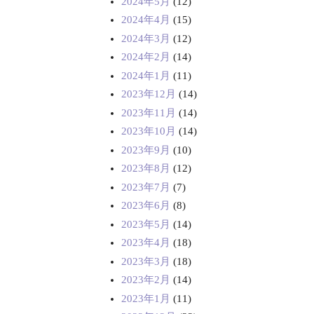
2024年5月
(12)
2024年4月
(15)
2024年3月
(12)
2024年2月
(14)
2024年1月
(11)
2023年12月
(14)
2023年11月
(14)
2023年10月
(14)
2023年9月
(10)
2023年8月
(12)
2023年7月
(7)
2023年6月
(8)
2023年5月
(14)
2023年4月
(18)
2023年3月
(18)
2023年2月
(14)
2023年1月
(11)