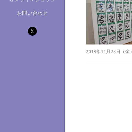
お問い合わせ
2018年11月23日（金）