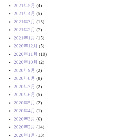
2021年5月
(4)
2021年4月
(5)
2021年3月
(15)
2021年2月
(7)
2021年1月
(15)
2020年12月
(5)
2020年11月
(10)
2020年10月
(2)
2020年9月
(2)
2020年8月
(8)
2020年7月
(2)
2020年6月
(5)
2020年5月
(2)
2020年4月
(1)
2020年3月
(6)
2020年2月
(14)
2020年1月
(13)