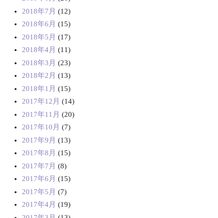
2018年7月
(12)
2018年6月
(15)
2018年5月
(17)
2018年4月
(11)
2018年3月
(23)
2018年2月
(13)
2018年1月
(15)
2017年12月
(14)
2017年11月
(20)
2017年10月
(7)
2017年9月
(13)
2017年8月
(15)
2017年7月
(8)
2017年6月
(15)
2017年5月
(7)
2017年4月
(19)
2017年3月
(13)