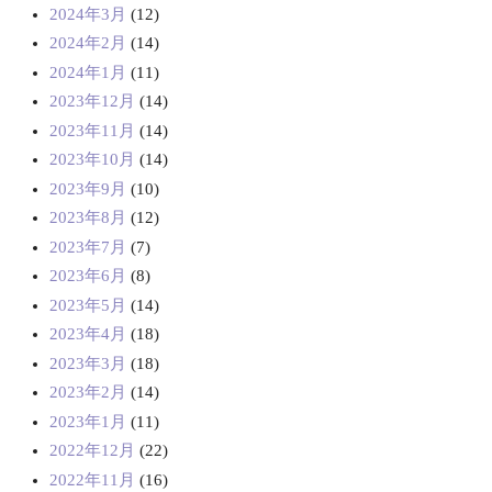
2024年3月
(12)
2024年2月
(14)
2024年1月
(11)
2023年12月
(14)
2023年11月
(14)
2023年10月
(14)
2023年9月
(10)
2023年8月
(12)
2023年7月
(7)
2023年6月
(8)
2023年5月
(14)
2023年4月
(18)
2023年3月
(18)
2023年2月
(14)
2023年1月
(11)
2022年12月
(22)
2022年11月
(16)