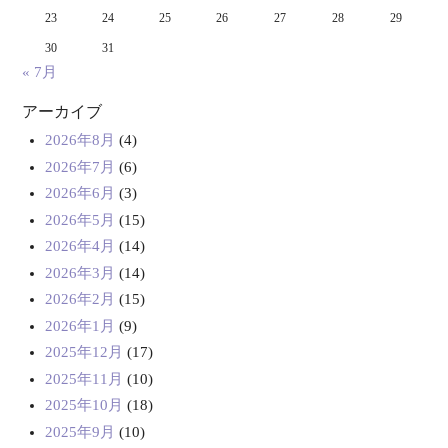
23
24
25
26
27
28
29
30
31
« 7月
アーカイブ
2026年8月
(4)
2026年7月
(6)
2026年6月
(3)
2026年5月
(15)
2026年4月
(14)
2026年3月
(14)
2026年2月
(15)
2026年1月
(9)
2025年12月
(17)
2025年11月
(10)
2025年10月
(18)
2025年9月
(10)