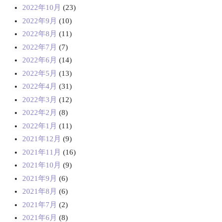
2022年10月
(23)
2022年9月
(10)
2022年8月
(11)
2022年7月
(7)
2022年6月
(14)
2022年5月
(13)
2022年4月
(31)
2022年3月
(12)
2022年2月
(8)
2022年1月
(11)
2021年12月
(9)
2021年11月
(16)
2021年10月
(9)
2021年9月
(6)
2021年8月
(6)
2021年7月
(2)
2021年6月
(8)