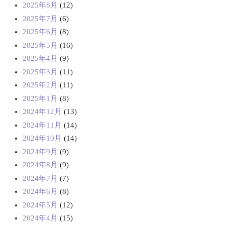
2025年8月
(12)
2025年7月
(6)
2025年6月
(8)
2025年5月
(16)
2025年4月
(9)
2025年3月
(11)
2025年2月
(11)
2025年1月
(8)
2024年12月
(13)
2024年11月
(14)
2024年10月
(14)
2024年9月
(9)
2024年8月
(9)
2024年7月
(7)
2024年6月
(8)
2024年5月
(12)
2024年4月
(15)