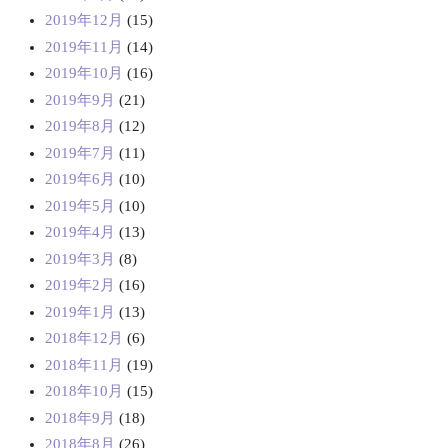
2019年12月
(15)
2019年11月
(14)
2019年10月
(16)
2019年9月
(21)
2019年8月
(12)
2019年7月
(11)
2019年6月
(10)
2019年5月
(10)
2019年4月
(13)
2019年3月
(8)
2019年2月
(16)
2019年1月
(13)
2018年12月
(6)
2018年11月
(19)
2018年10月
(15)
2018年9月
(18)
2018年8月
(26)