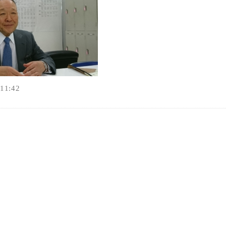
オンラインショップ
お問い合わせ
1:42