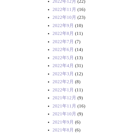
2022年12月
(22)
2022年11月
(16)
2022年10月
(23)
2022年9月
(10)
2022年8月
(11)
2022年7月
(7)
2022年6月
(14)
2022年5月
(13)
2022年4月
(31)
2022年3月
(12)
2022年2月
(8)
2022年1月
(11)
2021年12月
(9)
2021年11月
(16)
2021年10月
(9)
2021年9月
(6)
2021年8月
(6)