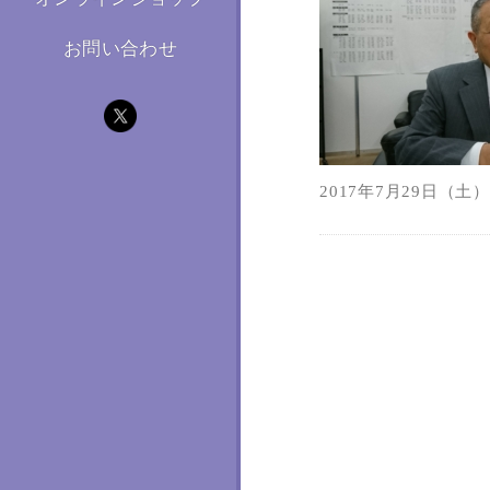
お問い合わせ
2017年7月29日（土）1