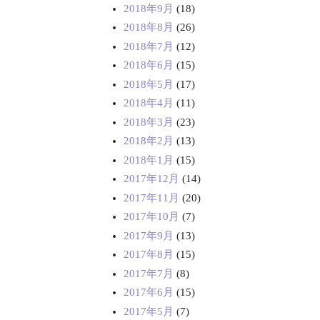
2018年9月
(18)
2018年8月
(26)
2018年7月
(12)
2018年6月
(15)
2018年5月
(17)
2018年4月
(11)
2018年3月
(23)
2018年2月
(13)
2018年1月
(15)
2017年12月
(14)
2017年11月
(20)
2017年10月
(7)
2017年9月
(13)
2017年8月
(15)
2017年7月
(8)
2017年6月
(15)
2017年5月
(7)