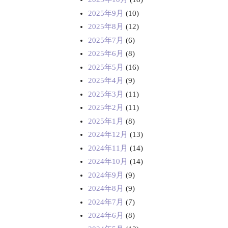
2025年9月
(10)
2025年8月
(12)
2025年7月
(6)
2025年6月
(8)
2025年5月
(16)
2025年4月
(9)
2025年3月
(11)
2025年2月
(11)
2025年1月
(8)
2024年12月
(13)
2024年11月
(14)
2024年10月
(14)
2024年9月
(9)
2024年8月
(9)
2024年7月
(7)
2024年6月
(8)