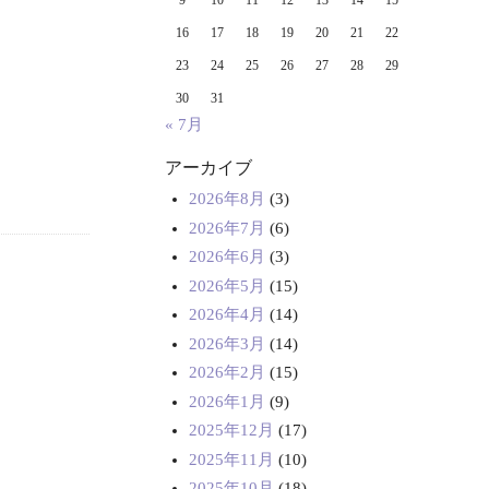
9
10
11
12
13
14
15
16
17
18
19
20
21
22
23
24
25
26
27
28
29
30
31
« 7月
アーカイブ
2026年8月
(3)
2026年7月
(6)
2026年6月
(3)
2026年5月
(15)
2026年4月
(14)
2026年3月
(14)
2026年2月
(15)
2026年1月
(9)
2025年12月
(17)
2025年11月
(10)
2025年10月
(18)