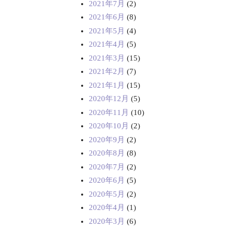
2021年7月
(2)
2021年6月
(8)
2021年5月
(4)
2021年4月
(5)
2021年3月
(15)
2021年2月
(7)
2021年1月
(15)
2020年12月
(5)
2020年11月
(10)
2020年10月
(2)
2020年9月
(2)
2020年8月
(8)
2020年7月
(2)
2020年6月
(5)
2020年5月
(2)
2020年4月
(1)
2020年3月
(6)