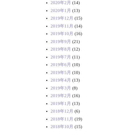
2020年2月
(14)
2020年1月
(13)
2019年12月
(15)
2019年11月
(14)
2019年10月
(16)
2019年9月
(21)
2019年8月
(12)
2019年7月
(11)
2019年6月
(10)
2019年5月
(10)
2019年4月
(13)
2019年3月
(8)
2019年2月
(16)
2019年1月
(13)
2018年12月
(6)
2018年11月
(19)
2018年10月
(15)