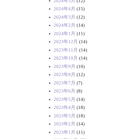
2024年5月
(12)
2024年4月
(15)
2024年3月
(12)
2024年2月
(14)
2024年1月
(11)
2023年12月
(14)
2023年11月
(14)
2023年10月
(14)
2023年9月
(10)
2023年8月
(12)
2023年7月
(7)
2023年6月
(8)
2023年5月
(14)
2023年4月
(18)
2023年3月
(18)
2023年2月
(14)
2023年1月
(11)